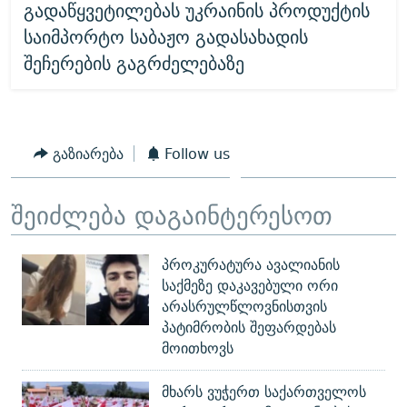
გადაწყვეტილებას უკრაინის პროდუქტის
საიმპორტო საბაჟო გადასახადის
შეჩერების გაგრძელებაზე
გაზიარება
Follow us
შეიძლება დაგაინტერესოთ
პროკურატურა ავალიანის
საქმეზე დაკავებული ორი
არასრულწლოვნისთვის
პატიმრობის შეფარდებას
მოითხოვს
მხარს ვუჭერთ საქართველოს