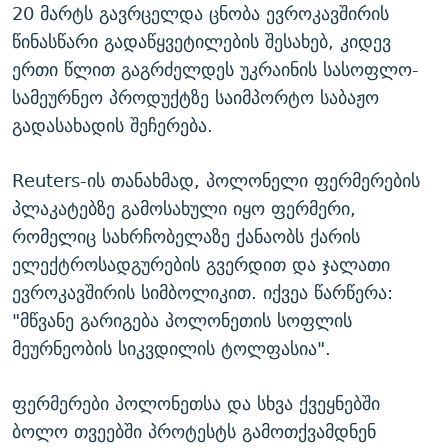
20 მარტს გავრცელდა ცნობა ევროკავშირის
წინასწარი გადაწყვეტილების შესახებ, კიდევ
ერთი წლით გაგრძელდეს უკრაინის სასოფლო-
სამეურნეო პროდუქტზე საიმპორტო საბაჟო
გადასახადის შეჩერება.
Reuters-ის თანახმად, პოლონელი ფერმერების
პლაკატებზე გამოსახული იყო ფერმერი,
რომელიც სახრჩობელაზე ქანაობს ქარის
ელექტროსადგურების გვერდით და ჯალათი
ევროკავშირის სიმბოლიკით. იქვეა წარწერა:
"მწვანე გარიგება პოლონეთის სოფლის
მეურნეობის სიკვდილის ტოლფასია".
ფერმერები პოლონეთსა და სხვა ქვეყნებში
ბოლო თვეებში პროტესტს გამოთქვამდნენ