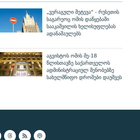
„ვერაგული შეტევა“ - რუსეთის
საგარეოც ომის დაწყებაში
სააკაშვილის ხელისუფლებას
ადანაშაულებს
აგვისტოს ომის მე-18
წლისთავზე საქართველოს
ადმინისტრაციულ შენობებზე
სახელმწიფო დროშები დაუშვეს