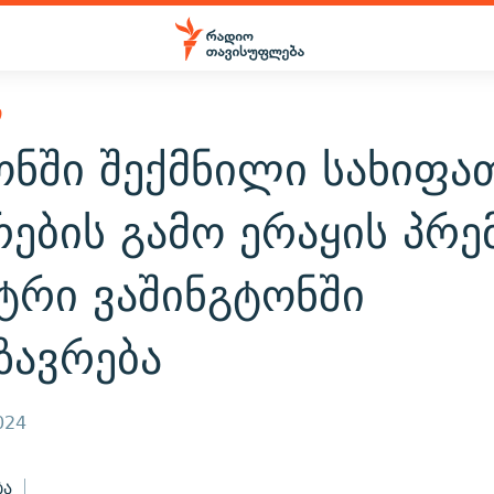
Ი
ონში შექმნილი სახიფა
ების გამო ერაყის პრე
ტრი ვაშინგტონში
ზავრება
024
ბა