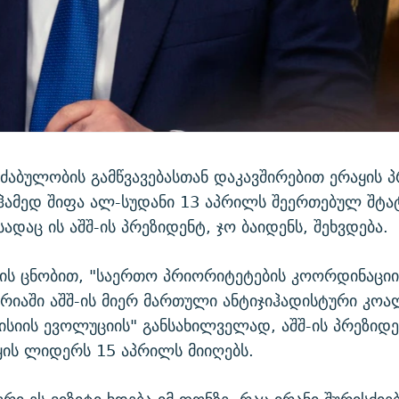
ძაბულობის გამწვავებასთან დაკავშირებით ერაყის პ
ჰამედ შიფა ალ-სუდანი 13 აპრილს შეერთებულ შტა
სადაც ის აშშ-ის პრეზიდენტ, ჯო ბაიდენს, შეხვდება.
ის ცნობით, "საერთო პრიორიტეტების კოორდინაციი
ირიაში აშშ-ის მიერ მართული ანტიჯიჰადისტური კოა
ისიის ევოლუციის" განსახილველად, აშშ-ის პრეზიდე
ყის ლიდერს 15 აპრილს მიიღებს.