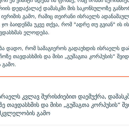
რი ეს ვიზიტი ხდება იმ ფონზე, რაც ირანი შურისძიე
რიის დედაქალაქ დამასკში მის საკონსულოზე განხ
იერიშის გამო, რაშიც თეირანი ისრაელს ადანაშაულე
 ჯო ბაიდენმა უკვე თქვა, რომ "ადრე თუ გვიან" ის 
ვდასხმას ელოდება.
ბა დადო, რომ სამაგიეროს გადაუხდის ისრაელს და
ჩოზე თავდასხმის და მისი „გუშაგთა კორპუსის“ შვიდ
 გამო.
სრაელს კვლავ შურისძიებით დაემუქრა, დამასკშ
ე თავდასხმის და მისი „გუშაგთა კორპუსის“ შვ
 მკვლელობის გამო