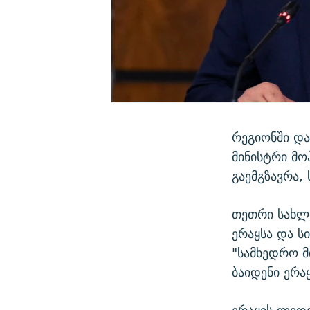
რეგიონში და
მინისტრი მო
გაემგზავრა, 
თეთრი სახლ
ერაყსა და ს
"სამხედრო მ
ბაიდენი ერა