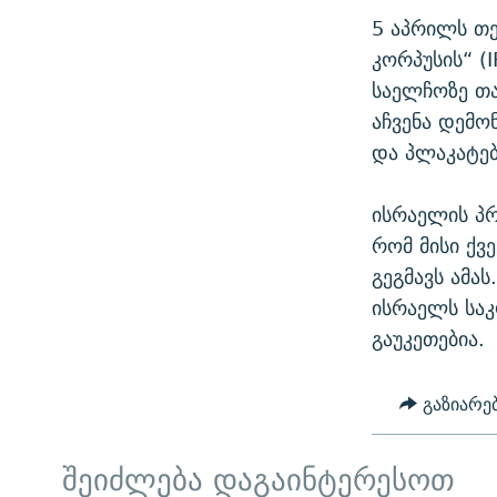
5 აპრილს თ
კორპუსის“ (
საელჩოზე თა
აჩვენა დემო
და პლაკატებ
ისრაელის პრ
რომ მისი ქვე
გეგმავს ამას
ისრაელს საკ
გაუკეთებია.
გაზიარე
შეიძლება დაგაინტერესოთ