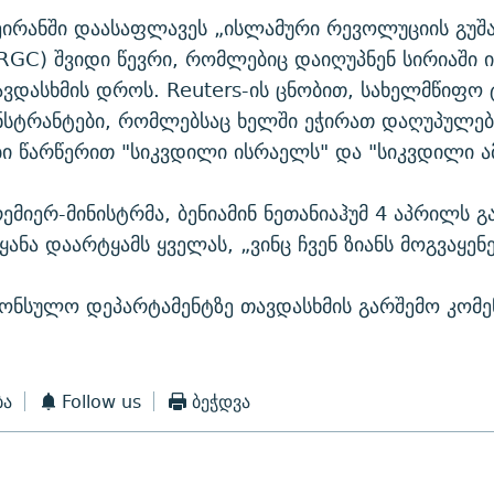
ეირანში დაასაფლავეს „ისლამური რევოლუციის გუშ
IRGC) შვიდი წევრი, რომლებიც დაიღუპნენ სირიაში 
ვდასხმის დროს. Reuters-ის ცნობით, სახელმწიფო 
ნსტრანტები, რომლებსაც ხელში ეჭირათ დაღუპულე
ი წარწერით "სიკვდილი ისრაელს" და "სიკვდილი ამ
ემიერ-მინისტრმა, ბენიამინ ნეთანიაჰუმ 4 აპრილს გ
ყანა დაარტყამს ყველას, „ვინც ჩვენ ზიანს მოგვაყენე
.
ონსულო დეპარტამენტზე თავდასხმის გარშემო კომე
ბა
Follow us
ბეჭდვა