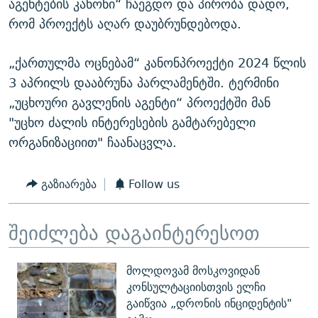
აგენტების კანონი“ ჩაეგდო და პირობა დადო,
რომ პროექტს აღარ დაუბრუნდებოდა.
„ქართულმა ოცნებამ“ კანონპროექტი 2024 წლის
3 აპრილს დააბრუნა პარლამენტში. ტერმინი
„უცხოური გავლენის აგენტი“ პროექტში მან
"უცხო ძალის ინტერესების გამტარებელი
ორგანიზაციით" ჩაანაცვლა.
გაზიარება
Follow us
შეიძლება დაგაინტერესოთ
მოლდოვამ მოსკოვიდან
კონსულტაციისთვის ელჩი
გაიწვია „დრონის ინციდენტის"