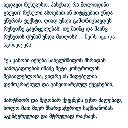
ხედავთ რუსულსო, პასუხად რა მოლოდინი
გაქვთ? რუსული ასოებით ან სიტყვებით უნდა
ეწეროს ტექსტი, ღიად უნდა გამორიცხავდეს
რუსეთზე გავრცელებას, თუ მაინც და მაინც
რუსეთის დუმამ უნდა მიიღოს?"
- წერს იგი და
აგრძელებს:
"ეს კანონი იქნება სახელმწიფოს მხრიდან
საზოგადოების იმაზე მეტი კონტროლის
შესაძლებლობა, ვიდრე ის მიღებულია
დემოკრატიულ და განვითარებულ ქვეყნებში,
პარტნიორ და მეგობარ ქვეყნებს უცხო ძალებად,
ხოლო მათ მიერ მხარდაჭერილ საქმიანობას
აგენტურულად და მტრულად რაცხავს,