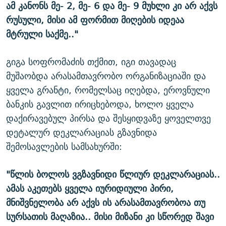
ამ კანონს მე- 2, მე- 6 და მე- 9 მუხლი კი არ აქვს
რუსული, მისი ამ ფორმით მიღების იდეაა
მტრული საქმე.."
გიგა სოფრომაძის თქმით, იგი თავადაც
მუშაობდა არასამთავრობო ორგანიზაციაში და
ყველა გრანტი, რომელსაც იღებდა, ეროვნული
ბანკის გავლით ირიცხებოდა, ხოლო ყველა
დაქირავებულ პირსა და შესყიდვაზე ყოველთვე
დეტალურ დეკლარაციას გზავნიდა
შემოსავლების სამსახურში:
"წლის ბოლოს ვგზავნიდი წლიურ დეკლარაციას..
ამას აკეთებს ყველა იურიდიული პირი,
მნიშვნელობა არ აქვს ის არასამთავრობოა თუ
სურსათის მაღაზია.. მისი მიზანი კი სწორედ შავი