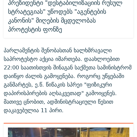
პრეზიდენტი "დესტაბილიზაციის რუსულ
სტრატეგიას" უწოდებს "აგენტების
კანონის" მიღების მცდელობას
პროტესტის ფონზე
პარლამენტის შენობასთან ხალხმრავალი
საპროტესტო აქცია იმართება. დაახლოებით
22:00 საათისთვის შინაგან საქმეთა სამინისტრომ
დაიწყო ძალის გამოყენება. როგორც უწყებაში
განმარტეს, ე.წ. წიწაკის სპრეი "ფიზიკური
დაპირისპირების აღსაკვეთად" გამოიყენეს.
მათივე ცნობით, ადმინისტრაციული წესით
დაკავებულია 11 პირი.