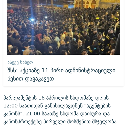
ᲐᲡᲔᲕᲔ ᲜᲐᲮᲔᲗ
შსს: აქციაზე 11 პირი ადმინისტრაციული
წესით დავაკავეთ
პარლამენტის 16 აპრილის სხდომაზე დღის
12:00 საათიდან განიხილავდნენ "აგენტების
კანონს". 21:00 საათზე სხდომა დაიხურა და
კანონპროექტზე პირველი მოსმენით მსჯელობა