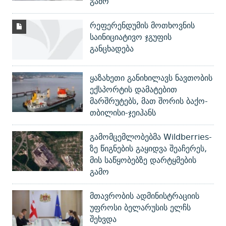
გამო
რეფერენდუმის მოთხოვნის
საინიციატივო ჯგუფის
განცხადება
ყაზახეთი განიხილავს ნავთობის
ექსპორტის დამატებით
მარშრუტებს, მათ შორის ბაქო-
თბილისი-ჯეიჰანს
გამომცემლობებმა Wildberries-
ზე წიგნების გაყიდვა შეაჩერეს,
მის საწყობებზე დარტყმების
გამო
მთავრობის ადმინისტრაციის
უფროსი ბელარუსის ელჩს
შეხვდა