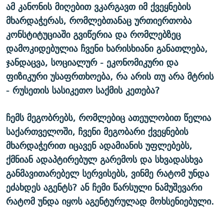
ამ კანონის მიღებით ვკარგავთ იმ ქვეყნების
მხარდაჭერას, რომლებთანაც ურთიერთობა
კონსტიტუციაში გვიწერია და რომლებზეც
დამოკიდებულია ჩვენი ხარისხიანი განათლება,
ჯანდაცვა, სოციალურ - ეკონომიკური და
ფიზიკური უსაფრთხოება, რა არის თუ არა მტრის
- რუსეთის სასიკეთო საქმის კეთება?
ჩემს მეგობრებს, რომლებიც ათეულობით წელია
საქართველოში, ჩვენი მეგობარი ქვეყნების
მხარდაჭერით იცავენ ადამიანის უფლებებს,
ქმნიან ადაპტირებულ გარემოს და სხვადასხვა
განმავითარებელ სერვისებს, ვინმე რატომ უნდა
ეძახდეს აგენტს? ან ჩემი წარსული ნამუშევარი
რატომ უნდა იყოს აგენტურულად მოხსენიებული.