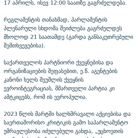
17 აპრილს, ისევ 12:00 საათზე გაგრძელდება.
რეგლამენტის თანახმად, პარლამენტის
პლენარული სხდომა შეიძლება გაგრძელდეს
მხოლოდ 21 საათამდე (გარდა განსაკუთრებული
შემთხვევებისა).
საქართველოს პარტნიორი ქვეყნებისა და
ორგანიზაციების შეფასებით, ე.წ. აგენტების
კანონი ხელს შეუშლის ქვეყნის
ევროინტეგრაციას, მმართველი პარტია კი
ამტკიცებს, რომ ის ევროპულია.
2023 წლის მარტში ხალხმრავალი აქციებისა და
საერთაშორისო კრიტიკის გამო საპარლამენტო
უმრავლესობა იძულებული გახდა, „უცხოეთის