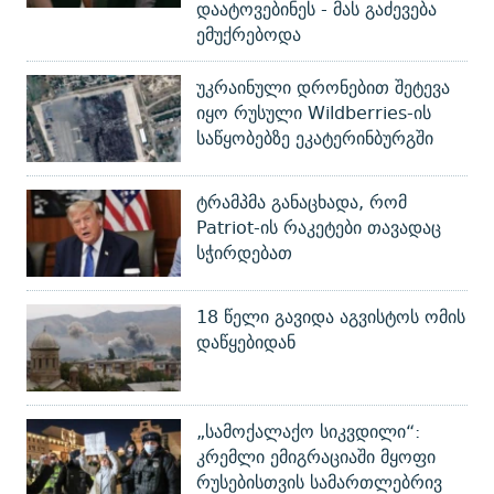
დაატოვებინეს - მას გაძევება
ემუქრებოდა
უკრაინული დრონებით შეტევა
იყო რუსული Wildberries-ის
საწყობებზე ეკატერინბურგში
ტრამპმა განაცხადა, რომ
Patriot-ის რაკეტები თავადაც
სჭირდებათ
18 წელი გავიდა აგვისტოს ომის
დაწყებიდან
„სამოქალაქო სიკვდილი“:
კრემლი ემიგრაციაში მყოფი
რუსებისთვის სამართლებრივ