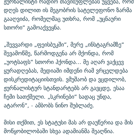
ჟურნალისტი რადიო თავისუფლებას უყვება, რომ
დღეს დილით ის მეგობრის სატელეფონო ზარმა
გააღვიძა, რომელმაც უთხრა, რომ „უცნაური
სთორი“ გამოაქვეყნა.
„შევვარდი „ფეისბუკში“, მერე „ინსტაგრამზე“
შევამოწმე, წარმოდგენა არ მქონდა, რომ
„უოტსაფს“ სთორი ჰქონდა... მე აღარ ვაქცევ
ყურადღებას, მედიაში იმდენი რამ ვრცელდება
დისკრედიტაციისთვის. ვმუშაობ და ვცდილობ,
ჟურნალისტურ სტანდარტებს არ გავცდე, ესაა
ჩემი სათქმელი. „სკრინები“ სადაც უნდა,
ატარონ“, - ამბობს ნინო შუბლაძე.
მისი თქმით, ეს სტატუსი მას არ დაუწერია და მის
მოწყობილობაში სხვა ადამიანმა შეაღწია.