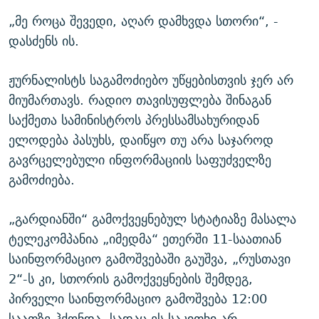
„მე როცა შევედი, აღარ დამხვდა სთორი“, -
დასძენს ის.
ჟურნალისტს საგამოძიებო უწყებისთვის ჯერ არ
მიუმართავს. რადიო თავისუფლება შინაგან
საქმეთა სამინისტროს პრესსამსახურიდან
ელოდება პასუხს, დაიწყო თუ არა საჯაროდ
გავრცელებული ინფორმაციის საფუძველზე
გამოძიება.
„გარდიანში“ გამოქვეყნებულ სტატიაზე მასალა
ტელეკომპანია „იმედმა“ ეთერში 11-საათიან
საინფორმაციო გამოშვებაში გაუშვა, „რუსთავი
2“-ს კი, სთორის გამოქვეყნების შემდეგ,
პირველი საინფორმაციო გამოშვება 12:00
საათზე ჰქონდა, სადაც ეს საკითხი არ