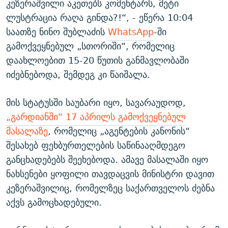
კეზერაშვილი აკეთებს კომენტარს, მეტი
ლუსტრაცია რაღა გინდა?!“, - ეწერა 10:04
საათზე ნინო შუბლაძის
WhatsApp
-ში
გამოქვეყნებულ „სთორიში“, რომელიც
დაახლოებით 15-20 წუთის განმავლობაში
იძებნებოდა, შემდეგ კი წაიშალა.
მის სტატუსში საუბარი იყო, სავარაუდოდ,
„გარდიანში“ 17 აპრილს გამოქვეყნებულ
მასალაზე
, რომელიც „აგენტების კანონის“
შესახებ ფეხბურთელების საწინააღმდეგო
განცხადებებს შეეხებოდა. ამავე მასალაში იყო
ნახსენები ყოფილი თავდაცვის მინისტრი დავით
კეზერაშვილიც, რომელზეც საქართველოს ძებნა
აქვს გამოცხადებული.