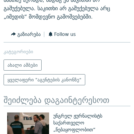
გაშუქებულა. საკითხი არ გაშუქებულა არც
„იმედის“ მომდევნო გამოშვებებში.
გაზიარება
Follow us
კატეგორიები
ახალი ამბები
ყველაფერი "აგენტების კანონზე"
შეიძლება დაგაინტერესოთ
უნგრელ ჟურნალისტს
საქართველო
„ნებაყოფლობით“