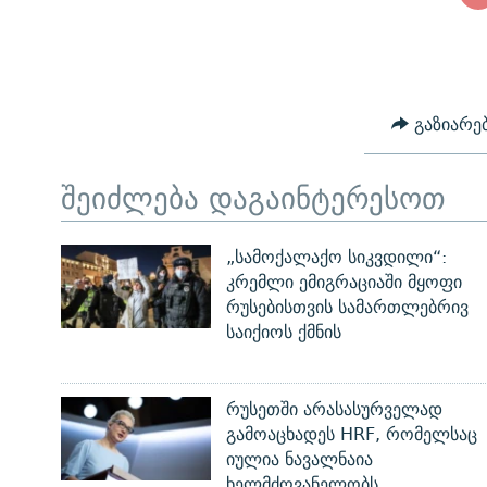
გაზიარე
შეიძლება დაგაინტერესოთ
„სამოქალაქო სიკვდილი“:
კრემლი ემიგრაციაში მყოფი
რუსებისთვის სამართლებრივ
საიქიოს ქმნის
რუსეთში არასასურველად
გამოაცხადეს HRF, რომელსაც
იულია ნავალნაია
ხელმძღვანელობს