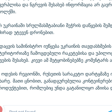
ხვერპლისა და ნგრევის შესახებ ინფორმაცია არ გა
 ოლქში.
რ უკრაინაში სრულმასშტაბიანი შეჭრის დაწყების შემ
შირად უტევენ დრონებით.
დაცვის სამინისტრო იუწყება უკრაინის თავდასხმების
 ტერიტორიაზე ჩამოგდებული რაკეტებისა და უპილ
ბის შესახებ. კიევი ამ შეტყობინებებზე კომენტარს 
, ოდესის რეგიონში, რუსეთის სარაკეტო დარტყმაზე 
ხარე. მათი ცნობით, განადგურებულია კონტეინერე
როდუქტებით, რომლებიც უნდა გატანილიყო აზიისა 