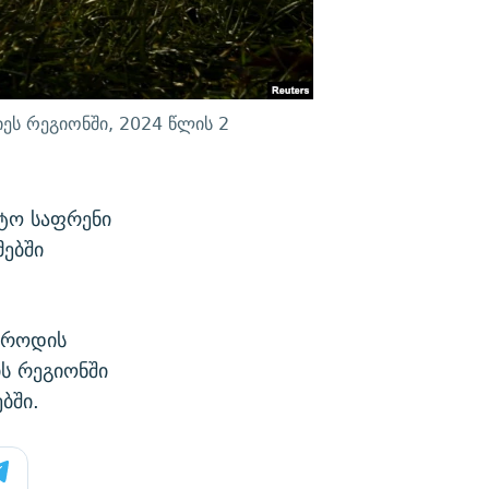
ეს რეგიონში, 2024 წლის 2
ტო საფრენი
მებში
ოროდის
ის რეგიონში
ბში.