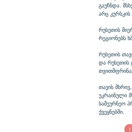
გაუჩნდა. მს
არც კურსკის
რუსეთის მიე
რეგიონებს ხ
რუსეთის თავ
და რუსეთის
თვითმფრინავე
თავის მხრივ
უკრაინული მ
სამეურნეო პ
ქვეყნებში.