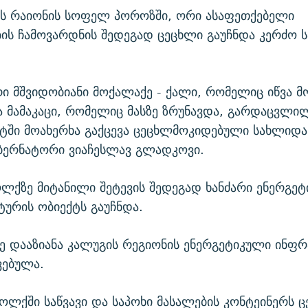
 რაიონის სოფელ პოროზში, ორი ასაფეთქებელი
ის ჩამოვარდნის შედეგად ცეცხლი გაუჩნდა კერძო 
ი მშვიდობიანი მოქალაქე - ქალი, რომელიც იწვა 
 მამაკაცი, რომელიც მასზე ზრუნავდა, გარდაცვლი
ში მოახერხა გაქცევა ცეცხლმოკიდებული სახლიდან
ბერნატორი ვიაჩესლავ გლადკოვი.
ოლქზე მიტანილი შეტევის შედეგად ხანძარი ენერგე
ურის ობიექტს გაუჩნდა.
ე დააზიანა კალუგის რეგიონის ენერგეტიკული ინფ
ვებულა.
ოლქში საწვავი და საპოხი მასალების კონტეინერს 