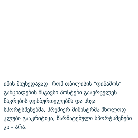
იმის მიუხედავად, რომ თბილისის "დინამოს“
განცხადების მსგავსი პოსტები გაავრცელეს
ნაკრების ფეხბურთელებმა და სხვა
სპორტსმენებმა, პრემიერ-მინისტრმა მხოლოდ
კლუბი გააკრიტიკა, წარმატებული სპორტსმენები
კი - არა.