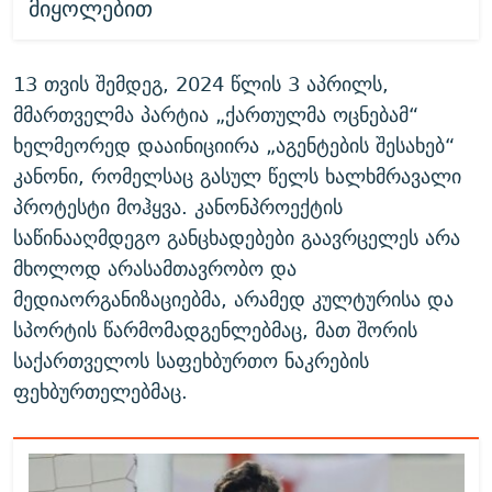
მიყოლებით
13 თვის შემდეგ, 2024 წლის 3 აპრილს,
მმართველმა პარტია „ქართულმა ოცნებამ“
ხელმეორედ დააინიციირა „აგენტების შესახებ“
კანონი, რომელსაც გასულ წელს ხალხმრავალი
პროტესტი მოჰყვა. კანონპროექტის
საწინააღმდეგო განცხადებები გაავრცელეს არა
მხოლოდ არასამთავრობო და
მედიაორგანიზაციებმა, არამედ კულტურისა და
სპორტის წარმომადგენლებმაც, მათ შორის
საქართველოს საფეხბურთო ნაკრების
ფეხბურთელებმაც.