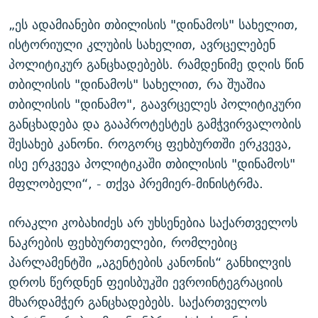
„ეს ადამიანები თბილისის "დინამოს" სახელით,
ისტორიული კლუბის სახელით, ავრცელებენ
პოლიტიკურ განცხადებებს. რამდენიმე დღის წინ
თბილისის "დინამოს" სახელით, რა შუაშია
თბილისის "დინამო", გაავრცელეს პოლიტიკური
განცხადება და გააპროტესტეს გამჭვირვალობის
შესახებ კანონი. როგორც ფეხბურთში ერკვევა,
ისე ერკვევა პოლიტიკაში თბილისის "დინამოს"
მფლობელი“, - თქვა პრემიერ-მინისტრმა.
ირაკლი კობახიძეს არ უხსენებია საქართველოს
ნაკრების ფეხბურთელები, რომლებიც
პარლამენტში „აგენტების კანონის“ განხილვის
დროს წერდნენ ფეისბუკში ევროინტეგრაციის
მხარდამჭერ განცხადებებს. საქართველოს