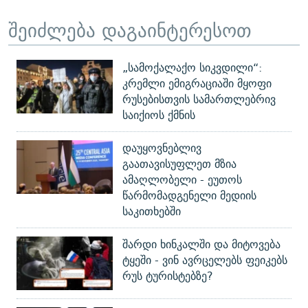
შეიძლება დაგაინტერესოთ
„სამოქალაქო სიკვდილი“:
კრემლი ემიგრაციაში მყოფი
რუსებისთვის სამართლებრივ
საიქიოს ქმნის
დაუყოვნებლივ
გაათავისუფლეთ მზია
ამაღლობელი - ეუთოს
წარმომადგენელი მედიის
საკითხებში
შარდი ხინკალში და მიტოვება
ტყეში - ვინ ავრცელებს ფეიკებს
რუს ტურისტებზე?