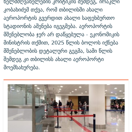
ხელმძღვანელების კრიტიკის შემდეგ, ირაკლი
კობახიძემ თქვა, რომ თბილისში ახალი
აეროპორტის გვერდით ახალი საფეხბურთო
სტადიონის აშენება იგეგმება. აეროპორტის
მშენებლობა ჯერ არ დაწყებულა - ეკონომიკის
მინისტრის თქმით, 2025 წლის ბოლოს იქნება
მშენებლობის დეტალური გეგმა, სამი წლის
შემდეგ კი თბილისს ახალი აეროპორტი
მოემსახურება.