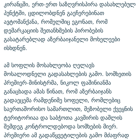
კირანცში, ერთ-ერთ საზღვრისპირა დასახლებულ
პუნქტში, ცდილობდნენ გაეჩერებინათ
ავტომანქანა, რომელშიც ეგონათ, რომ
დემარკაციის შეთანხმების პირობების
გასატარებლად აზერბაიჯანელი მოხელეები
ისხდნენ.
ამ სოფლის მოსახლეობა ღელავს
მოსალოდნელი გადასახლების გამო. სომხეთის
პრემიერ-მინისტრმა, ნიკოლ ფაშინიანმა
განაცხადა ამას წინათ, რომ აზერბაიჯანს
გადაეცემა რამდენიმე სოფელი, რომლებიც
საერთაშორისო სამართლით, მეზობელი ქვეყნის
ტერიტორიაა და საბჭოთა კავშირის დაშლის
შემდეგ კონტროლდებოდა სომხების მიერ.
პრემიერი ამ გადაწყვეტილების გამო მძაფრად