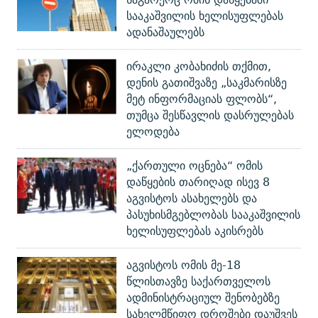
სააკაშვილის ხელისუფლებას
ადანაშაულებს
ირაკლი კობახიძის თქმით,
დენის გათიშვაზე „საკმარისზე
მეტ ინფორმაციას ფლობს“,
თუმცა შესწავლის დასრულებას
ელოდება
„ქართული ოცნება“ ომის
დაწყების თარიღად ისევ 8
აგვისტოს ასახელებს და
პასუხისმგებლობას სააკაშვილის
ხელისუფლებას აკისრებს
აგვისტოს ომის მე-18
წლისთავზე საქართველოს
ადმინისტრაციულ შენობებზე
სახელმწიფო დროშები დაუშვეს