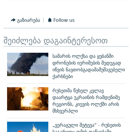
გაზიარება
Follow us
შეიძლება დაგაინტერესოთ
სამარის ოლქსა და ყუბანში
დრონების იერიშების შედეგად
იწვის ნავთობგადამამუშავებელი
ქარხნები
რუსეთმა წუხელ კვლავ
დაარტყა უკრაინის რამდენიმე
რეგიონს, კიევის ოლქში არის
მსხვერპლი
„ვერაგული შეტევა“ - რუსეთის
საგარეოც ომის დაწყებაში