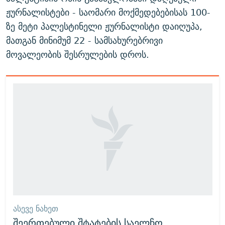
ჟურნალისტები - საომარი მოქმედებებისას 100-
ზე მეტი პალესტინელი ჟურნალისტი დაიღუპა,
მათგან მინიმუმ 22 - სამსახურებრივი
მოვალეობის შესრულების დროს.
ᲐᲡᲔᲕᲔ ᲜᲐᲮᲔᲗ
შეერთებული შტატების საელჩო