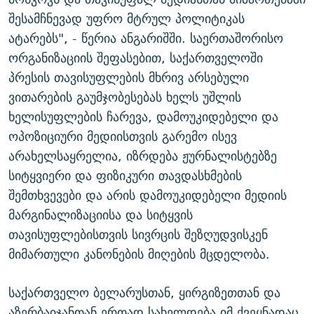
შესამჩნევად უფრო მტრულ პოლიტიკას
ატარებს", - წერია ანგარიშში. საერთაშორისო
ორგანიზაციის შეფასებით, საქართველოში
პრესის თავისუფლების მხრივ არსებული
ვითარების გაუმჯობესებას ხელს უშლის
ხელისუფლების ჩარევა, დამოუკიდებელი და
ოპოზიციური მედიისთვის გარემო ისევ
არახელსაყრელია, იზრდება ჟურნალისტებზე
სიტყვიერი და ფიზიკური თავდასხმების
შემთხვევები და არის დამოუკიდებელი მედიის
მარგინალიზაციისა და სიტყვის
თავისუფლებისთვის სივრცის შეზღუდვისკენ
მიმართული კანონების მიღების მცდელობა.
საქართველო ბელარუსთან, ყირგიზეთთან და
აზერბაიჯანთან ერთად სახელდება იმ ქვეყნადაც,