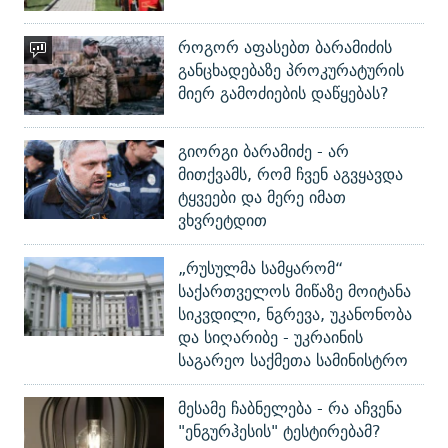
როგორ აფასებთ ბარამიძის
განცხადებაზე პროკურატურის
მიერ გამოძიების დაწყებას?
გიორგი ბარამიძე - არ
მითქვამს, რომ ჩვენ აგვყავდა
ტყვეები და მერე იმათ
ვხვრეტდით
„რუსულმა სამყარომ“
საქართველოს მიწაზე მოიტანა
სიკვდილი, ნგრევა, უკანონობა
და სიღარიბე - უკრაინის
საგარეო საქმეთა სამინისტრო
მესამე ჩაბნელება - რა აჩვენა
"ენგურჰესის" ტესტირებამ?