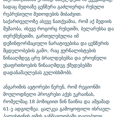
სადაც მედიაზე ცენზურა გაძლიერდა რუსული
რეპრესიული მეთოდების მიბაძვით.
საქართველოზე ასევე ნათქვამია, რომ აქ მედიის
მუშაობა, ისევე როგორც რუსეთში, ბელარუსსა და
თურქმენეთში, გართულებულია იმ
დეზინფორმაციული ნარატივებისა და ცენზურის
მცდელობების გამო, რაც ჟურნალისტების
წინააღმდეგ ცრუ ბრალდებებსა და ეროვნული
უსაფრთხოების წინააღმდეგ ქმედებებში
დადანაშაულებას გულისხმობს.
ანგარიშის ავტორები წერენ, რომ რეგიონში
მოულოდნელი პროგრესი აქვს უკრაინას,
რომელმაც 18 პოზიციით წინ წაიწია და ამჟამად
61-ე ადგილზეა. ცალკეა გამოყოფილი ისრაელ-
პალესტინის ომის განმავლობაში დაღუპული