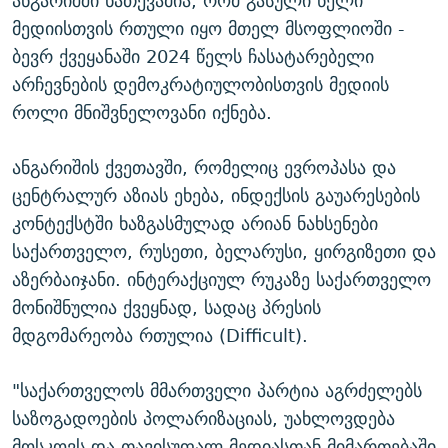
ანგარიშში ნათქვამია, რომ გასული წელი
მედიისთვის რთული იყო მთელ მსოფლიოში -
ბევრ ქვეყანაში 2024 წელს ჩასატარებელი
არჩევნების დემოკრატიულობისთვის მედიის
როლი მნიშვნელოვანი იქნება.
ანგარიშის ქვეთავში, რომელიც ევროპასა და
ცენტრალურ აზიას ეხება, ინდექსის გაუარესების
კონტექსტში ხაზგასმულად არიან ნახსენები
საქართველო, რუსეთი, ბელარუსი, ყირგიზეთი და
აზერბაიჯანი. ინტერაქციულ რუკაზე საქართველო
მონიშნულია ქვეყნად, სადაც პრესის
მდგომარეობა რთულია (Difficult).
"საქართველოს მმართველი პარტია აგრძელებს
საზოგადოების პოლარიზაციას, უახლოვდება
მოსკოვს და თავისუფალ მედიასთან მიმართებაში