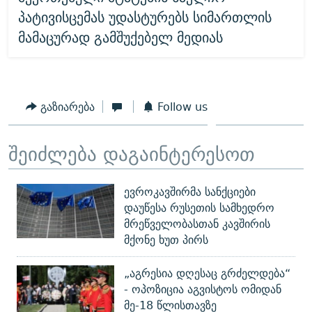
პატივისცემას უდასტურებს სიმართლის
მამაცურად გამშუქებელ მედიას
გაზიარება
Follow us
შეიძლება დაგაინტერესოთ
ევროკავშირმა სანქციები
დაუწესა რუსეთის სამხედრო
მრეწველობასთან კავშირის
მქონე ხუთ პირს
„აგრესია დღესაც გრძელდება“
- ოპოზიცია აგვისტოს ომიდან
მე-18 წლისთავზე