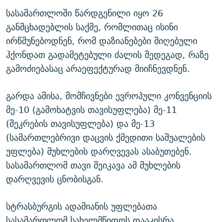
სასამართლოში წარდგენილი იყო 26
განმცხადებლის საქმე, რომლითაც ისინი
ირწმუნებოდნენ, რომ დაზიანებები მიღებული
ჰქონდათ გადამეტებული ძალის შედეგად, რაზე
გამოძიებასაც არაეფექტურად მიიჩნევდნენ.
გარდა ამისა, მომჩივნები ევროპული კონვენციის
მე-10 (გამოხატვის თავისუფლება) მე-11
(შეკრების თავისუფლება) და მე-13
(სამართლებრივი დაცვის ქმედითი საშუალების
უფლება) მუხლების დარღვევას ასაბუთებენ.
სასამართლომ თავი შეიკავა ამ მუხლების
დარღვევის ცნობისგან.
სტრასბურგის ადამიანის უფლებათა
სასამართლომ სახელმწიფოს დააკისრა