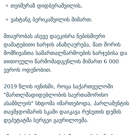
თეიმურაზ დიდბერაშვილის,
ვახტანგ ბერიკაშვილის მიმართ.
მთავრობას ასევე დაეკისრა ნებისმიერი
დამატებითი ხარჯის ანაზღაურება, მათ შორის
მომჩივანთა სამართალწარმოების ხარჯებისა და
თითოეული წარმომადგენლის მიმართ 6 000
ევროს ოდენობით.
2019 წლის ივნისში, როცა საქართველოში
"მართლმადიდებლობის საერთაშორისო
ასამბლეის" სხდომა იმართებოდა, პარლამენტის
თავმჯდომარის სკამი დაიკავა რუსეთის დუმის
დეპუტატმა სერგეი გავრილოვმა.