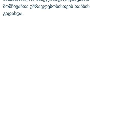
მომჩივანთა უმრავლესობისთვის თანხის
გადახდა.