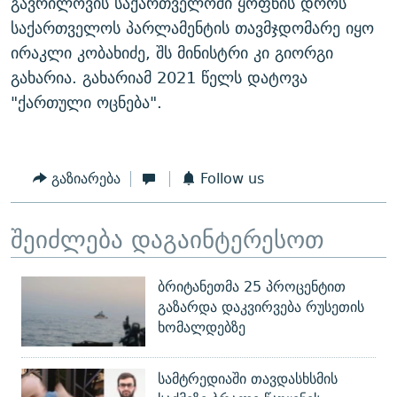
გავრილოვის საქართველოში ყოფნის დროს
საქართველოს პარლამენტის თავმჯდომარე იყო
ირაკლი კობახიძე, შს მინისტრი კი გიორგი
გახარია. გახარიამ 2021 წელს დატოვა
"ქართული ოცნება".
გაზიარება
Follow us
შეიძლება დაგაინტერესოთ
ბრიტანეთმა 25 პროცენტით
გაზარდა დაკვირვება რუსეთის
ხომალდებზე
სამტრედიაში თავდასხსმის