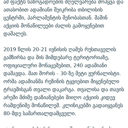
ამ ფაქტს საზოგადოების მღელვარება მოჰყვა და
ათასობით ადამიანი შეიკრიბა თბილისის
ცენტრში, პარლამენტის შენობასთან. მაშინ
აქციის მონაწილეები ძალის გამოყენებით
დაშალეს.
2019 წლის 20-21 ივნისის ღამეს რუსთაველის
გამზირსა და მის მიმდებარე ტერიტორიაზე,
ოფიციალური მონაცემებით, 240 ადამიანი
დაშავდა. მათ შორის - 30-ზე მეტი ჟურნალისტი.
ორმა ადამიანმა რეზინის ტყვიებით მიყენებული
ტრავმისგან თვალი დაკარგა. თვალისა და თავის
არეში მძიმე დაზიანებები მიიღო აქციის კიდევ
რამდენიმე მონაწილემ. კლინიკებში გადაიყვანეს
80-მდე სამართალდამცველი.