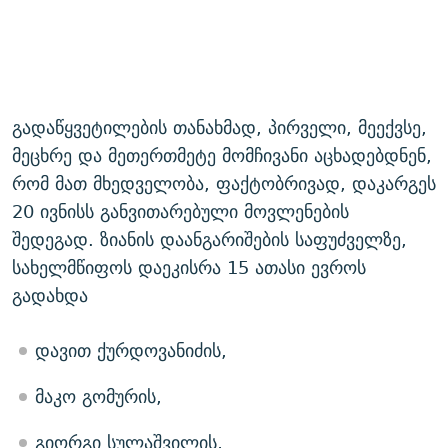
გადაწყვეტილების თანახმად, პირველი, მეექვსე,
მეცხრე და მეთერთმეტე მომჩივანი აცხადებდნენ,
რომ მათ მხედველობა, ფაქტობრივად, დაკარგეს
20 ივნისს განვითარებული მოვლენების
შედეგად. ზიანის დაანგარიშების საფუძველზე,
სახელმწიფოს დაეკისრა 15 ათასი ევროს
გადახდა
დავით ქურდოვანიძის,
მაკო გომურის,
გიორგი სულაშვილის,