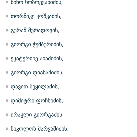
ნინო ხოზრევანიძის,
თორნიკე კოშკაძის,
გურამ მურადოვის,
გიორგი ჭუმბურიძის,
ეკატერინე აბაშიძის,
გიორგი დიასამიძის,
დავით შეყილაძის,
დიმიტრი ფოჩხიძის,
ირაკლი გიორგაძის,
ნიკოლოზ შარვაშიძის,