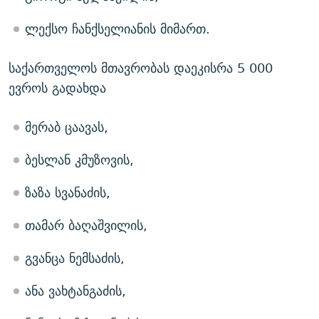
ლექსო ჩანქსელიანის მიმართ.
საქართველოს მთავრობას დაეკისრა 5 000
ევროს გადახდა
მერაბ ცაავას,
ბესლან კმუზოვის,
ზაზა სვანაძის,
თამარ ბაღაშვილის,
გვანცა ნემსაძის,
ანა ვახტანგაძის,