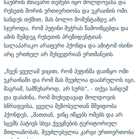
საუბრის მთავარი თემები იყო მოლდოვასა და
რუსეთს შორის ურთიერთობა და უკრაინის ომი.
სანდუს თქმით, მას ბოლო მომენტამდე არ
სჯეროდა, რომ პუტინი შეჭრას წამოიწყებდა და
ამის შემდეგ რუსეთის პრეზიდენტთან
სალაპარაკო არაფერი ჰქონდა და ამიტომ ისინი
არც ერთხელ არ შეხვედრიან ერთმანეთს.
„ჩვენ ყველამ ვიცით, რომ პუტინმა დაიწყო ომი
უკრაინაში და რომ მას შეუძლია დაასრულოს იგი,
მაგრამ, სამწუხაროდ, არ სურს“, - თქვა სანდუმ
და დასძინა, რომ მიუხედავად მოლდოვის
სწრაფვისა, ყველა მეზობელთან მშვიდობა
ჰქონდეს, „მათთან, ვინც იწყებს ომებს და არ
სცემს პატივს სხვა ქვეყნების ტერიტორიულ
მთლიანობას, შეუძლებელია კარგი ურთიერთობა