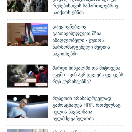
რუსებისთვის სამართლებრივ
საიქიოს ქმნის
დაუყოვნებლივ
გაათავისუფლეთ მზია
ამაღლობელი - ეუთოს
წარმომადგენელი მედიის
საკითხებში
შარდი ხინკალში და მიტოვება
ტყეში - ვინ ავრცელებს ფეიკებს
რუს ტურისტებზე?
რუსეთში არასასურველად
გამოაცხადეს HRF, რომელსაც
იულია ნავალნაია
ხელმძღვანელობს