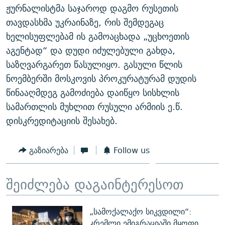
ჟურნალისტმა საჯაროდ დაგმო რუსეთის
თავდასხმა უკრაინაზე, რის შემდეგაც
ხელისუფლებამ ის გამოაცხადა „უცხოეთის
აგენტად“ და დუდი იძულებული გახდა,
საზღვარგარეთ წასულიყო. გასული წლის
ნოემბერში მოსკოვის პროკურატურამ დუდის
წინააღმდეგ გამოძიება დაიწყო სისხლის
სამართლის მუხლით რუსული არმიის ე.წ.
დისკრედიტაციის შესახებ.
გაზიარება
Follow us
შეიძლება დაგაინტერესოთ
„სამოქალაქო სიკვდილი“:
კრემლი ემიგრაციაში მყოფი