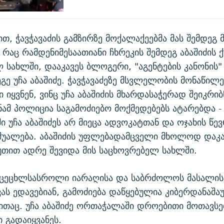
ით, ჭავჭავაძის გამზირზე მოქალაქეებმა მას შემდეგ 
რაც რამდენიმესაათიანი ჩხრეკის შემდეგ აბაშიძის ქ
 სახლში, დააკავეს ბლოგერი, "აგენტების კანონის"
გე უჩა აბაშიძე. ჭავჭავაძეზე მსვლელობის მონაწილ
ი იყვნენ, ვინც უჩა აბაშიძის მხარდასაჭერად შეიკრიბ
ნამ პოლიცია საგამოძიებო მოქმედებებს ატარებდა -
ი უჩა აბაშიძეს არ მიეცა ადვოკატთან და ოჯახის წე
შუალება. აბაშიძის უფლებადამცველი მხოლოდ დაკა
უთით ადრე შევიდა მის საცხოვრებელ სახლში.
ს ცეცხლსასროლი იარაღისა და საბრძოლოს მასალის
ხვას ედავებიან, გამოძიება დაწყებულია კიბერდანაშ
თაც. უჩა აბაშიძე ორთაჭალაში დროებითი მოთავსე
გადაიყვანეს.