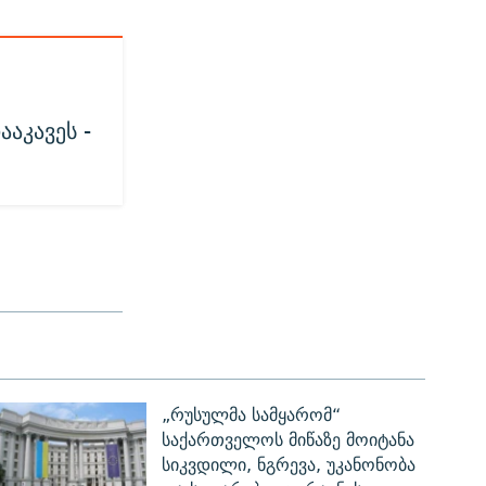
ააკავეს -
„რუსულმა სამყარომ“
საქართველოს მიწაზე მოიტანა
სიკვდილი, ნგრევა, უკანონობა