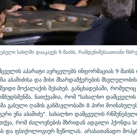
ებელი სახლში დააკავეს 9 მაისს, რამდენიმესაათიანი ჩხრე
ცველის აპარატი ავრცელებს ინფორმაციას 9 მაისს
ჩა აბაშიძისა და მისი მხარდამჭერების მსვლელობის
შვიდი მოქალაქის შესახებ. განცხადებაში, რომელიც 
მბუდსმენმა, ნათქვამია, რომ "სახალხო დამცველის
მა გასული ღამის განმავლობაში 8 პირი მოინახულეს
ერი უჩა აბაშიძე". სახალხო დამცველის რწმუნებულ
მ თქვა, რომ ძალოვნების მხრიდან ადგილი ჰქონდა ს
ას და ფსიქოლოგიურ ზეწოლას. არასათანადო მოპყ