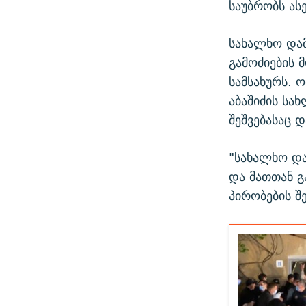
საუბრობს ას
სახალხო და
გამოძიების 
სამსახურს. 
აბაშიძის სა
შეშვებასაც 
"სახალხო და
და მათთან გ
პირობების შე