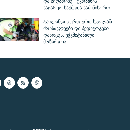
და სიღარიბე - უკრაინის
საგარეო საქმეთა სამინისტრო
ტაილანდის ერთ-ერთ სკოლაში
მოსწავლეები და პედაგოგები
დახოცეს, ეჭვმიტანილი
მოზარდია