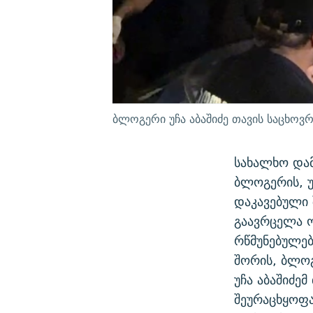
ბლოგერი უჩა აბაშიძე თავის საცხოვრ
სახალხო დამ
ბლოგერის, უ
დაკავებული 
გაავრცელა ო
რწმუნებულებ
შორის, ბლოგ
უჩა აბაშიძე
შეურაცხყოფ