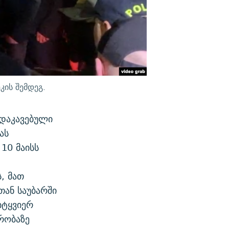
კის შემდეგ.
 დაკავებული
ას
10 მაისს
, მათ
თან საუბარში
იტყვიერ
რობაზე