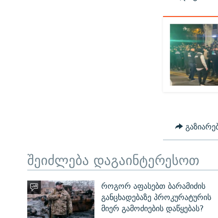
გაზიარე
შეიძლება დაგაინტერესოთ
როგორ აფასებთ ბარამიძის
განცხადებაზე პროკურატურის
მიერ გამოძიების დაწყებას?