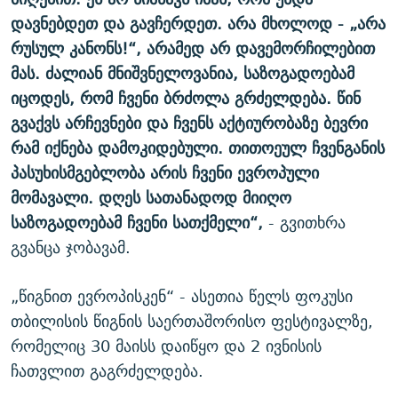
დავნებდეთ და გავჩერდეთ. არა მხოლოდ - „არა
რუსულ კანონს!“, არამედ არ დავემორჩილებით
მას. ძალიან მნიშვნელოვანია, საზოგადოებამ
იცოდეს, რომ ჩვენი ბრძოლა გრძელდება. წინ
გვაქვს არჩევნები და ჩვენს აქტიურობაზე ბევრი
რამ იქნება დამოკიდებული. თითოეულ ჩვენგანის
პასუხისმგებლობა არის ჩვენი ევროპული
მომავალი. დღეს სათანადოდ მიიღო
საზოგადოებამ ჩვენი სათქმელი“,
- გვითხრა
გვანცა ჯობავამ.
„წიგნით ევროპისკენ“ - ასეთია წელს ფოკუსი
თბილისის წიგნის საერთაშორისო ფესტივალზე,
რომელიც 30 მაისს დაიწყო და 2 ივნისის
ჩათვლით გაგრძელდება.