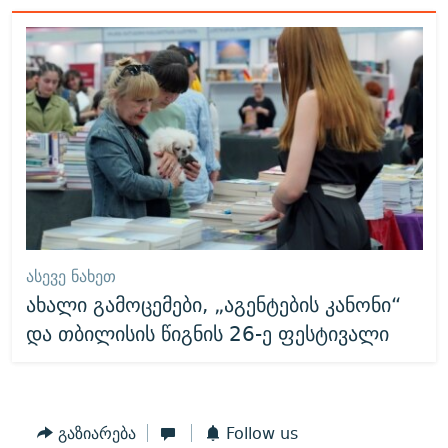
ᲐᲡᲔᲕᲔ ᲜᲐᲮᲔᲗ
ახალი გამოცემები, „აგენტების კანონი“
და თბილისის წიგნის 26-ე ფესტივალი
გაზიარება
Follow us