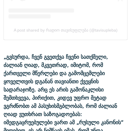
„გვსურდა, ჩვენ გვეთქვა ჩვენი სათქმელი,
ძალიან ღიად, მკვეთრად, იმიტომ, რომ
ქართველი მწერლები და გამომცემლები
ყოველთვის დგანან თავიანთი ქვეყნის
სადარაჯოზე. არც ეს არის გამონაკლისი
შემთხვევა, პირიქით, კიდევ უფრო მეტად
ვგრძნობთ ამ პასუხისმგბლობას, რომ ძალიან
ღიად ვუთხრათ საზოგადოებას:
იმედგაცრუებულები ვართ ამ „რუსული კანონის“
მიღებით. ეს არ ნიშნავს იმას, რომ უნდა