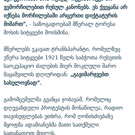
ვემორჩილებით რუსულ კანონებს. ეს ქვეყანა არ
იქნება მორჩილებაში არცერთი დიქტატურის
მიმართ“,
- საზოგადოებამ მწერალ ტორესა
მოსის სიტყვები მოისმინა.
მწერლებს ეკავათ ტრანსპარანტი, რომელზეც
ეწერა სიტყვები 1921 წელს საბჭოთა რუსეთის
საოკუპაციო ძალების მიერ მოკლული მარო
მაყაშვილის დღიურიდან:
„გავიმარჯვებთ
სახელოვნად“.
გამომცემელმა გვანცა ჯობავამ, რომელიც
დღევანდელი პროტესტის მონაწილეა, რადიო
თავისუფლებას უთხრა, რომ ღონისძიებაზე
მყოფმა ადამიანებმა მათი სათქმელი
სათანადოდ მიიღეს.