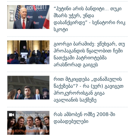
“პუტინი არის ბანდიტი... თუკი
მხარს უჭერ, უნდა
დასანქცირდე” - სენატორი რიკ
სკოტი
გიორგი ბარამიძე: ვწუხვარ, თუ
პროპაგანდის წყალობით ჩემი
ნათქვამი პატრიოტებმა
არასწორად გაიგეს
რით მტკიცდება „დანაშაულის
წაქეზება“? - რა (ვერ) გავიგეთ
პროკურორისგან გიგა
ავალიანის საქმეზე
რას ამბობენ ომზე 2008-ში
დაბადებულები