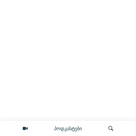
პოდკასტები