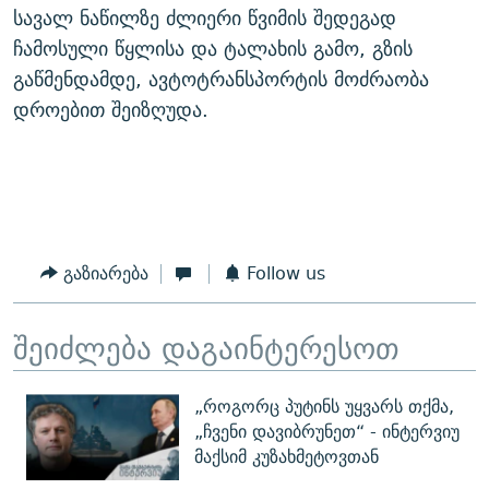
სავალ ნაწილზე ძლიერი წვიმის შედეგად
ჩამოსული წყლისა და ტალახის გამო, გზის
გაწმენდამდე, ავტოტრანსპორტის მოძრაობა
დროებით შეიზღუდა.
გაზიარება
Follow us
შეიძლება დაგაინტერესოთ
„როგორც პუტინს უყვარს თქმა,
„ჩვენი დავიბრუნეთ“ - ინტერვიუ
მაქსიმ კუზახმეტოვთან