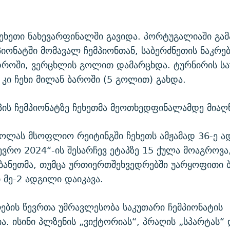
ეხეთი ნახევარფინალში გავიდა. პორტუგალიაში გ
პიონატში მომავალ ჩემპიონთან, საბერძნეთის ნაკრებ
დროში, ვერცხლის გოლით დამარცხდა. ტურნირის სა
კი ჩეხი მილან ბაროში (5 გოლით) გახდა.
ს ჩემპიონატზე ჩეხეთმა მეოთხედფინალამდე მიაღწ
ოლას მსოფლიო რეიტინგში ჩეხეთს ამჟამად 36-ე 
„ევრო 2024“-ის შესარჩევ ეტაპზე 15 ქულა მოაგროვა,
ანეთმა, თუმცა ურთიერთშეხვედრებში უარყოფითი 
ი მე-2 ადგილი დაიკავა.
რების წევრთა უმრავლესობა საკუთარი ჩემპიონატის
. ისინი პლზენის „ვიქტორიას“, პრაღის „სპარტას“