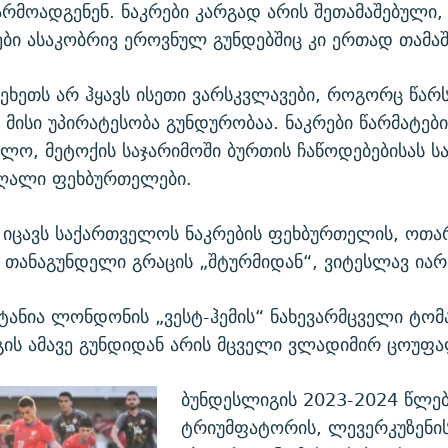
არმოადგენენ. ნაკრები კარგად არის შეთამაშებული,
ი ასაკობრივ ეროვნულ გუნდებშიც კი ერთად თამა
ეხეთს არ ჰყავს ისეთი ვარსკვლავები, როგორც წარ
 მისი უპირატესობა გუნდურობაა. ნაკრები წარმატებ
ოლო, მეტოქის საჯარიმოში ბურთის ჩაწოდებებისას 
აღალი ფეხბურთელები.
ს იცავს საქართველოს ნაკრების ფეხბურთელის, ოთა
 თანაგუნდელი გრაცის „შტურმიდან“, ვიტესლავ იარ
იტანია ლონდონის „ვესტ-ჰემის“ ნახევარმცველი ტომა
ის ამავე გუნდიდან არის მცველი ვლადიმირ ცოუფა
ბუნდესლიგის 2023-2024 წლებ
ტრიუმფატორის, ლევერკუზენი