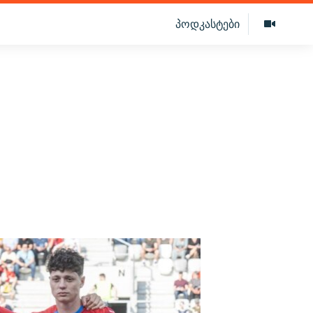
პოდკასტები