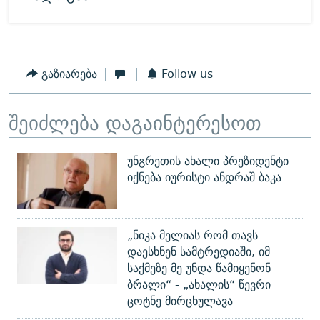
გაზიარება
Follow us
შეიძლება დაგაინტერესოთ
უნგრეთის ახალი პრეზიდენტი
იქნება იურისტი ანდრაშ ბაკა
„ნიკა მელიას რომ თავს
დაესხნენ სამტრედიაში, იმ
საქმეზე მე უნდა წამიყენონ
ბრალი“ - „ახალის“ წევრი
ცოტნე მირცხულავა