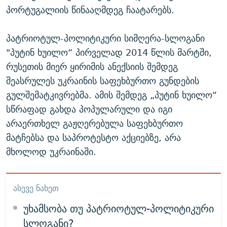
პორტუგალიის წინააღმდეგ ჩაატარებს.
პატრიოტულ-პოლიტიკური სიმღერა-სლოგანი
"პუტინ ხუილო“ პირველად 2014 წლის მარტში,
რუსეთის მიერ ყირიმის ანექსიის შემდეგ
შეასრულეს უკრაინის საფეხბურთო გუნდების
გულშემატკივრებმა. ამის შემდეგ „პუტინ ხუილო“
სწრაფად გახდა პოპულარული და იგი
არაერთხელ გაჟღერებულა საფეხბურთო
მატჩებსა და საპროტესტო აქციებზე, არა
მხოლოდ უკრაინაში.
ᲐᲡᲔᲕᲔ ᲜᲐᲮᲔᲗ
უხამსობა თუ პატრიოტულ-პოლიტიკური
სლოგანი?