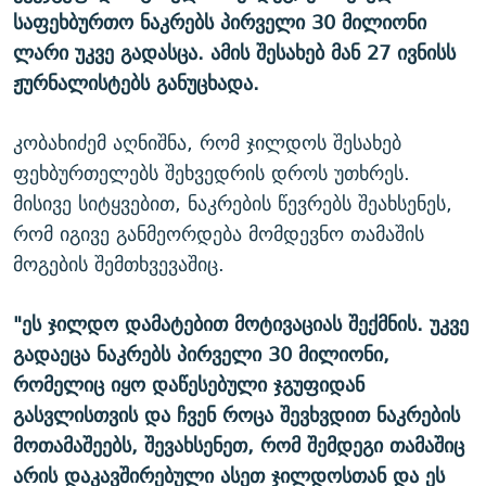
საფეხბურთო ნაკრებს პირველი 30 მილიონი
ლარი უკვე გადასცა. ამის შესახებ მან 27 ივნისს
ჟურნალისტებს განუცხადა.
კობახიძემ აღნიშნა, რომ ჯილდოს შესახებ
ფეხბურთელებს შეხვედრის დროს უთხრეს.
მისივე სიტყვებით, ნაკრების წევრებს შეახსენეს,
რომ იგივე განმეორდება მომდევნო თამაშის
მოგების შემთხვევაშიც.
"ეს ჯილდო დამატებით მოტივაციას შექმნის. უკვე
გადაეცა ნაკრებს პირველი 30 მილიონი,
რომელიც იყო დაწესებული ჯგუფიდან
გასვლისთვის და ჩვენ როცა შევხვდით ნაკრების
მოთამაშეებს, შევახსენეთ, რომ შემდეგი თამაშიც
არის დაკავშირებული ასეთ ჯილდოსთან და ეს