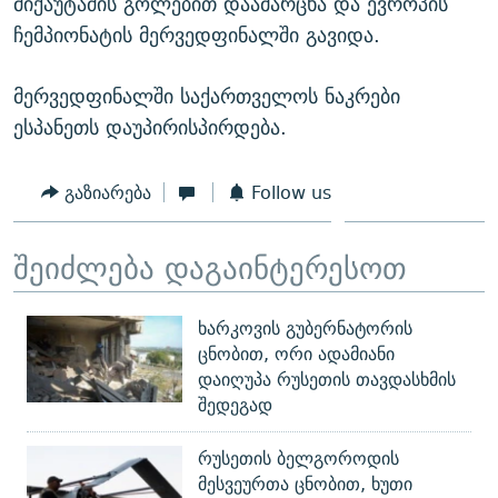
მიქაუტაძის გოლებით დაამარცხა და ევროპის
ჩემპიონატის მერვედფინალში გავიდა.
მერვედფინალში საქართველოს ნაკრები
ესპანეთს დაუპირისპირდება.
გაზიარება
Follow us
შეიძლება დაგაინტერესოთ
ხარკოვის გუბერნატორის
ცნობით, ორი ადამიანი
დაიღუპა რუსეთის თავდასხმის
შედეგად
რუსეთის ბელგოროდის
მესვეურთა ცნობით, ხუთი