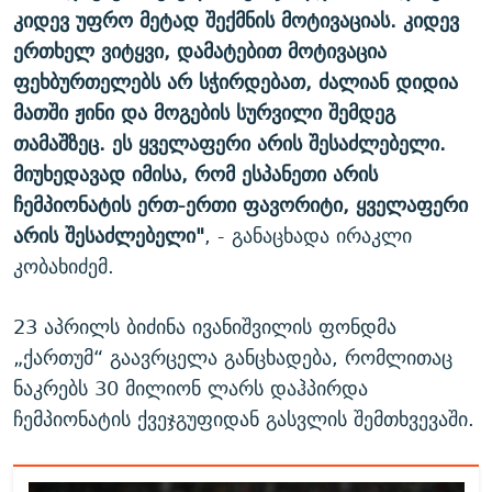
კიდევ უფრო მეტად შექმნის მოტივაციას. კიდევ
ერთხელ ვიტყვი, დამატებით მოტივაცია
ფეხბურთელებს არ სჭირდებათ, ძალიან დიდია
მათში ჟინი და მოგების სურვილი შემდეგ
თამაშზეც. ეს ყველაფერი არის შესაძლებელი.
მიუხედავად იმისა, რომ ესპანეთი არის
ჩემპიონატის ერთ-ერთი ფავორიტი, ყველაფერი
არის შესაძლებელი"
, - განაცხადა ირაკლი
კობახიძემ.
23 აპრილს ბიძინა ივანიშვილის ფონდმა
„ქართუმ“ გაავრცელა განცხადება, რომლითაც
ნაკრებს 30 მილიონ ლარს დაჰპირდა
ჩემპიონატის ქვეჯგუფიდან გასვლის შემთხვევაში.