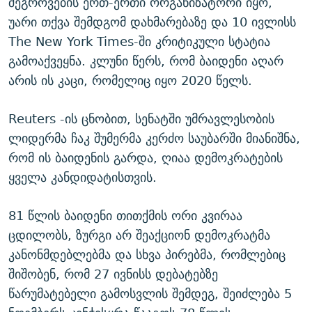
შეგროვების ერთ-ერთი ორგანიზატორი იყო,
უარი თქვა შემდგომ დახმარებაზე და 10 ივლისს
The New York Times-ში კრიტიკული სტატია
გამოაქვეყნა. კლუნი წერს, რომ ბაიდენი აღარ
არის ის კაცი, რომელიც იყო 2020 წელს.
Reuters -ის ცნობით, სენატში უმრავლესობის
ლიდერმა ჩაკ შუმერმა კერძო საუბარში მიანიშნა,
რომ ის ბაიდენის გარდა, ღიაა დემოკრატების
ყველა კანდიდატისთვის.
81 წლის ბაიდენი თითქმის ორი კვირაა
ცდილობს, ზურგი არ შეაქციონ დემოკრატმა
კანონმდებლებმა და სხვა პირებმა, რომლებიც
შიშობენ, რომ 27 ივნისს დებატებზე
წარუმატებელი გამოსვლის შემდეგ, შეიძლება 5