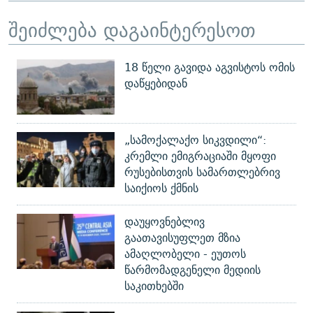
შეიძლება დაგაინტერესოთ
18 წელი გავიდა აგვისტოს ომის
დაწყებიდან
„სამოქალაქო სიკვდილი“:
კრემლი ემიგრაციაში მყოფი
რუსებისთვის სამართლებრივ
საიქიოს ქმნის
დაუყოვნებლივ
გაათავისუფლეთ მზია
ამაღლობელი - ეუთოს
წარმომადგენელი მედიის
საკითხებში