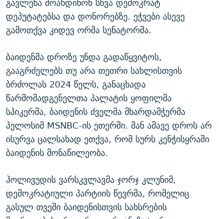
გავლენა მოახდინონ სხვა დემოკრატ
დეპუტატებსა და დონორებზე. ეჭვები ასევე
გამოთქვა კიდევ ორმა სენატორმა.
ბაიდენმა დროზე უნდა გადაწყვიტოს,
გააგრძელებს თუ არა თეთრი სახლისთვის
ბრძოლას 2024 წელს, განაცხადა
წარმომადგენელთა პალატის ყოფილმა
სპიკერმა, ბაიდენის ძველმა მხარდამჭერმა
პელოსიმ MSNBC-ის ეთერში. მან ამავე დროს არ
ისურვა ცალსახად ეთქვა, რომ სურს კენჭისყრაში
ბაიდენის მონაწილეობა.
ჰოლივუდის ვარსკვლავმა ჯორჯ კლუნიმ,
დემოკრატიული პარტიის წევრმა, რომელიც
გასულ თვეში ბაიდენისთვის სახსრების