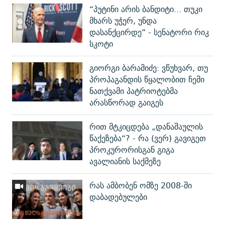
“პუტინი არის ბანდიტი... თუკი
მხარს უჭერ, უნდა
დასანქცირდე” - სენატორი რიკ
სკოტი
გიორგი ბარამიძე: ვწუხვარ, თუ
პროპაგანდის წყალობით ჩემი
ნათქვამი პატრიოტებმა
არასწორად გაიგეს
რით მტკიცდება „დანაშაულის
წაქეზება“? - რა (ვერ) გავიგეთ
პროკურორისგან გიგა
ავალიანის საქმეზე
რას ამბობენ ომზე 2008-ში
დაბადებულები