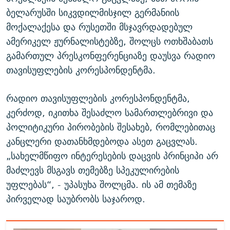
ბელარუსში სიკვდილმისჯილ გერმანიის
მოქალაქესა და რუსეთში მსჯავრდადებულ
ამერიკელ ჟურნალისტებზე, შოლცს ოთხშაბათს
გამართულ პრესკონფერენციაზე დაუსვა რადიო
თავისუფლების კორესპონდენტმა.
რადიო თავისუფლების კორესპონდენტმა,
კერძოდ, იკითხა შესაძლო სამართლებრივი და
პოლიტიკური პირობების შესახებ, რომლებითაც
კანცლერი დათანხმდებოდა ასეთ გაცვლას.
„სახელმწიფო ინტერესების დაცვის პრინციპი არ
მაძლევს მსგავს თემებზე სპეკულირების
უფლებას“, - უპასუხა შოლცმა. ის ამ თემაზე
პირველად საუბრობს საჯაროდ.