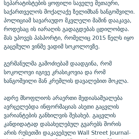
სეპარატისტების ყოფილი საველე მეთაური,
საქართველოს მოქალაქე ზელიმხან ხანგოშვილი.
პოლიციამ სავარაუდო მკვლელი მაშინ დააკავა,
როდესაც ის იარაღის გადაგდებას ცდილობდა.
მას უპოვეს პასპორტი, რომელიც 2015 წელს იყო
გაცემული ვინმე ვადიმ სოკოლოვზე.
გერმანულმა გამოძიებამ დაადგინა, რომ
სოკოლოვი იგივე კრასიკოვია და რომ
ხანგოშვილი მან კრემლის დავალებით მოკლა.
ადრე მსოფლიოს არაერთი მედიასაშუალება
ავრცელებდა ინფორმაციას ასეთი გაცვლის
ვარიანტების განხილვის შესახებ. გაცვლის
კანდიდატად დასახელებულ გვარებს შორის
არის რუსეთში დაკავებული Wall Street Journal-