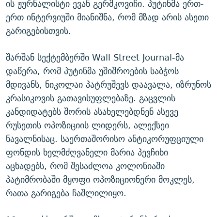
ის ჟურნალისტი ევან გერშკოვიჩი. პუტინმა ერთ-
ერთ ინტერვიუში მიანიშნა, რომ მზად არის ასეთი
გარიგებისთვის.
შარშან სექტემბერში Wall Street Journal-მა
დაწერა, რომ პუტინმა უშიშროების საბჭოს
მდივანს, ნიკოლაი პატრუშევს დაავალა, იზრუნოს
კრასიკოვის გათავისუფლებაზე. გაცვლის
კანდიდატებს შორის ასახელებდნენ ასევე
რუსეთის ოპოზიციის ლიდერს, ალექსეი
ნავალნისაც. საერთაშორისო ანტიკორუფციული
ფონდის ხელმძღვანელი მარია პევჩიხი
აცხადებს, რომ შესაძლოა კოლონიაში
პატიმრობაში მყოფი ოპოზიციონერი მოკლეს,
რათა გარიგება ჩაშლილიყო.