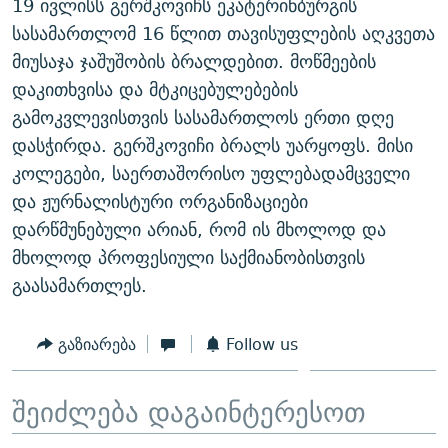
19 ივლისს გერშკოვიჩს ეკატერინბურგის
სასამართლომ 16 წლით თავისუფლების აღკვეთა
მიუსაჯა ჯაშუშობის ბრალდებით. მოწმეების
დაკითხვისა და მტკიცებულებების
გამოკვლევისთვის სასამართლოს ერთი დღე
დასჭირდა. გერშკოვიჩი ბრალს უარყოფს. მისი
კოლეგები, საერთაშორისო უფლებადამცველი
და ჟურნალისტური ორგანიზაციები
დარწმუნებული არიან, რომ ის მხოლოდ და
მხოლოდ პროფესიული საქმიანობისთვის
გაასამართლეს.
გაზიარება
Follow us
შეიძლება დაგაინტერესოთ