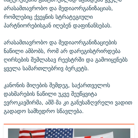
არასამთავრობო და მედიაორგანიზაციას,
რომლებიც ქვეყნის სტრატეგიული
პარტნიორებისგან იღებენ დაფინანსებას.
არასამთავრობო და მედიაორგანიზაციების
ნაწილი ამბობს, რომ არ დარეგისტრირდება
ღირსების შემლახავ რეესტრში და გამოიყენებს
ყველა სამართლებრივ ბერკეტს.
კანონის მიღების შემდეგ, საქართველოს
დახმარების ნაწილი უკვე შეუწყვიტა
ევროკავშირმა, აშშ-მა კი განუსაზღვრელი ვადით
გადადო სამხედრო სწავლება.