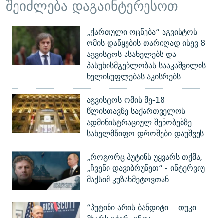
შეიძლება დაგაინტერესოთ
„ქართული ოცნება“ აგვისტოს
ომის დაწყების თარიღად ისევ 8
აგვისტოს ასახელებს და
პასუხისმგებლობას სააკაშვილის
ხელისუფლებას აკისრებს
აგვისტოს ომის მე-18
წლისთავზე საქართველოს
ადმინისტრაციულ შენობებზე
სახელმწიფო დროშები დაუშვეს
„როგორც პუტინს უყვარს თქმა,
„ჩვენი დავიბრუნეთ“ - ინტერვიუ
მაქსიმ კუზახმეტოვთან
“პუტინი არის ბანდიტი... თუკი