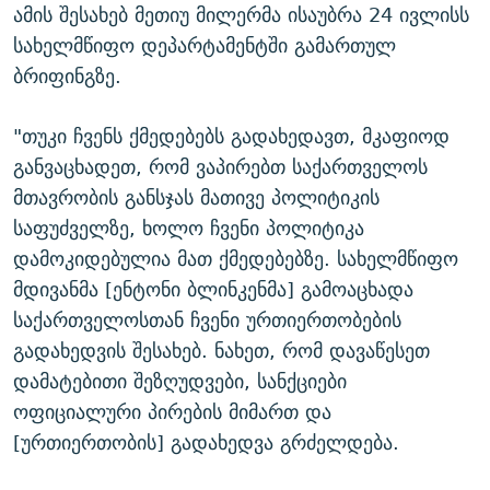
ამის შესახებ მეთიუ მილერმა ისაუბრა 24 ივლისს
სახელმწიფო დეპარტამენტში გამართულ
ბრიფინგზე.
"თუკი ჩვენს ქმედებებს გადახედავთ, მკაფიოდ
განვაცხადეთ, რომ ვაპირებთ საქართველოს
მთავრობის განსჯას მათივე პოლიტიკის
საფუძველზე, ხოლო ჩვენი პოლიტიკა
დამოკიდებულია მათ ქმედებებზე. სახელმწიფო
მდივანმა [ენტონი ბლინკენმა] გამოაცხადა
საქართველოსთან ჩვენი ურთიერთობების
გადახედვის შესახებ. ნახეთ, რომ დავაწესეთ
დამატებითი შეზღუდვები, სანქციები
ოფიციალური პირების მიმართ და
[ურთიერთობის] გადახედვა გრძელდება.