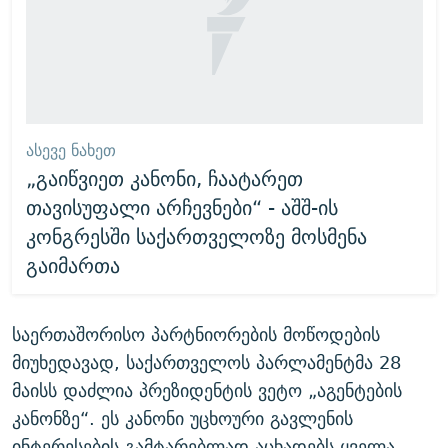
ᲐᲡᲔᲕᲔ ᲜᲐᲮᲔᲗ
„გაიწვიეთ კანონი, ჩაატარეთ
თავისუფალი არჩევნები“ - აშშ-ის
კონგრესში საქართველოზე მოსმენა
გაიმართა
საერთაშორისო პარტნიორების მოწოდების
მიუხედავად, საქართველოს პარლამენტმა 28
მაისს დაძლია პრეზიდენტის ვეტო „აგენტების
კანონზე“. ეს კანონი უცხოური გავლენის
ინტერესების გამტარებლად აცხადებს ყველა