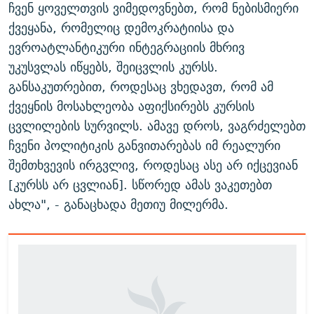
ჩვენ ყოველთვის ვიმედოვნებთ, რომ ნებისმიერი
ქვეყანა, რომელიც დემოკრატიისა და
ევროატლანტიკური ინტეგრაციის მხრივ
უკუსვლას იწყებს, შეიცვლის კურსს.
განსაკუთრებით, როდესაც ვხედავთ, რომ ამ
ქვეყნის მოსახლეობა აფიქსირებს კურსის
ცვლილების სურვილს. ამავე დროს, ვაგრძელებთ
ჩვენი პოლიტიკის განვითარებას იმ რეალური
შემთხვევის ირგვლივ, როდესაც ასე არ იქცევიან
[კურსს არ ცვლიან]. სწორედ ამას ვაკეთებთ
ახლა", - განაცხადა მეთიუ მილერმა.