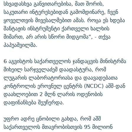
სხვადასხვა განვითარებისა, მათ შორის,
საკუთარი ინტერესებიდან გამომდინარე, ჩვენ
ყოველთვის მივესალმებით ამას. როცა ეს ხდება
შანტაჟის ინსტრუმენტი ქართველი ხალხის
მიმართ, არ არის სწორი მიდგომა“, - თქვა
პაპუაშვილმა.
6 აგვისტოს საქართველოს ჯანდაცვის მინისტრმა
მიხეილ სარჯველაძემ დაადასტურა, რომ
ლუგარის ლაბორატორიასა და დაავადებათა
კონტროლის ეროვნულ ცენტრს (NCDC) აშშ-დან
დაახლოებით 2 მლნ ლარის ოდენობის
დაფინანსება შეუჩერდა.
უფრო ადრე ცნობილი გახდა, რომ აშშ
საქართველოს მთავრობისთვის 95 მილიონ