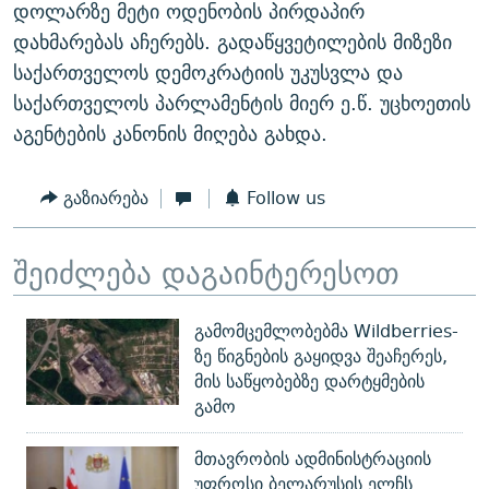
დოლარზე მეტი ოდენობის პირდაპირ
დახმარებას აჩერებს. გადაწყვეტილების მიზეზი
საქართველოს დემოკრატიის უკუსვლა და
საქართველოს პარლამენტის მიერ ე.წ. უცხოეთის
აგენტების კანონის მიღება გახდა.
გაზიარება
Follow us
შეიძლება დაგაინტერესოთ
გამომცემლობებმა Wildberries-
ზე წიგნების გაყიდვა შეაჩერეს,
მის საწყობებზე დარტყმების
გამო
მთავრობის ადმინისტრაციის
უფროსი ბელარუსის ელჩს