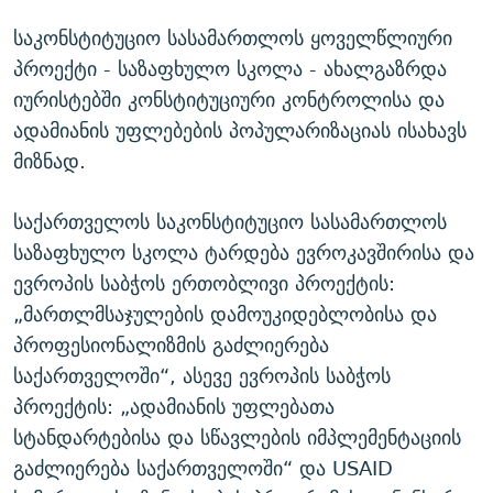
საკონსტიტუციო სასამართლოს ყოველწლიური
პროექტი - საზაფხულო სკოლა - ახალგაზრდა
იურისტებში კონსტიტუციური კონტროლისა და
ადამიანის უფლებების პოპულარიზაციას ისახავს
მიზნად.
საქართველოს საკონსტიტუციო სასამართლოს
საზაფხულო სკოლა ტარდება ევროკავშირისა და
ევროპის საბჭოს ერთობლივი პროექტის:
„მართლმსაჯულების დამოუკიდებლობისა და
პროფესიონალიზმის გაძლიერება
საქართველოში“, ასევე ევროპის საბჭოს
პროექტის: „ადამიანის უფლებათა
სტანდარტებისა და სწავლების იმპლემენტაციის
გაძლიერება საქართველოში“ და USAID