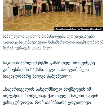
საზაფხულო სკოლის მონაწილეებს სერტიფიკატები
გადასცა საკონსტიტუციო სასამართლოს თავმჯდომარემ
მერაბ ტურავამ. 2022 წელი
საკითხს პარლამენტში გამართულ ბრიფინგზე
გამოეხმაურა საქართველოს პარლამენტის
თავმჯდომარე შალვა პაპუაშვილი.
„საქართველოს სახელმწიფო მოქმედებს იმ
ბიუჯეტით, რომელსაც ქართველი ხალხი ავსებს.
ვისაც უნდოდა, რომ თანაზიარი ყოფილიყო