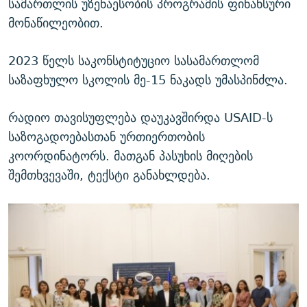
სამართლის უზენაესობის პროგრამის ფინანსური
მონაწილეობით.
2023 წელს საკონსტიტუციო სასამართლომ
საზაფხულო სკოლის მე-15 ნაკადს უმასპინძლა.
რადიო თავისუფლება დაუკავშირდა USAID-ს
საზოგადოებასთან ურთიერთობის
კოორდინატორს. მათგან პასუხის მიღების
შემთხვევაში, ტექსტი განახლდება.