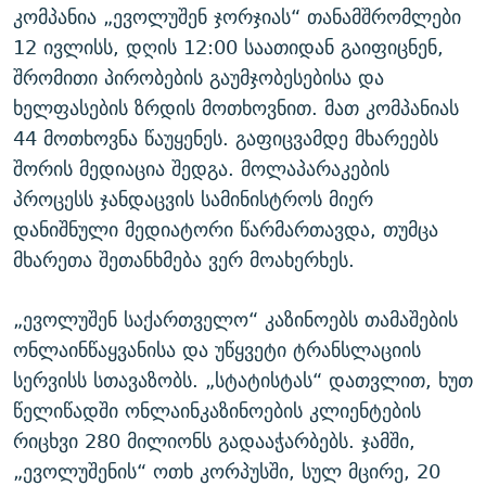
კომპანია „ევოლუშენ ჯორჯიას“ თანამშრომლები
12 ივლისს, დღის 12:00 საათიდან გაიფიცნენ,
შრომითი პირობების გაუმჯობესებისა და
ხელფასების ზრდის მოთხოვნით. მათ კომპანიას
44 მოთხოვნა წაუყენეს. გაფიცვამდე მხარეებს
შორის მედიაცია შედგა. მოლაპარაკების
პროცესს ჯანდაცვის სამინისტროს მიერ
დანიშნული მედიატორი წარმართავდა, თუმცა
მხარეთა შეთანხმება ვერ მოახერხეს.
„ევოლუშენ საქართველო“ კაზინოებს თამაშების
ონლაინწაყვანისა და უწყვეტი ტრანსლაციის
სერვისს სთავაზობს. „სტატისტას“ დათვლით, ხუთ
წელიწადში ონლაინკაზინოების კლიენტების
რიცხვი 280 მილიონს გადააჭარბებს. ჯამში,
„ევოლუშენის“ ოთხ კორპუსში, სულ მცირე, 20