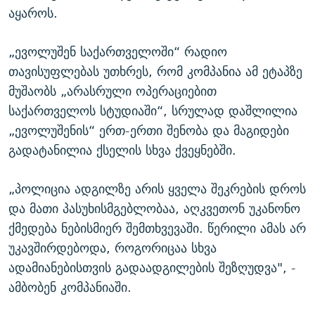
აყაროს.
„ევოლუშენ საქართველოში“ რადიო
თავისუფლებას უთხრეს, რომ კომპანია ამ ეტაპზე
მუშაობს „არასრული ოპერაციებით
საქართველოს სტუდიაში“, სრულად დაშლილია
„ევოლუშენის“ ერთ-ერთი შენობა და მაგიდები
გადატანილია ქსელის სხვა ქვეყნებში.
„პოლიცია ადგილზე არის ყველა შეკრების დროს
და მათი პასუხისმგებლობაა, აღკვეთონ უკანონო
ქმედება ნებისმიერ შემთხვევაში. წერილი ამას არ
უკავშირდებოდა, როგორიცაა სხვა
ადამიანებისთვის გადაადგილების შეზღუდვა", -
ამბობენ კომპანიაში.