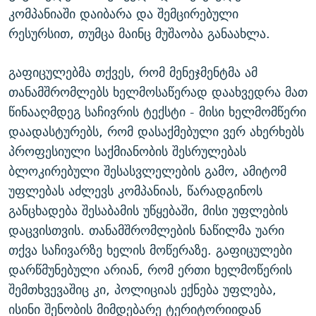
კომპანიაში დაიბარა და შემცირებული
რესურსით, თუმცა მაინც მუშაობა განაახლა.
გაფიცულებმა თქვეს, რომ მენეჯმენტმა ამ
თანამშრომლებს ხელმოსაწერად დაახვედრა მათ
წინააღმდეგ საჩივრის ტექსტი - მისი ხელმომწერი
დაადასტურებს, რომ დასაქმებული ვერ ახერხებს
პროფესიული საქმიანობის შესრულებას
ბლოკირებული შესასვლელების გამო, ამიტომ
უფლებას აძლევს კომპანიას, წარადგინოს
განცხადება შესაბამის უწყებაში, მისი უფლების
დაცვისთვის. თანამშრომლების ნაწილმა უარი
თქვა საჩივარზე ხელის მოწერაზე. გაფიცულები
დარწმუნებული არიან, რომ ერთი ხელმოწერის
შემთხვევაშიც კი, პოლიციას ექნება უფლება,
ისინი შენობის მიმდებარე ტერიტორიიდან