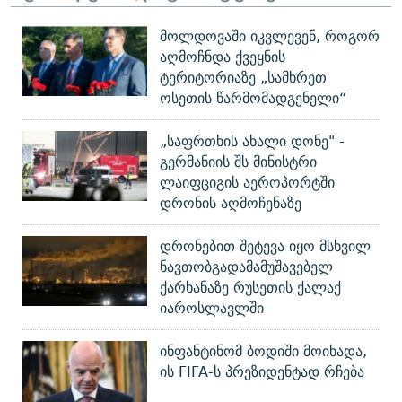
მოლდოვაში იკვლევენ, როგორ
აღმოჩნდა ქვეყნის
ტერიტორიაზე „სამხრეთ
ოსეთის წარმომადგენელი“
„საფრთხის ახალი დონე" -
გერმანიის შს მინისტრი
ლაიფციგის აეროპორტში
დრონის აღმოჩენაზე
დრონებით შეტევა იყო მსხვილ
ნავთობგადამამუშავებელ
ქარხანაზე რუსეთის ქალაქ
იაროსლავლში
ინფანტინომ ბოდიში მოიხადა,
ის FIFA-ს პრეზიდენტად რჩება