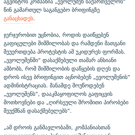
აგვისტოს კომპანია „ევოლუშენ საქართველოს“
წინ გამართულ საგანგებო ბრიფინგზე
განაცხადეს
.
ჯერჯერობით უცნობია, როდის დაიწყებენ
გაფიცულები შიმშილობას და რამდენი მათგანი
შეუერთდება პროტესტის ამ უკიდურეს ფორმას.
„ევოლუშენში“ დასაქმებული თამარ ანსიანი
ამბობს, რომ შიმშილობის დაწყების დღეს და
დროს ისევ ბრიფინგით აცნობებენ „ევოლუშენის“
ადმინისტრაციას. მანამდე მოუწოდებენ
„ევოლუშენს“, დააკმაყოფილოს გაფიცვის
მოთხოვნები და „ღირსეული შრომითი პირობები
შეუქმნან დასაქმებულებს“.
„ამ დროის განმავლობაში, კომპანიასთან