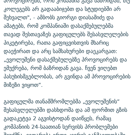
პროვოცირებს, რომ კომპანია გავა ბაზრიდან, თუ
კოლეგებს არ გადააბიჯებთ და სტუდიებში არ
შეხვალთ", - ამბობს გიორგი დიასამიძე და
ამატებს, რომ კომპანიაში დასაქმებულებმა
თავად შესთავაზეს გაფიცულებს შესასვლელების
პიკეტირება, რათა გაფიცვისთვის მხარიც
დაეჭირათ და არც სამსახურები დაეკარგათ:
„ევოლუშენი დასაქმებულებზე პროვოცირებს და
ემუქრება, რომ ბაზრიდან გავა. ჩვენ ვიღებთ
პასუხისმგებლობას, არ გვინდა ამ პროვოცირების
მიზეზი ვიყოთ“.
გაფიცულმა თანამშრომლებმა „ევოლუშენის“
შესასვლელებში დასხდომა და ამ ფორმით გზის
გადაკეტვა 2 აგვისტოდან დაიწყეს, რამაც
კომპანიის 24-საათიან სერვისს პრობლემები