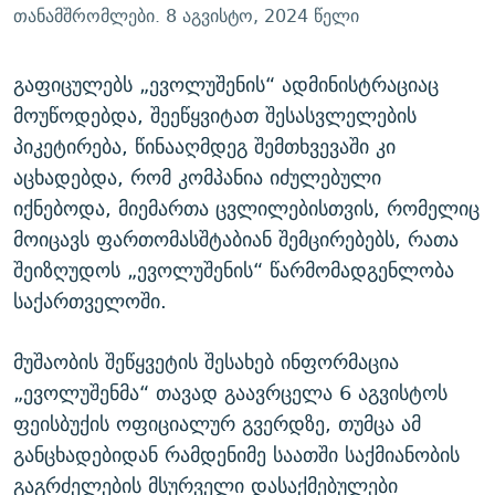
თანამშრომლები. 8 აგვისტო, 2024 წელი
გაფიცულებს „ევოლუშენის“ ადმინისტრაციაც
მოუწოდებდა, შეეწყვიტათ შესასვლელების
პიკეტირება, წინააღმდეგ შემთხვევაში კი
აცხადებდა, რომ კომპანია იძულებული
იქნებოდა, მიემართა ცვლილებისთვის, რომელიც
მოიცავს ფართომასშტაბიან შემცირებებს, რათა
შეიზღუდოს „ევოლუშენის“ წარმომადგენლობა
საქართველოში.
მუშაობის შეწყვეტის შესახებ ინფორმაცია
„ევოლუშენმა“ თავად გაავრცელა 6 აგვისტოს
ფეისბუქის ოფიციალურ გვერდზე, თუმცა ამ
განცხადებიდან რამდენიმე საათში საქმიანობის
გაგრძელების მსურველი დასაქმებულები