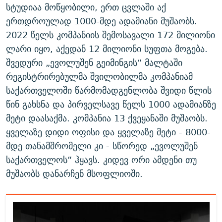
სტუდიაა მოწყობილი, ერთ ცვლაში აქ
ერთდროულად 1000-მდე ადამიანი მუშაობს.
2022 წელს კომპანიის შემოსავალი 172 მილიონი
ლარი იყო, აქედან 12 მილიონი სუფთა მოგება.
შვედური „ევოლუშენ გეიმინგის“ მალტაში
რეგისტრირებულმა შვილობილმა კომპანიამ
საქართველოში წარმომადგენლობა შვიდი წლის
წინ გახსნა და პირველსავე წელს 1000 ადამიანზე
მეტი დაასაქმა. კომპანია 13 ქვეყანაში მუშაობს.
ყველაზე დიდი ოფისი და ყველაზე მეტი - 8000-
მდე თანამშრომელი კი - სწორედ „ევოლუშენ
საქართველოს“ ჰყავს. კიდევ ორი ამდენი თუ
მუშაობს დანარჩენ მსოფლიოში.