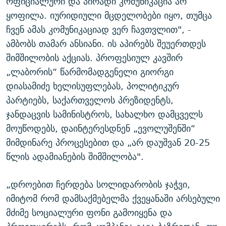
ოფიციალური და პირადი კომუნიკაცია არ
ყოფილა. იურიდიული მცდელობები იყო, თუმცა
ჩვენ ამას კომუნიკაციად ვერ ჩავთვლით", -
ამბობს თამარ ანსიანი. ის აპირებს შეუერთდეს
შიმშილობის აქციას. პროფესიულ კავშირ
„ლაბორის“ წარმომადგენელი გიორგი
დიასამიძე ხელისუფლებას, პოლიტიკურ
პარტიებს, საქართველოს პრეზიდენტს,
ჯანდაცვის სამინისტროს, სახალხო დამცველს
მოუწოდებს, დაინტერესდნენ „ევოლუშენში“
მიმდინარე პროცესებით და „არ დაუშვან 20-25
წლის ადამიანების შიმშილობა".
„დროებით ჩერდება სოლიდარობის ჯაჭვი,
იმიტომ რომ დამსაქმებელმა ქვეყანაში არსებული
მძიმე სოციალური ფონი გამოიყენა და