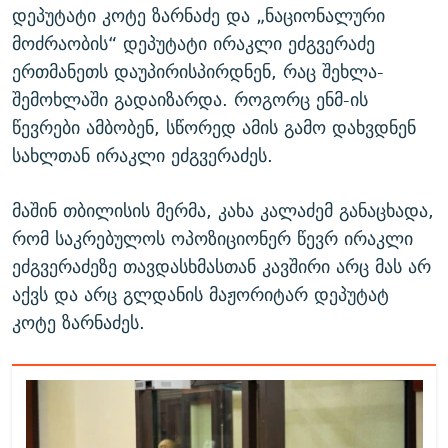
დეპუტატი კოტე ზარნაძე და „ნაციონალური
მოძრაობის“ დეპუტატი ირაკლი ეძგვერაძე
ერთმანეთს დაუპირისპირდნენ, რაც შეხლა-
შემოხლაში გადაიზარდა. როგორც ენმ-ის
წევრები ამბობენ, სწორედ ამის გამო დახვდნენ
სახლთან ირაკლი ეძგვერაძეს.
მაშინ თბილისის მერმა, კახა კალაძემ განაცხადა,
რომ საკრებულოს ოპოზიციონერ წევრ ირაკლი
ეძგვერაძეზე თავდასხმასთან კავშირი არც მას არ
აქვს და არც გლდანის მაჟორიტარ დეპუტატ
კოტე ზარნაძეს.