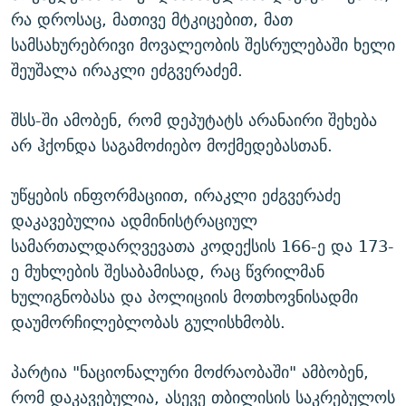
რა დროსაც, მათივე მტკიცებით, მათ
სამსახურებრივი მოვალეობის შესრულებაში ხელი
შეუშალა ირაკლი ეძგვერაძემ.
შსს-ში ამობენ, რომ დეპუტატს არანაირი შეხება
არ ჰქონდა საგამოძიებო მოქმედებასთან.
უწყების ინფორმაციით, ირაკლი ეძგვერაძე
დაკავებულია ადმინისტრაციულ
სამართალდარღვევათა კოდექსის 166-ე და 173-
ე მუხლების შესაბამისად, რაც წვრილმან
ხულიგნობასა და პოლიციის მოთხოვნისადმი
დაუმორჩილებლობას გულისხმობს.
პარტია "ნაციონალური მოძრაობაში" ამბობენ,
რომ დაკავებულია, ასევე თბილისის საკრებულოს