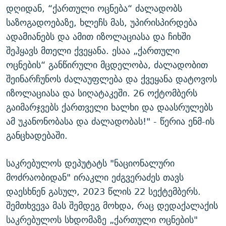
დღიდან, “ქართული ოცნება“ ძალადობს
საზოგადოებაზე, ხლეჩს მას, უპირისპირდება
ადამიანებს და ამით იზოლაციასა და ჩიხში
შეჰყავს მთელი ქვეყანა. ესაა „ქართული
ოცნების“ განწირული მცდელობა, ძალადობით
შეინარჩუნოს ძალაუფლება და ქვეყანა დატოვოს
იზოლაციასა და სიღატაკეში. 26 ოქტომბერს
გაიმარჯვებს ქართველი ხალხი და დაასრულებს
ამ უკანონობასა და ძალადობას!" - წერია ენმ-ის
განცხადებაში.
საკრებულოს დეპუტატს "ნაციონალური
მოძრაობიდან" ირაკლი ეძგვერაძეს თავს
დაესხნენ გასულ, 2023 წლის 22 სექტემბერს.
შემთხვევა მას შემდეგ მოხდა, რაც დედაქალაქის
საკრებულოს სხდომაზე „ქართული ოცნების"