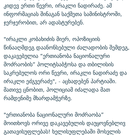
კიდევ ერთი წევრი, ირაკლი ნადირაძე. ამ
ინფორმაციას შინაგან საქმეთა სამინისტროში,
ჯერჯერობით, არ ადასტურებენ.
"ირაკლი კობახიძის მიერ, ოპოზიციის
წინააღმდეგ დაანონსებული ძალადობის შემდეგ,
დაკავებულია “ერთიანობა ნაციონალური
მოძრაობის” პოლიტსაბჭოსა და თბილისის
საკრებულოს ორი წევრი, ირაკლი ნადირაძე და
ირაკლი ეძგვერაძე", - აცხადებენ პარტიაში.
მათივე ცნობით, პოლიციამ იძალადა მათ
რამდენიმე მხარდამჭერზე.
"ერთიანობა ნაციონალური მოძრაობა”
მოითხოვს ორივე დაკავებულის დაუყოვნებლივ
გათავისუფლებას! ხელისუფლებაში მოსვლის