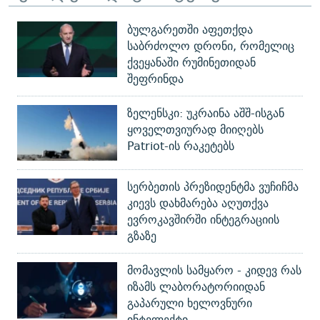
ბულგარეთში აფეთქდა
საბრძოლო დრონი, რომელიც
ქვეყანაში რუმინეთიდან
შეფრინდა
ზელენსკი: უკრაინა აშშ-ისგან
ყოველთვიურად მიიღებს
Patriot-ის რაკეტებს
სერბეთის პრეზიდენტმა ვუჩიჩმა
კიევს დახმარება აღუთქვა
ევროკავშირში ინტეგრაციის
გზაზე
მომავლის სამყარო - კიდევ რას
იზამს ლაბორატორიიდან
გაპარული ხელოვნური
ინტელექტი