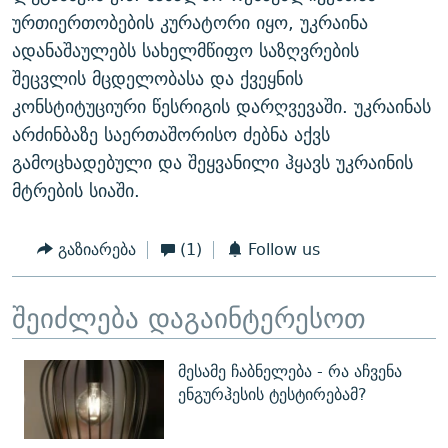
ურთიერთობების კურატორი იყო, უკრაინა
ადანაშაულებს სახელმწიფო საზღვრების
შეცვლის მცდელობასა და ქვეყნის
კონსტიტუციური წესრიგის დარღვევაში. უკრაინას
არძინბაზე საერთაშორისო ძებნა აქვს
გამოცხადებული და შეყვანილი ჰყავს უკრაინის
მტრების სიაში.
გაზიარება
(1)
Follow us
შეიძლება დაგაინტერესოთ
მესამე ჩაბნელება - რა აჩვენა
ენგურჰესის ტესტირებამ?