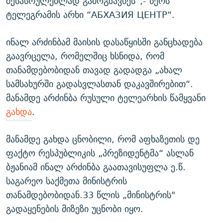
შესასრულებლად გამოგზავნეს“,- წერს
ტელეგრამის არხი “АБХАЗИЯ ЦЕНТР“.
ინალ არძინბამ მაისის დასაწყისში განცხადება
გაავრცელა, რომელშიც ხსნიდა, რომ
თანამდებობიდან თავად გადადგა „ახალ
სამსახურში გადასვლასთან დაკავშირებით“.
მანამდე არძინბა რუსული ტელეარხის წამყვანი
გახდა
.
მანამდე გახდა ცნობილი, რომ აფხაზეთის დე
ფაქტო რესპუბლიკის „პრეზიდენტმა“ ასლან
ბჟანიამ ინალ არძინბა გაათავისუფლა ე.წ.
საგარეო საქმეთა მინისტრის
თანამდებობიდან.33 წლის „მინისტრის"
გადაყენების მიზეზი უცნობი იყო.