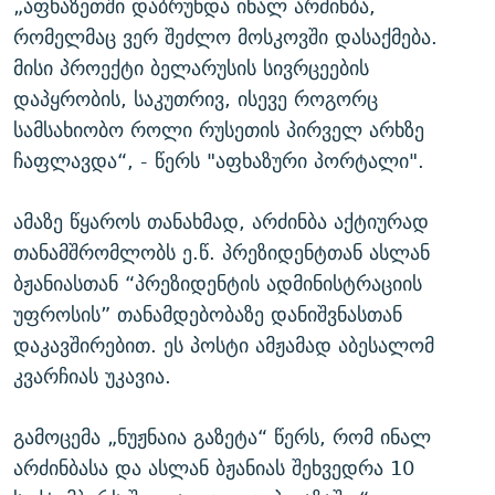
„აფხაზეთში დაბრუნდა ინალ არძინბა,
რომელმაც ვერ შეძლო მოსკოვში დასაქმება.
მისი პროექტი ბელარუსის სივრცეების
დაპყრობის, საკუთრივ, ისევე როგორც
სამსახიობო როლი რუსეთის პირველ არხზე
ჩაფლავდა“, - წერს "აფხაზური პორტალი".
ამაზე წყაროს თანახმად, არძინბა აქტიურად
თანამშრომლობს ე.წ. პრეზიდენტთან ასლან
ბჟანიასთან “პრეზიდენტის ადმინისტრაციის
უფროსის” თანამდებობაზე დანიშვნასთან
დაკავშირებით. ეს პოსტი ამჟამად აბესალომ
კვარჩიას უკავია.
გამოცემა „ნუჟნაია გაზეტა“ წერს, რომ ინალ
არძინბასა და ასლან ბჟანიას შეხვედრა 10