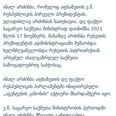
ინალ არძინბა, რომელიც აფხაზეთის ე.წ.
რესპუბლიკის პირველი პრეზიდენტის,
ვლადისლავ არძინბას ნათესავია, დე ფაქტო
საგარეო საქმეთა მინისტრად დაინიშნა 2021
წლის 17 ნოემბერს. მანამდე არძინბა რუსეთის
პრეზიდენტის ადმინისტრაციაში მუშაობდა.
ხელმძღვანელობდა რუსეთის პატრიარქთან
არსებულ ახალგაზრდულ საქმეთა
საზოგადოებრივ საბჭოსაც.
ინალ არძინბა აფხაზეთის დე ფაქტო
რესპუბლიკის პარლამენტში ინიციირებული
„აგენტების კანონის" აქტიური მხარდამჭერი იყო.
ე.წ. საგარეო საქმეთა მინისტრობის პერიოდში
ინალ არძინბა მწვავედ აკრიტიკებდა