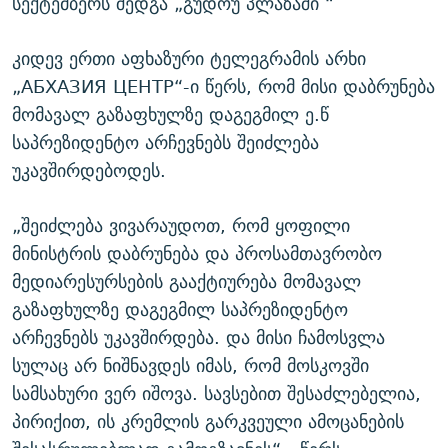
სექტემბერს შედგა „გუდოუ პლაზაში “
კიდევ ერთი აფხაზური ტელეგრამის არხი
„АБХАЗИЯ ЦЕНТР“-ი წერს, რომ მისი დაბრუნება
მომავალ გაზაფხულზე დაგეგმილ ე.წ
საპრეზიდენტო არჩევნებს შეიძლება
უკავშირდებოდეს.
„შეიძლება ვივარაუდოთ, რომ ყოფილი
მინისტრის დაბრუნება და პროსამთავრობო
მედიარესურსების გააქტიურება მომავალ
გაზაფხულზე დაგეგმილ საპრეზიდენტო
არჩევნებს უკავშირდება. და მისი ჩამოსვლა
სულაც არ ნიშნავდეს იმას, რომ მოსკოვში
სამსახური ვერ იშოვა. სავსებით შესაძლებელია,
პირიქით, ის კრემლის გარკვეული ამოცანების