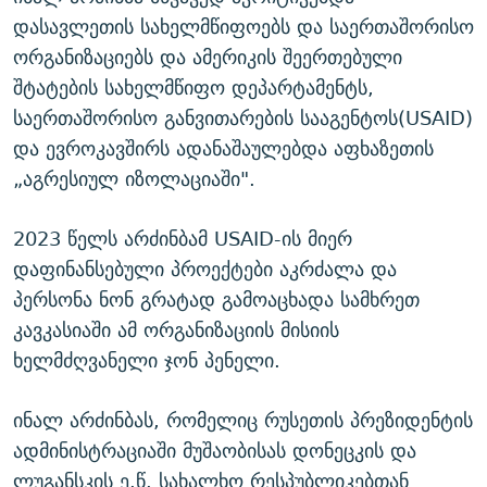
დასავლეთის სახელმწიფოებს და საერთაშორისო
ორგანიზაციებს და ამერიკის შეერთებული
შტატების სახელმწიფო დეპარტამენტს,
საერთაშორისო განვითარების სააგენტოს(USAID)
და ევროკავშირს ადანაშაულებდა აფხაზეთის
„აგრესიულ იზოლაციაში".
2023 წელს არძინბამ USAID-ის მიერ
დაფინანსებული პროექტები აკრძალა და
პერსონა ნონ გრატად გამოაცხადა სამხრეთ
კავკასიაში ამ ორგანიზაციის მისიის
ხელმძღვანელი ჯონ პენელი.
ინალ არძინბას, რომელიც რუსეთის პრეზიდენტის
ადმინისტრაციაში მუშაობისას დონეცკის და
ლუგანსკის ე.წ. სახალხო რესპუბლიკებთან