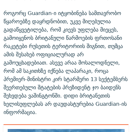
როგორც Guardian-ი იტყობინება სამთავრობო
წყაროებზე დაყრდნობით, უკვე მიღებულია
გადაწყვეტილება, რომ კიევს უფლება მიეცეს,
გამოიყენოს ბრიტანული წარმოების ფრთოსანი
რაკეტები რუსეთის ტერიტორიის შიგნით, თუმცა
ამის შესახებ ოფიციალურად არ
გამოუცხადებიათ. ასევე არაა მოსალოდნელი,
რომ ამ საკითხზე იქნება ლაპარაკი, როცა
პრემიერ-მინისტრი კირ სტარმერი 13 სექტემბერს
შეერთებული შტატების პრეზიდენტ ჯო ბაიდენს
შეხვდება ვაშინგტონში. დიდი ბრიტანეთის
ხელისუფლებას არ დაუდასტურებია Guardian-ის
ინფორმაცია.