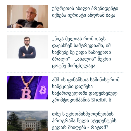
უნგრეთის ახალი პრეზიდენტი
იქნება იურისტი ანდრაშ ბაკა
„ნიკა მელიას რომ თავს
დაესხნენ სამტრედიაში, იმ
საქმეზე მე უნდა წამიყენონ
ბრალი“ - „ახალის“ წევრი
ცოტნე მირცხულავა
აშშ-ის ფინანსთა სამინისტრომ
სანქციები დაუწესა
საქართველოში დაფუძნებულ
კრიპტოკომპანია Shelbit-ს
თსუ-ს ევროპისმცოდნეობის
პროგრამა წელს სტუდენტებს
ვეღარ მიიღებს - რატომ?