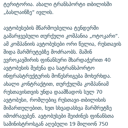
ტერიტორია. ახალი ტრანსპორტი თბილისში
„ბასლაინზე“ ივლის.
ავტობუსების მწარმოებელია ტენდერში
გამარჯვებული თურქული კომპანია „ოტოკარი“.
ამ კომპანიის ავტობუსები ორი წელია, რუსთავის
შიდა მარშრუტებზე მოძრაობს. მაშინ
ევროკავშირის ფინანსური მხარდაჭერით 40
ავტობუსის შეძენა და სატრანსპორტო
ინფრასტრუქტურის მოწესრიგება მოხერხდა.
ახალი კონტრაქტით, თურქულმა კომპანიამ
რუსთავისთვის უნდა დაამზადოს სულ 70
ავტობუსი, რომლებიც რუსთავი-თბილისის
მიმართულებით, ხუთ სხვადასხვა მარშრუტზე
იმოძრავებენ. ავტობუსები შეიძინეს ფინანსთა
სამინისტროსგან აღებული 19 მილიონ 750