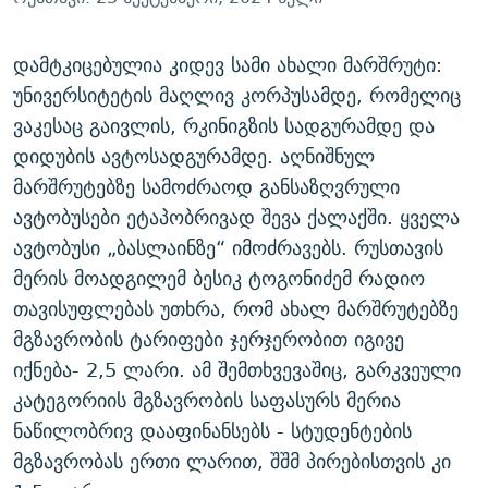
დამტკიცებულია კიდევ სამი ახალი მარშრუტი:
უნივერსიტეტის მაღლივ კორპუსამდე, რომელიც
ვაკესაც გაივლის, რკინიგზის სადგურამდე და
დიდუბის ავტოსადგურამდე. აღნიშნულ
მარშრუტებზე სამოძრაოდ განსაზღვრული
ავტობუსები ეტაპობრივად შევა ქალაქში. ყველა
ავტობუსი „ბასლაინზე“ იმოძრავებს. რუსთავის
მერის მოადგილემ ბესიკ ტოგონიძემ რადიო
თავისუფლებას უთხრა, რომ ახალ მარშრუტებზე
მგზავრობის ტარიფები ჯერჯერობით იგივე
იქნება- 2,5 ლარი. ამ შემთხვევაშიც, გარკვეული
კატეგორიის მგზავრობის საფასურს მერია
ნაწილობრივ დააფინანსებს - სტუდენტების
მგზავრობას ერთი ლარით, შშმ პირებისთვის კი