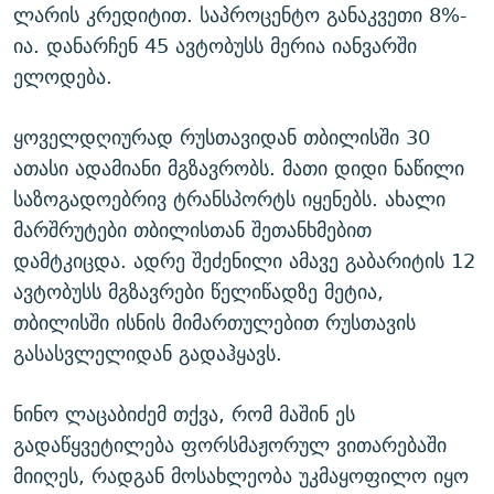
ლარის კრედიტით. საპროცენტო განაკვეთი 8%-
ია. დანარჩენ 45 ავტობუსს მერია იანვარში
ელოდება.
ყოველდღიურად რუსთავიდან თბილისში 30
ათასი ადამიანი მგზავრობს. მათი დიდი ნაწილი
საზოგადოებრივ ტრანსპორტს იყენებს. ახალი
მარშრუტები თბილისთან შეთანხმებით
დამტკიცდა. ადრე შეძენილი ამავე გაბარიტის 12
ავტობუსს მგზავრები წელიწადზე მეტია,
თბილისში ისნის მიმართულებით რუსთავის
გასასვლელიდან გადაჰყავს.
ნინო ლაცაბიძემ თქვა, რომ მაშინ ეს
გადაწყვეტილება ფორსმაჟორულ ვითარებაში
მიიღეს, რადგან მოსახლეობა უკმაყოფილო იყო