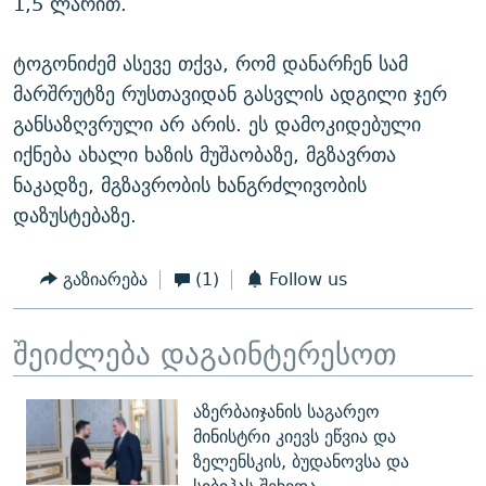
1,5 ლარით.
ტოგონიძემ ასევე თქვა, რომ დანარჩენ სამ
მარშრუტზე რუსთავიდან გასვლის ადგილი ჯერ
განსაზღვრული არ არის. ეს დამოკიდებული
იქნება ახალი ხაზის მუშაობაზე, მგზავრთა
ნაკადზე, მგზავრობის ხანგრძლივობის
დაზუსტებაზე.
გაზიარება
(1)
Follow us
შეიძლება დაგაინტერესოთ
აზერბაიჯანის საგარეო
მინისტრი კიევს ეწვია და
ზელენსკის, ბუდანოვსა და