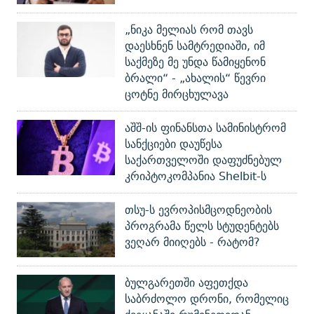
„ნიკა მელიას რომ თავს
დაესხნენ სამტრედიაში, იმ
საქმეზე მე უნდა წამიყენონ
ბრალი“ - „ახალის“ წევრი
ცოტნე მირცხულავა
აშშ-ის ფინანსთა სამინისტრომ
სანქციები დაუწესა
საქართველოში დაფუძნებულ
კრიპტოკომპანია Shelbit-ს
თსუ-ს ევროპისმცოდნეობის
პროგრამა წელს სტუდენტებს
ვეღარ მიიღებს - რატომ?
ბულგარეთში აფეთქდა
საბრძოლო დრონი, რომელიც