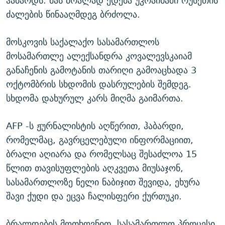
ჰაბარდს. მას ბრალად ედება უკრაინაში რუსეთის
ძალების წინააღმდეგ ბრძოლა.
მოსკოვის საქალაქო სასამართლოს
მოსამართლე ალექსანდრა კოვალევსკაიამ
განაჩენის გამოტანის თარიღი გამოაცხადა 3
ოქტომბრის სხდომის დასრულების შემდეგ.
სხდომა დახურულ კარს მიღმა გაიმართა.
AFP -ს ჟურნალისტის აღწერით, ჰაბარდი,
რომელმაც, გავრცელებული ინფორმაციით,
ბრალი აღიარა და რომელსაც შესაძლოა 15
წლით თავისუფლების აღკვეთა მიუსაჯონ,
სასამართლოზე ნელი ნაბიჯით შევიდა, ეხურა
შავი ქუდი და ეცვა ჩალისფერი ქურთუკი.
ბრალდების მოთხოვნით, სასამართლო პროცესი