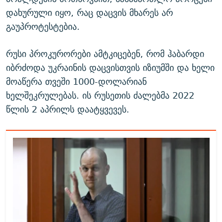
დახურული იყო, რაც დაცვის მხარეს არ
გაუპროტესტებია.
რუსი პროკურორები ამტკიცებენ, რომ ჰაბარდი
იბრძოდა უკრაინის დაცვისთვის იზიუმში და ხელი
მოაწერა თვეში 1000-დოლარიან
ხელშეკრულებას. ის რუსეთის ძალებმა 2022
წლის 2 აპრილს დაატყვევეს.