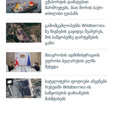
ექსპორტის დამატებით
მარშრუტებს, მათ შორის ბაქო-
თბილისი-ჯეიჰანს
გამომცემლობებმა Wildberries-
ზე წიგნების გაყიდვა შეაჩერეს,
მის საწყობებზე დარტყმების
გამო
მთავრობის ადმინისტრაციის
უფროსი ბელარუსის ელჩს
შეხვდა
სატელიტური ფოტოები აჩვენებს
რუსეთში Wildberries-ის
საწყობების დაზიანების
მასშტაბებს