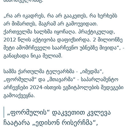
„რა არ იკადრეს, რა არ გააკეთეს, რა ხერხებს
არ მიმართეს, მაგრამ არ გამოუვიდათ.
ქართველმა ხალხმა იყოჩაღა. პრაქტიკულად,
2012 წლის აქტივობა დაფიქსირდა. 2 მილიონზე
მეტი ამომრჩეველი საარჩევნო უბნებზე მივიდა“, -
განაცხადა ნიკა მელიამ.
სამმა ქართულმა ტელეარხმა - „იმედმა“,
„ფორმულამ“ და „მთავარმა“ - საპარლამენტო
არჩევნები 2024-ისთვის ეგზიტპოლების შედეგები
გამოაქვეყნა.
„ფორმულის“ დაკვეთით კვლევა
ჩაატარა „ედისონ რისერჩმა“,