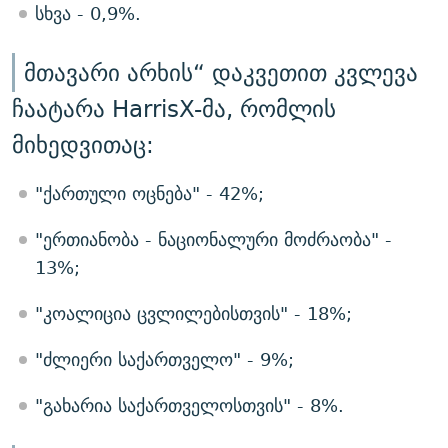
სხვა - 0,9%.
მთავარი არხის“ დაკვეთით კვლევა
ჩაატარა HarrisX-მა, რომლის
მიხედვითაც:
"ქართული ოცნება" - 42%;
"ერთიანობა - ნაციონალური მოძრაობა" -
13%;
"კოალიცია ცვლილებისთვის" - 18%;
"ძლიერი საქართველო" - 9%;
"გახარია საქართველოსთვის" - 8%.