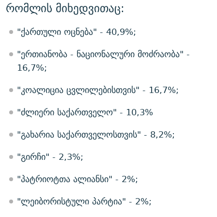
რომლის მიხედვითაც:
"ქართული ოცნება" - 40,9%;
"ერთიანობა - ნაციონალური მოძრაობა" -
16,7%;
"კოალიცია ცვლილებისთვის" - 16,7%;
"ძლიერი საქართველო" - 10,3%
"გახარია საქართველოსთვის" - 8,2%;
"გირჩი" - 2,3%;
"პატრიოტთა ალიანსი" - 2%;
"ლეიბორისტული პარტია" - 2%;