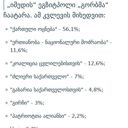
„იმედის“ ეგზიტპოლი „გორბმა“
ჩაატარა. ამ კვლევის მიხედვით:
"ქართული ოცნება" - 56,1%;
"ერთიანობა - ნაციონალური მოძრაობა" -
11,6%;
"კოალიცია ცვლილებისთვის" - 12,6%;
"ძლიერი საქართველო" - 7%;
"გახარია საქართველოსთვის" - 4,8%;
"გირჩი" - 3%;
"პატრიოტთა ალიანსი" - 2,2%;