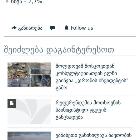
სხვა - 2,7%.
გაზიარება
Follow us
შეიძლება დაგაინტერესოთ
მოლდოვამ მოსკოვიდან
კონსულტაციისთვის ელჩი
გაიწვია „დრონის ინციდენტის"
გამო
რეფერენდუმის მოთხოვნის
საინიციატივო ჯგუფის
განცხადება
ყაზახეთი განიხილავს ნავთობის