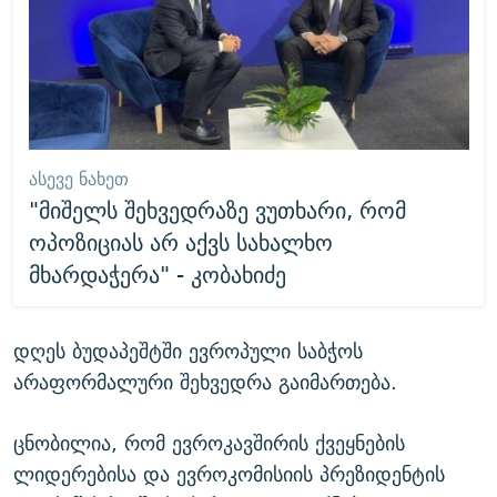
ᲐᲡᲔᲕᲔ ᲜᲐᲮᲔᲗ
"მიშელს შეხვედრაზე ვუთხარი, რომ
ოპოზიციას არ აქვს სახალხო
მხარდაჭერა" - კობახიძე
დღეს ბუდაპეშტში ევროპული საბჭოს
არაფორმალური შეხვედრა გაიმართება.
ცნობილია, რომ ევროკავშირის ქვეყნების
ლიდერებისა და ევროკომისიის პრეზიდენტის