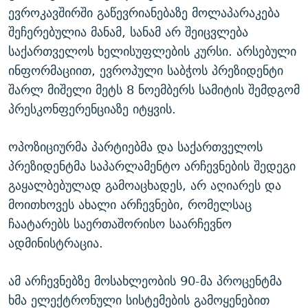
ევროკავშირში გაწევრიანებაზე მოლაპარაკება
შეჩერებულია მანამ, სანამ არ შეიცვლება
საქართველოს ხელისუფლების კურსი. არსებული
ინფორმაციით, ევროპული საბჭოს პრეზიდენტი
შარლ მიშელი მეტს 8 ნოემბერს სამიტის შემდგომ
პრესკონფერენციაზე იტყვის.
ოპოზიციურმა პარტიებმა და საქართველოს
პრეზიდენტმა საპარლამენტო არჩევნების შედეგი
გაყალბებულად გამოაცხადეს, არ აღიარეს და
მოითხოვეს ახალი არჩევნები, რომელსაც
ჩაატარებს საერთაშორისო საარჩევნო
ადმინისტრაცია.
ამ არჩევნებზე მოსახლეობის 90-მა პროცენტმა
ხმა ელექტრონული სისტემების გამოყენებით