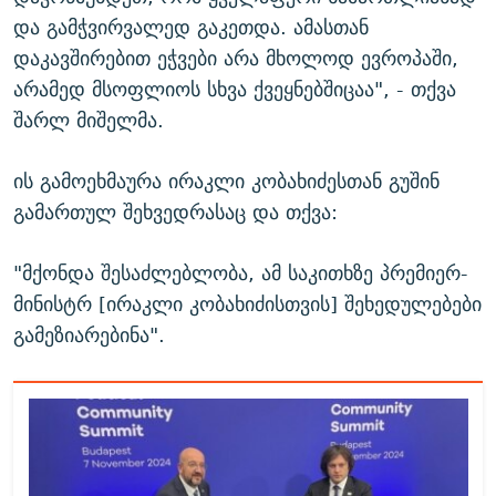
და გამჭვირვალედ გაკეთდა. ამასთან
დაკავშირებით ეჭვები არა მხოლოდ ევროპაში,
არამედ მსოფლიოს სხვა ქვეყნებშიცაა", - თქვა
შარლ მიშელმა.
ის გამოეხმაურა ირაკლი კობახიძესთან გუშინ
გამართულ შეხვედრასაც და თქვა:
"მქონდა შესაძლებლობა, ამ საკითხზე პრემიერ-
მინისტრ [ირაკლი კობახიძისთვის] შეხედულებები
გამეზიარებინა".