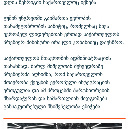
დღის წესრიგში საქართველოც იქნება.
გუშინ უნგრეთში გაიმართა ევროპის
თანამეგობრობის სამიტიც, რომელსაც სხვა
ევროპელ ლიდერებთან ერთად საქართველოს
პრემიერ-მინისტრი ირაკლი კობახიძეც დაესწრო.
საქართველოს მთავრობის ადმინისტრაციის
თანახმად, შარლ მიშელთან შეხვედრაზე
პრემიერმა აღნიშნა, რომ საქართველოს
მთავრობა ქვეყნის ევროპული ინტეგრაციის
ერთგულია და ამ პროცესში პარტნიორების
მხარდაჭერას და სამართლიან მიდგომებს
განსაკუთრებული მნიშვნელობა ენიჭება.