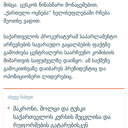
მისცა. ცესკოს წინასწარი მონაცემებით,
„ქართული ოცნება“ ხელისუფლებაში რჩება
მეოთხე ვადით.
საქართველოს პროკურატურამ საპარლამენტო
არჩევნების სავარაუდო გაყალბების ფაქტზე
გამოძიება ცენტრალური საარჩევნო კომისიის
მიმართვის საფუძველზე დაიწყო. ამ საქმეზე
გამოკითხვაზე დაიბარეს პრეზიდენტიც და
ოპოზიციონერი ლიდერებიც.
ᲐᲡᲔᲕᲔ ᲜᲐᲮᲔᲗ
მაკრონი, შოლცი და ტუსკი
საქართველოს კურსის შეცვლისა და
რეფორმების გატარებისკენ