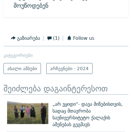
მოუწოდებენ
გაზიარება
(1)
Follow us
კატეგორიები
ახალი ამბები
არჩევნები - 2024
შეიძლება დაგაინტერესოთ
„არ ვყიდი“- დავა მიწებისთვის,
სადაც მთავრობა
საუნივერსიტეტო ქალაქის
აშენებას გეგმავს