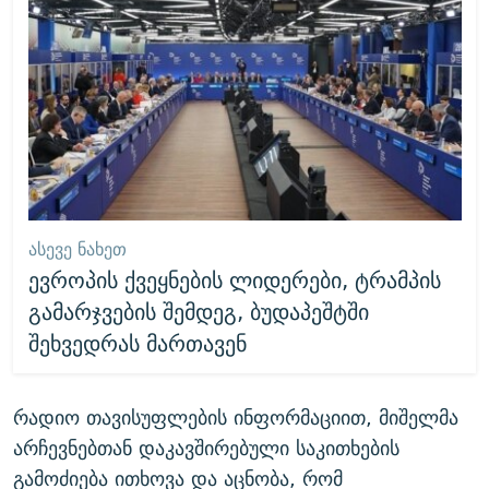
ᲐᲡᲔᲕᲔ ᲜᲐᲮᲔᲗ
ევროპის ქვეყნების ლიდერები, ტრამპის
გამარჯვების შემდეგ, ბუდაპეშტში
შეხვედრას მართავენ
რადიო თავისუფლების ინფორმაციით, მიშელმა
არჩევნებთან დაკავშირებული საკითხების
გამოძიება ითხოვა და აცნობა, რომ