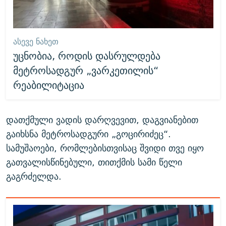
ᲐᲡᲔᲕᲔ ᲜᲐᲮᲔᲗ
უცნობია, როდის დასრულდება
მეტროსადგურ „ვარკეთილის“
რეაბილიტაცია
დათქმული ვადის დარღვევით, დაგვიანებით
გაიხსნა მეტროსადგური „გოცირიძეც“.
სამუშაოები, რომლებისთვისაც შვიდი თვე იყო
გათვალისწინებული, თითქმის სამი წელი
გაგრძელდა.