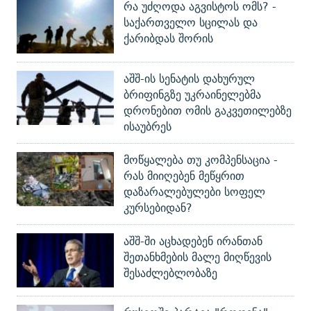
რა უძღოდა აგვისტოს ომს? -
საქართველო სცილას და
ქარიბდას შორის
აშშ-ის სენატის დახურულ
ბრიფინგზე უკრაინელებმა
დრონებით ომის გაკვეთილებზე
ისაუბრეს
მოწყალება თუ კომპენსაცია -
რას მიიღებენ მეწყრით
დაზარალებულები სოფელ
კურსებიდან?
აშშ-ში აცხადებენ ირანთან
შეთანხმების მალე მიღწევის
შესაძლებლობაზე