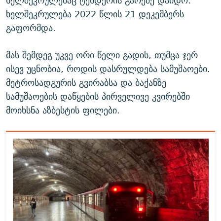
ხელშეკრულებაც ტენდერის გარეშე დაიდო.
ხელშეკრულება 2022 წლის 21 დეკემბერს
გაფორმდა.
მას შემდეგ უკვე ორი წელი გადის, თუმცა ჯერ
ისევ უცნობია, როდის დასრულდება სამუშაოები.
მეტროსადგურის გვირაბსა და ბაქანზე
სამუშაოების დაწყების პირველივე კვირებში
მოიხსნა აზბესტის ფილები.