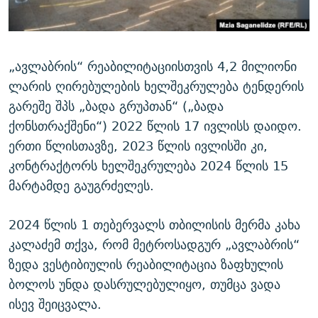
„ავლაბრის“ რეაბილიტაციისთვის 4,2 მილიონი
ლარის ღირებულების ხელშეკრულება ტენდერის
გარეშე შპს „ბადა გრუპთან“ („ბადა
ქონსთრაქშენი“) 2022 წლის 17 ივლისს დაიდო.
ერთი წლისთავზე, 2023 წლის ივლისში კი,
კონტრაქტორს ხელშეკრულება 2024 წლის 15
მარტამდე გაუგრძელეს.
2024 წლის 1 თებერვალს თბილისის მერმა კახა
კალაძემ თქვა, რომ მეტროსადგურ „ავლაბრის“
ზედა ვესტიბიულის რეაბილიტაცია ზაფხულის
ბოლოს უნდა დასრულებულიყო, თუმცა ვადა
ისევ შეიცვალა.