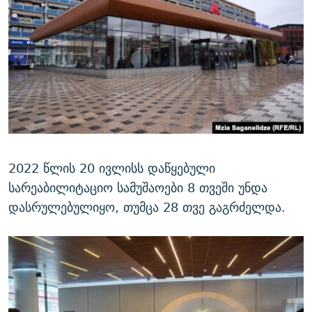
2022 წლის 20 ივლისს დაწყებული
სარეაბილიტაციო სამუშაოები 8 თვეში უნდა
დასრულებულიყო, თუმცა 28 თვე გაგრძელდა.