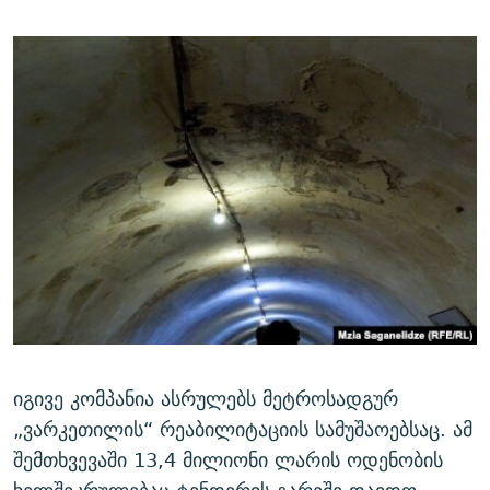
იგივე კომპანია ასრულებს მეტროსადგურ
„ვარკეთილის“ რეაბილიტაციის სამუშაოებსაც. ამ
შემთხვევაში 13,4 მილიონი ლარის ოდენობის