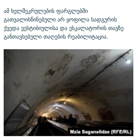
ამ ხელშეკრულების ფარგლებში
გათვალისწინებული არ ყოფილა სადგურის
ქვედა ვესტიბიულისა და ესკალატორის თავზე
განთავსებული თაღების რეაბილიტაცია.