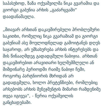
საპასუხოდ, ზაზა ოქუაშვილმა ნიკა გვარამია და
გიორგი გაბუნია არხის „გაძარცვაში“
დაადანაშაულა.
„მთავარ არხთან დაკავშირებული პრობლემური
საკითხი, რომელიც ნიკა გვარამიამ და გიორგი
გაბუნიამ ასე მოულოდნელად გამოიტანეს დღეს
საჯაროდ, არ ემსახურება არხის ინტერესებს და
მის წინააღმდეგ გადადგმული ნაბიჯია. არხთან
დაკავშირებით არავითარი ხელშემშლელი ან
მიმდინარე პერიოდში რაიმე ნაბიჯი ჩემი,
როგორც პარტნიორის მხრიდან არ
გადადგმულა, ხოლო პრეტენზიები, რომლებიც
არსებობს არხის მენეჯმენტის მიმართ რამდენიმე
თვეა იგივეა“, - წერია ოქუაშვილის
განცხადებაში.