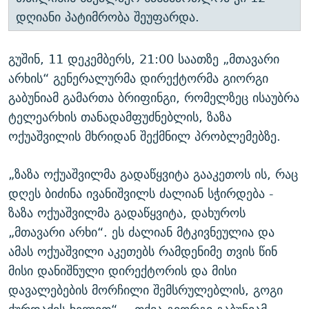
დღიანი პატიმრობა შეუფარდა.
გუშინ, 11 დეკემბერს, 21:00 საათზე „მთავარი
არხის“ გენერალურმა დირექტორმა გიორგი
გაბუნიამ გამართა ბრიფინგი, რომელზეც ისაუბრა
ტელეარხის თანადამფუძნებლის, ზაზა
ოქუაშვილის მხრიდან შექმნილ პრობლემებზე.
„ზაზა ოქუაშვილმა გადაწყვიტა გააკეთოს ის, რაც
დღეს ბიძინა ივანიშვილს ძალიან სჭირდება -
ზაზა ოქუაშვილმა გადაწყვიტა, დახუროს
„მთავარი არხი“. ეს ძალიან მტკივნეულია და
ამას ოქუაშვილი აკეთებს რამდენიმე თვის წინ
მისი დანიშნული დირექტორის და მისი
დავალებების მორჩილი შემსრულებლის, გოგი