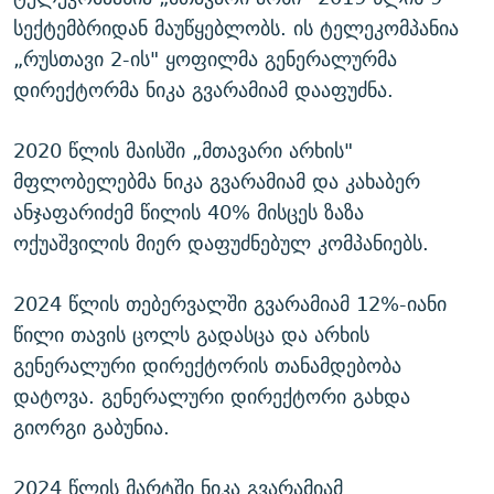
სექტემბრიდან მაუწყებლობს. ის ტელეკომპანია
„რუსთავი 2-ის" ყოფილმა გენერალურმა
დირექტორმა ნიკა გვარამიამ დააფუძნა.
2020 წლის მაისში „მთავარი არხის"
მფლობელებმა ნიკა გვარამიამ და კახაბერ
ანჯაფარიძემ წილის 40% მისცეს ზაზა
ოქუაშვილის მიერ დაფუძნებულ კომპანიებს.
2024 წლის თებერვალში გვარამიამ 12%-იანი
წილი თავის ცოლს გადასცა და არხის
გენერალური დირექტორის თანამდებობა
დატოვა. გენერალური დირექტორი გახდა
გიორგი გაბუნია.
2024 წლის მარტში ნიკა გვარამიამ