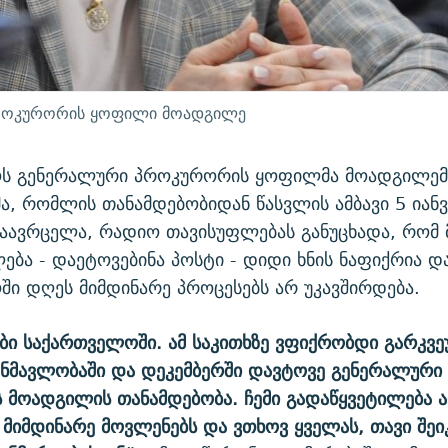
პროკურორის ყოფილი მოადგილე
ს გენერალური პროკურორის ყოფილმა მოადგილემ
ა, რომლის თანამდებობიდან წასვლის ამბავი 5 იანვ
აავრცელა, რადიო თავისუფლებას განუცხადა, რომ 
ება - დაეტოვებინა პოსტი - დიდი ხნის ნაფიქრია დ
ი დღეს მიმდინარე პროცესებს არ უკავშირდება.
ბი საქართველოში. ამ საკითხზე ვფიქრობდი გარკვ
ანმავლობაში და დეკემბერში დავტოვე გენერალური
მოადგილის თანამდებობა. ჩემი გადაწყვეტილება 
 მიმდინარე მოვლენებს და ვთხოვ ყველას, თავი შეი