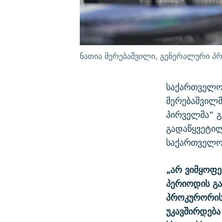
ნათია მერებაშვილი, გენერალური 
საქართველო
მერებაშვილმ
პირველმა“ გ
გადაწყვეტილ
საქართველოშ
„არ ვიმყოფე
პერიოდის გ
პროკურორის 
უკავშირდება