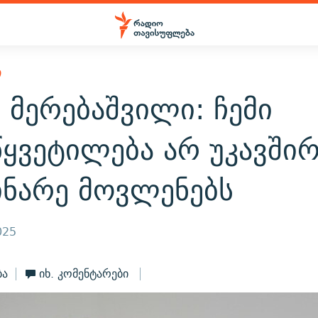
Ი
 მერებაშვილი: ჩემი
წყვეტილება არ უკავში
ინარე მოვლენებს
025
ბა
იხ. კომენტარები