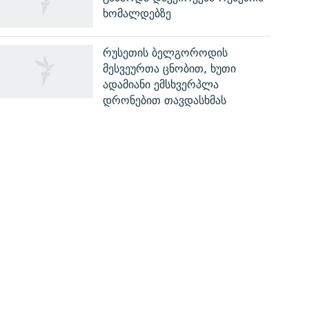
ხომალდებზე
რუსეთის ბელგოროდის
მესვეურთა ცნობით, ხუთი
ადამიანი ემსხვერპლა
დრონებით თავდასხმას