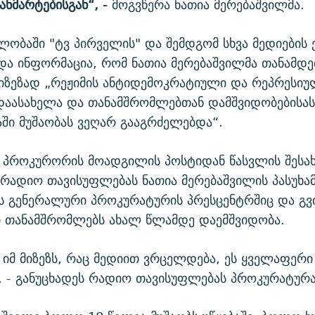
ანმარტებისგან“, -
მოგვწერა ნათია მერებაშვილმა.
ლობაში "ტვ პირველის" და შემდგომ სხვა მედიების
ა ინფორმაცია, რომ ნათია მერებაშვილმა თანამდე
იზეზად „რეჟიმის ანტიდემოკრატიული და რეპრესიუ
დაასახელა და თანამშრომლებთან დამშვიდობებისას
ში მუშაობას ვეღარ გააგრძელებდა“.
 პროკურორის მოადგილის პოსტიდან წასვლის შესახ
რადიო თავისუფლებას ნათია მერებაშვილის პასუხა
ს გენერალური პროკურატურის პრესცენტრშიც და გვ
ი თანამშრომლებს ახალ წლამდე დაემშვიდობა.
ა იმ მიზეზს, რაც მედიით ვრცელდება, ეს ყველაფერი
, - განუცხადეს რადიო თავისუფლებას პროკურატურა