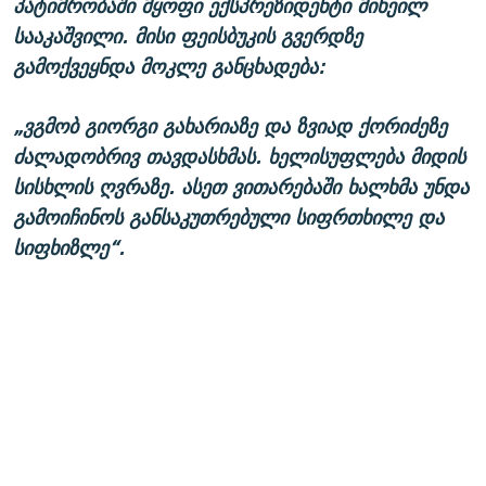
პატიმრობაში მყოფი ექსპრეზიდენტი მიხეილ
სააკაშვილი. მისი ფეისბუკის გვერდზე
გამოქვეყნდა მოკლე განცხადება:
„ვგმობ გიორგი გახარიაზე და ზვიად ქორიძეზე
ძალადობრივ თავდასხმას. ხელისუფლება მიდის
სისხლის ღვრაზე. ასეთ ვითარებაში ხალხმა უნდა
გამოიჩინოს განსაკუთრებული სიფრთხილე და
სიფხიზლე“.