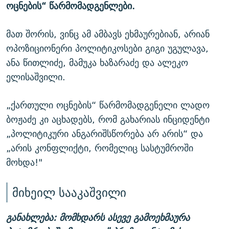
ოცნების“ წარმომადგენლები.
მათ შორის, ვინც ამ ამბავს ეხმაურებიან, არიან
ოპოზიციონერი პოლიტიკოსები გიგი უგულავა,
ანა წითლიძე, მამუკა ხაზარაძე და ალეკო
ელისაშვილი.
„ქართული ოცნების“ წარმომადგენელი ლადო
ბოჟაძე კი აცხადებს, რომ გახარიას ინციდენტი
„პოლიტიკური ანგარიშსწორება არ არის“ და
„არის კონფლიქტი, რომელიც სასტუმროში
მოხდა!"
მიხეილ სააკაშვილი
განახლება: მომხდარს ასევე გამოეხმაურა