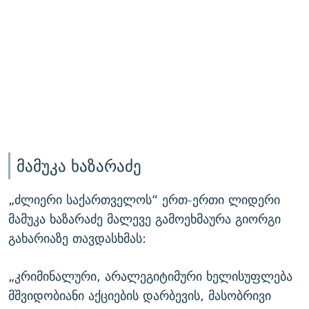
მამუკა ხაზარაძე
„ძლიერი საქართველოს“ ერთ-ერთი ლიდერი
მამუკა ხაზარაძე მალევე გამოეხმაურა გიორგი
გახარიაზე თავდასხმას:
„კრიმინალური, არალეგიტიმური ხელისუფლება
მშვიდობიანი აქციების დარბევის, მასობრივი