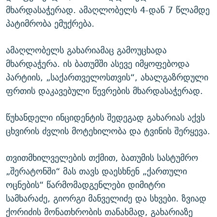
მხარდასაჭერად. ამაღლობელს 4-დან 7 წლამდე
პატიმრობა ემუქრება.
ამაღლობელს გახარიამაც გამოუცხადა
მხარდაჭერა. ის ბათუმში ასევე იმყოფებოდა
პარტიის, „საქართველოსთვის“, ახალგაზრდული
ფრთის დაკავებული წევრების მხარდასაჭერად.
წუხანდელი ინციდენტის შედეგად გახარიას აქვს
ცხვირის ძვლის მოტეხილობა და ტვინის შერყევა.
თვითმხილველების თქმით, ბათუმის სასტუმრო
„შერატონში“ მას თავს დაესხნენ „ქართული
ოცნების“ წარმომადგენლები დიმიტრი
სამხარაძე, გიორგი მანველიძე და სხვები. ზვიად
ქორიძის მონათხრობის თანახმად, გახარიაზე