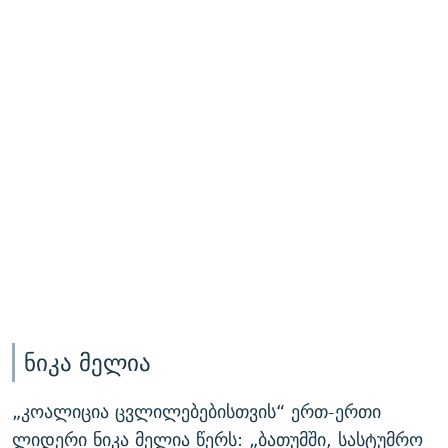
ნიკა მელია
„კოალიცია ცვლილებებისთვის“ ერთ-ერთი
ლიდერი ნიკა მელია წერს: „ბათუმში, სასტუმრო