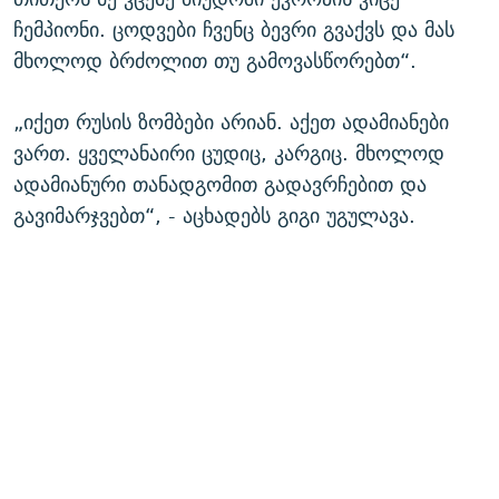
ჩემპიონი. ცოდვები ჩვენც ბევრი გვაქვს და მას
მხოლოდ ბრძოლით თუ გამოვასწორებთ“.
„იქეთ რუსის ზომბები არიან. აქეთ ადამიანები
ვართ. ყველანაირი ცუდიც, კარგიც. მხოლოდ
ადამიანური თანადგომით გადავრჩებით და
გავიმარჯვებთ“, - აცხადებს გიგი უგულავა.