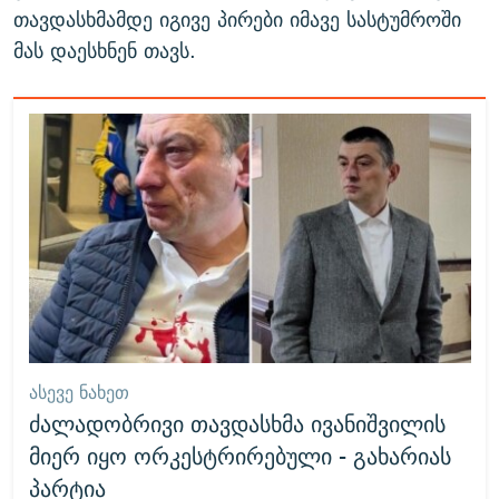
თავდასხმამდე იგივე პირები იმავე სასტუმროში
მას დაესხნენ თავს.
ᲐᲡᲔᲕᲔ ᲜᲐᲮᲔᲗ
ძალადობრივი თავდასხმა ივანიშვილის
მიერ იყო ორკესტრირებული - გახარიას
პარტია