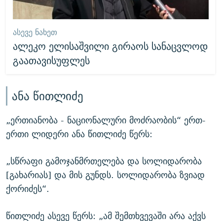
ᲐᲡᲔᲕᲔ ᲜᲐᲮᲔᲗ
ალეკო ელისაშვილი გირაოს სანაცვლოდ
გაათავისუფლეს
ანა წითლიძე
„ერთიანობა - ნაციონალური მოძრაობის“ ერთ-
ერთი ლიდერი ანა წითლიძე წერს:
„სწრაფი გამოჯანმრთელება და სოლიდარობა
[გახარიას] და მის გუნდს. სოლიდარობა ზვიად
ქორიძეს“.
წითლიძე ასევე წერს: „ამ შემთხვევაში არა აქვს