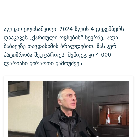
ალეკო ელისაშვილი 2024 წლის 4 დეკემბერს
დააკავეს „ქართული ოცნების“ წევრზე, ალი
ბაბაევზე თავდასხმის ბრალდებით. მას ჯერ
პატიმრობა შეუფარდეს, შემდეგ კი 4 000-
ლარიანი გირაოთი გამოუშვეს.