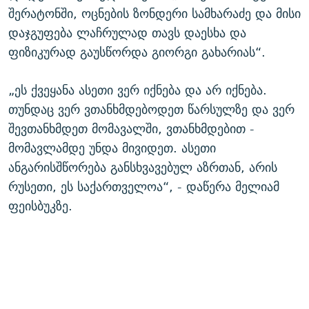
შერატონში, ოცნების ზონდერი სამხარაძე და მისი
დაჯგუფება ლაჩრულად თავს დაესხა და
ფიზიკურად გაუსწორდა გიორგი გახარიას“.
„ეს ქვეყანა ასეთი ვერ იქნება და არ იქნება.
თუნდაც ვერ ვთანხმდებოდეთ წარსულზე და ვერ
შევთანხმდეთ მომავალში, ვთანხმდებით -
მომავლამდე უნდა მივიდეთ. ასეთი
ანგარისშწორება განსხვავებულ აზრთან, არის
რუსეთი, ეს საქართველოა“, - დაწერა მელიამ
ფეისბუკზე.