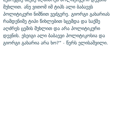
მუხლით. ანუ ვითომ იმ ტიპს ალი ბაბაევს
პოლიტიკური ნიშნით ვეძგერე. გიორგი გახარიას
რამდენიმე ტიპი წიხლებით სცემდა და საქმე
აღძრეს ცემის მუხლით და არა პოლიტიკური
დევნის. ესეიგი ალი ბაბაევი პოლიტიკოსია და
გიორგი გახარია არა ხო?“ - წერს ელისაშვილი.