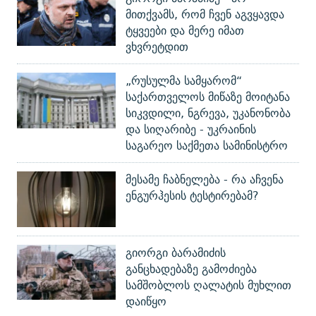
მითქვამს, რომ ჩვენ აგვყავდა
ტყვეები და მერე იმათ
ვხვრეტდით
„რუსულმა სამყარომ“
საქართველოს მიწაზე მოიტანა
სიკვდილი, ნგრევა, უკანონობა
და სიღარიბე - უკრაინის
საგარეო საქმეთა სამინისტრო
მესამე ჩაბნელება - რა აჩვენა
ენგურჰესის ტესტირებამ?
გიორგი ბარამიძის
განცხადებაზე გამოძიება
სამშობლოს ღალატის მუხლით
დაიწყო