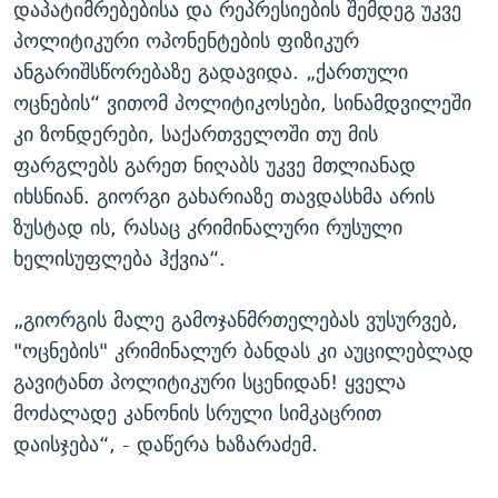
დაპატიმრებებისა და რეპრესიების შემდეგ უკვე
პოლიტიკური ოპონენტების ფიზიკურ
ანგარიშსწორებაზე გადავიდა. „ქართული
ოცნების“ ვითომ პოლიტიკოსები, სინამდვილეში
კი ზონდერები, საქართველოში თუ მის
ფარგლებს გარეთ ნიღაბს უკვე მთლიანად
იხსნიან. გიორგი გახარიაზე თავდასხმა არის
ზუსტად ის, რასაც კრიმინალური რუსული
ხელისუფლება ჰქვია“.
„გიორგის მალე გამოჯანმრთელებას ვუსურვებ,
"ოცნების" კრიმინალურ ბანდას კი აუცილებლად
გავიტანთ პოლიტიკური სცენიდან! ყველა
მოძალადე კანონის სრული სიმკაცრით
დაისჯება“, - დაწერა ხაზარაძემ.