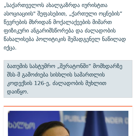
„საქართველოს ახალგაზრდა იურისტთა
ასოციაციის" შეფასებით, „ქართული ოცნების“
წევრების მხრიდან მოქალაქეების მიმართ
ფიზიკური ანგარიშსწორება და ძალადობის
წახალისება პოლიტიკის შემადგენელ ნაწილად
იქცა.
ბათუმის სასტუმრო „შერატონში“ მომხდარზე
შსს-მ გამოძიება სისხლის სამართლის
კოდექსის 126-ე, ძალადობის მუხლით
დაიწყო.