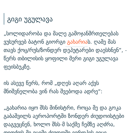
გიგი უგულავა
„სოლიდარობა და მალე გამოჯანმრთელებას
ვუსურვებ ბატონ გიორგი
გახარია
ს. ღამე მას
თავს ქოც/რუს/ზონდერ დეპუტარები დაესხნენ“, -
წერს თბილისის ყოფილი მერი გიგი უგულავა
ფეისბუკზე.
ის ასევე წერს, რომ „დღეს აღარ აქვს
მნიშვნელობა ვინ რას შვებოდა ადრე“:
„გახარია იყო შსს მინისტრი, როცა მე და გოკა
გაბაშვილს აეროპორტში ზონდერ ძიუდოისტები
დაგვეცნენ, ხოლო შსს-მ საქმე ჩემზე აღძრა,
თითქოს მე ვცემე ძიუდოში ევროპის ვიცე