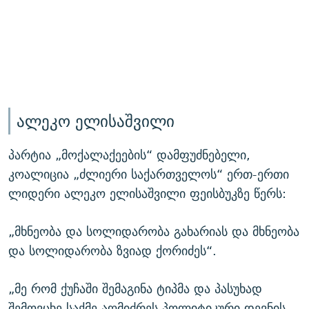
ალეკო ელისაშვილი
პარტია „მოქალაქეების“ დამფუძნებელი,
კოალიცია „ძლიერი საქართველოს“ ერთ-ერთი
ლიდერი ალეკო ელისაშვილი ფეისბუკზე წერს:
„მხნეობა და სოლიდარობა გახარიას და მხნეობა
და სოლიდარობა ზვიად ქორიძეს“.
„მე რომ ქუჩაში შემაგინა ტიპმა და პასუხად
შემოვცხე საქმე აღმიძრეს პოლიტიკური დევნის