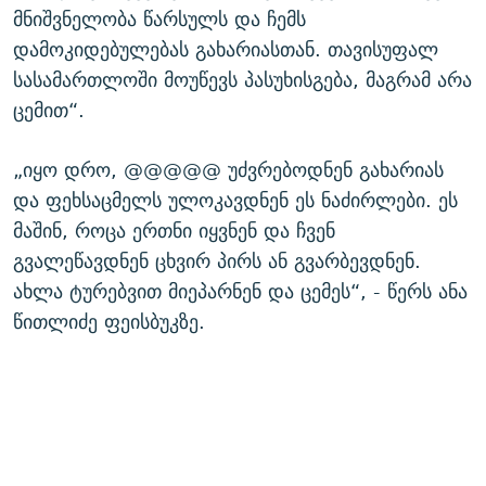
მნიშვნელობა წარსულს და ჩემს
დამოკიდებულებას გახარიასთან. თავისუფალ
სასამართლოში მოუწევს პასუხისგება, მაგრამ არა
ცემით“.
„იყო დრო, @@@@@ უძვრებოდნენ გახარიას
და ფეხსაცმელს ულოკავდნენ ეს ნაძირლები. ეს
მაშინ, როცა ერთნი იყვნენ და ჩვენ
გვალეწავდნენ ცხვირ პირს ან გვარბევდნენ.
ახლა ტურებვით მიეპარნენ და ცემეს“, - წერს ანა
წითლიძე ფეისბუკზე.