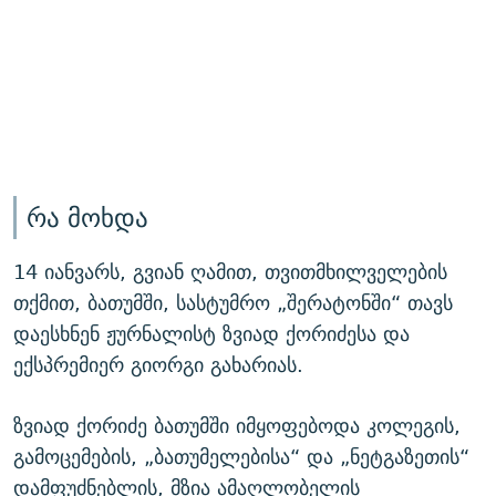
რა მოხდა
14 იანვარს, გვიან ღამით, თვითმხილველების
თქმით, ბათუმში, სასტუმრო „შერატონში“ თავს
დაესხნენ ჟურნალისტ ზვიად ქორიძესა და
ექსპრემიერ გიორგი გახარიას.
ზვიად ქორიძე ბათუმში იმყოფებოდა კოლეგის,
გამოცემების, „ბათუმელებისა“ და „ნეტგაზეთის“
დამფუძნებლის, მზია ამაღლობელის