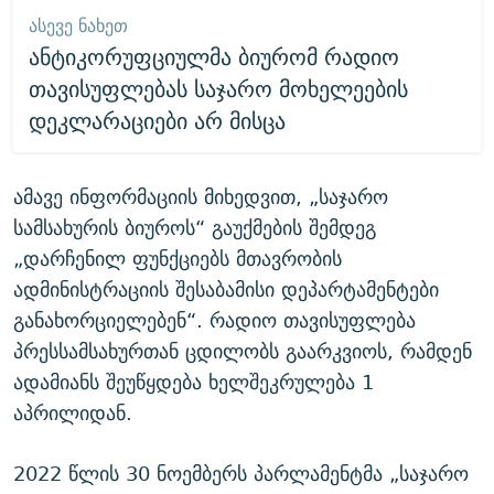
ᲐᲡᲔᲕᲔ ᲜᲐᲮᲔᲗ
ანტიკორუფციულმა ბიურომ რადიო
თავისუფლებას საჯარო მოხელეების
დეკლარაციები არ მისცა
ამავე ინფორმაციის მიხედვით, „საჯარო
სამსახურის ბიუროს“ გაუქმების შემდეგ
„დარჩენილ ფუნქციებს მთავრობის
ადმინისტრაციის შესაბამისი დეპარტამენტები
განახორციელებენ“. რადიო თავისუფლება
პრესსამსახურთან ცდილობს გაარკვიოს, რამდენ
ადამიანს შეუწყდება ხელშეკრულება 1
აპრილიდან.
2022 წლის 30 ნოემბერს პარლამენტმა „საჯარო