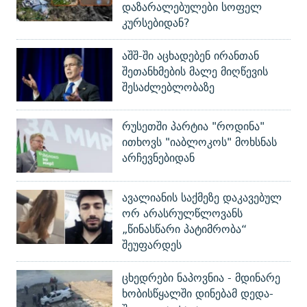
დაზარალებულები სოფელ
კურსებიდან?
აშშ-ში აცხადებენ ირანთან
შეთანხმების მალე მიღწევის
შესაძლებლობაზე
რუსეთში პარტია "როდინა"
ითხოვს "იაბლოკოს" მოხსნას
არჩევნებიდან
ავალიანის საქმეზე დაკავებულ
ორ არასრულწლოვანს
„წინასწარი პატიმრობა“
შეუფარდეს
ცხედრები ნაპოვნია - მდინარე
ხობისწყალში დინებამ დედა-