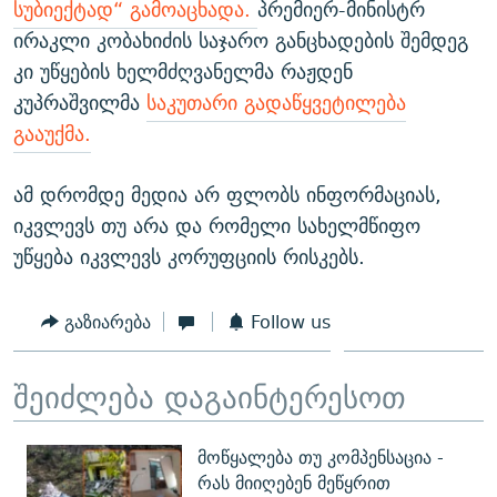
სუბიექტად“ გამოაცხადა.
პრემიერ-მინისტრ
ირაკლი კობახიძის საჯარო განცხადების შემდეგ
კი უწყების ხელმძღვანელმა რაჟდენ
კუპრაშვილმა
საკუთარი გადაწყვეტილება
გააუქმა.
ამ დრომდე მედია არ ფლობს ინფორმაციას,
იკვლევს თუ არა და რომელი სახელმწიფო
უწყება იკვლევს კორუფციის რისკებს.
გაზიარება
Follow us
შეიძლება დაგაინტერესოთ
მოწყალება თუ კომპენსაცია -
რას მიიღებენ მეწყრით