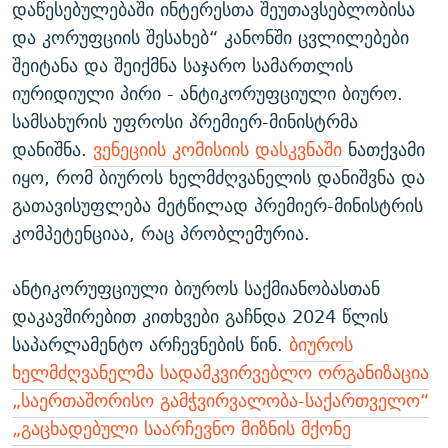
დაწესებულებაში ინტერესთა შეუთავსებლობისა
და კორუფციის შესახებ“ კანონში ცვლილებები
შეიტანა და შეიქმნა საჯარო სამართლის
იურიდიული პირი - ანტიკორუფციული ბიურო.
სამსახურის უფროსი პრემიერ-მინისტრმა
დანიშნა.
ვენეციის კომისიის დასკვნაში
ნათქვამი
იყო, რომ ბიუროს ხელმძღვანელის დანიშვნა და
გათავისუფლება მეტწილად პრემიერ-მინისტრის
კომპეტენციაა, რაც პრობლემურია.
ანტიკორუფციული ბიუროს საქმიანობასთან
დაკავშირებით კითხვები გაჩნდა 2024 წლის
საპარლამენტო არჩევნების წინ.
ბიუროს
ხელმძღვანელმა სადამკვირვებლო ორგანიზაცია
„საერთაშორისო გამჭვირვალობა-საქართველო“
„გაცხადებული საარჩევნო მიზნის მქონე