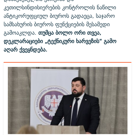
კეთილსინდისიერების კონტროლის ნაწილი
ანტიკორუფციულ ბიუროს გადაეცა, საჯარო
სამსახურის ბიუროს ფუნქციების მესამედი
გამოაკლდა.
თუმცა ბოლო ორი თვეა,
დეკლარაციები „ტექნიკური ხარვეზის“ გამო
აღარ ქვეყნდება.