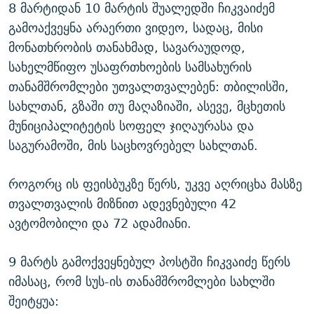
8 მარტიდან 10 მარტის შუალედში ჩიკვაიძემ
გამოაქვეყნა არაერთი ვიდეო, სადაც, მისი
მონათხრობის თანახმად, სავარაუდოდ,
სახელმწიფო უსაფრთხოების სამსახურის
თანამშრომლები უთვალთვალებენ: თბილისში,
სახლთან, გზაში თუ მაღაზიაში, ასევე, მცხეთის
მუნიციპალიტეტის სოფელ ჯიღაურასა და
საგურამოში, მის საცხოვრებელ სახლთან.
როგორც ის ფეისბუკზე წერს, უკვე აღრიცხა მასზე
თვალთვალის მიზნით ადევნებული 42
ავტომობილი და 72 ადამიანი.
9 მარტს გამოქვეყნებულ პოსტში ჩიკვაიძე წერს
იმასაც, რომ სუს-ის თანამშრომლები სახლში
შეიტყუა: