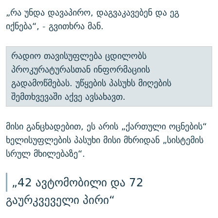
„რა უნდა დავაპირო, დაგვაკავებენ და ეგ
იქნება“, - გვითხრა მან.
რადიო თავისუფლება ცდილობს
პროკურატურასთან ინფორმაციის
გადამოწმებას. უწყების პასუხს მიღების
შემთხვევაში აქვე ავსახავთ.
მისი განცხადებით, ეს არის „ქართული ოცნების“
ხელისუფლების პასუხი მისი მხრიდან „სისტემის
სრულ მხილებაზე“.
„42 ავტომობილი და 72
გაურკვეველი პირი“