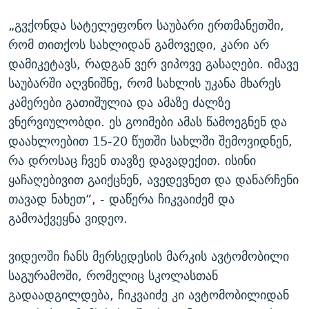
„გვქონდა სატელეფონო საუბარი ერთმანეთში,
რომ თითქოს სახლიდან გამოვედი, კარი არ
დამიკეტავს, რადგან ვერ ვიპოვე გასაღები. იმავე
საუბარში აღვნიშნე, რომ სახლის უკანა მხარეს
კამერები გათიშულია და ამაზე ძალზე
ვნერვიულობდი. ეს გოიმები ამას წამოეგნენ და
დაახლოებით 15-20 წუთში სახლში შემოვიდნენ,
რა დროსაც ჩვენ თავზე დავადექით. ისინი
ყაჩაღებივით გაიქცნენ, ავედევნეთ და დანარჩენი
თავად ნახეთ“, - დაწერა ჩიკვაიძემ და
გამოაქვეყნა ვიდეო.
ვიდეოში ჩანს მერსედესის მარკის ავტომობილი
საგურამოში, რომელიც სკოლასთან
გადაადგილდება, ჩიკვაიძე კი ავტომობილიდან