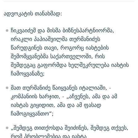
ადვოკატის თანახმად:
ჩიკვაიძემ და მისმა ბიზნესპარტნიორმა,
ირაკლი პაპიაშვილმა თურმანიძეს
წარუდგინეს თავი, როგორც იახტების
შემომყვანებმა საქართველოში, რის
შემდეგაც გაფორმდა ხელშეკრულება იახტის
ჩამოყვანაზე;
მათ თურმანიძე წაიყვანეს იტალიაში, -
კომპანიის ხარჯით, - „აჩვენეს, ამა და ამ
იახტას გიყიდით, ამა და ამ ფასად
ჩამოგიყვანთო“;
„შემდეგ თითქოსდა შეიძინეს, შემდეგ თქვეს,
რომ პრობლემებია და იახტა