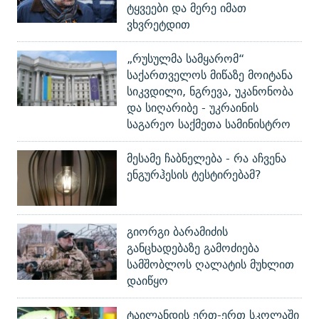
ტყვეები და მერე იმათ
ვხვრეტდით
„რუსულმა სამყარომ“
საქართველოს მიწაზე მოიტანა
სიკვდილი, ნგრევა, უკანონობა
და სიღარიბე - უკრაინის
საგარეო საქმეთა სამინისტრო
მესამე ჩაბნელება - რა აჩვენა
ენგურჰესის ტესტირებამ?
გიორგი ბარამიძის
განცხადებაზე გამოძიება
სამშობლოს ღალატის მუხლით
დაიწყო
ტაილანდის ერთ-ერთ სკოლაში