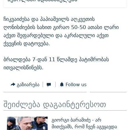
ჩიკვაიძესა და პაპიაშვილს აღკვეთის
ღონისძიების სახით გირაო 50-50 ათასი ლარი
აქვთ შეფარდებული და აკრძალული აქვთ
ქვეყნის დატოვება.
ბრალდება 7-დან 11 წლამდე პატიმრობას
ითვალისწინებს.
გაზიარება
Follow us
შეიძლება დაგაინტერესოთ
გიორგი ბარამიძე - არ
მითქვამს, რომ ჩვენ აგვყავდა