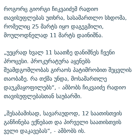
როგორც გიორგი ჩიკვაიძემ რადიო
თავისუფლებას უთხრა, სასამართლო სხდომა,
რომელიც 25 მარტს იყო დაგეგმილი,
მოულოდნელად 11 მარტს დაინიშნა.
„უეცრად ხვალ 11 საათზე დანიშნეს ჩვენი
პროცესი. პროკურატურა აყენებს
შუამდგომლობას გირაოს პატიმრობით შეცვლის
თაობაზე. რა თქმა უნდა, მოსამართლე
დაუკმაყოფილებს“, - ამბობს ჩიკვაიძე რადიო
თავისუფლებასთან საუბარში.
„შესაბამისად, სავარაუდოდ, 12 საათისთვის
განჩინება ექნებათ და პირველი საათისთვის
ველი დაკავებას“, - ამბობს ის.