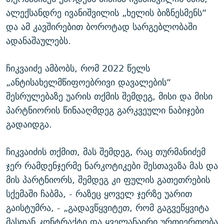
ალექსანდრე ივანიშვილის „ხელის ბიზნესმენს“
და ამ კავშირებით ბოროტად სარგებლობაში
ადანაშაულებს.
ჩიკვაიძე ამბობს, რომ 2022 წელს
„ანტისახელმწიფოებრივი დავალების“
შესრულებაზე უარის თქმის შემდეგ, მისი და მისი
პარტნიორის წინააღმდეგ გარკვეული ნაბიჯები
გადაიდგა.
ჩიკვაიძის თქმით, მას შემდეგ, რაც თურმანიძემ
ჯერ რამდენჯერმე ნარკოტიკები შესთავაზა მას და
მის პარტნიორს, შემდეგ კი ფულის გათეთრების
სქემაში ჩაბმა, - რაზეც ყოველ ჯერზე უარით
გაისტუმრა, - „გადავწყვიტეთ, რომ გაგვეწყვიტა
მასთან კონტრაქტი და ყველანაირი ურთიერთობა