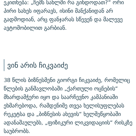
ეკითხება: „ჩემს სახლში რა გინდოდათ?“ ორი
პირი სახეს იფარავს, ისინი მანქანიდან არ
გადმოდიან, არც ფანჯარას სწევენ და მალევე
ავტომობილით გარბიან.
ვინ არის ჩიკვაიძე
38 წლის ბიზნესმენი გიორგი ჩიკვაიძე, რომელიც
წლების განმავლობაში „ქართული ოცნების“
მხარდამჭერი იყო და საარჩევნო კამპანიაში
ეხმარებოდა, რამდენიმე თვეა ხელისუფლებას
რეკეტსა და „ბიზნესის ახევის“ ხელშეწყობაში
ადანაშაულებს, „ფიზიკური ლიკვიდაციის“ რისკზე
საუბრობს.