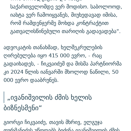
საქართველომდე ვერ მოდისო. საბოლოოდ,
იახტა ვერ ჩამოიყვანეს, მიუხედავად იმისა,
რომ რამდენჯერმე მოხდა კონტრაქტით
გათვალისწინებული თარიღის გადავადება“.
ადვოკატის თანახმად, ხელშეკრულების
ღირებულება იყო 415 000 ევრო, - რაც
გადაიხადეს, - ჩიკვაიძემ და მისმა პარტნიორმა
კი 2024 წლის იანვარში მხოლოდ ნაწილი, 50
000 ევრო დააბრუნეს.
„ივანიშვილის ძმის ხელის
ბიზნესმენი“
გიორგი ჩიკვაიძე, თავის მხრივ, ელგუჯა
თურმანიძეს უწოდებს ბიძინა ივანიშვილის ძმის,