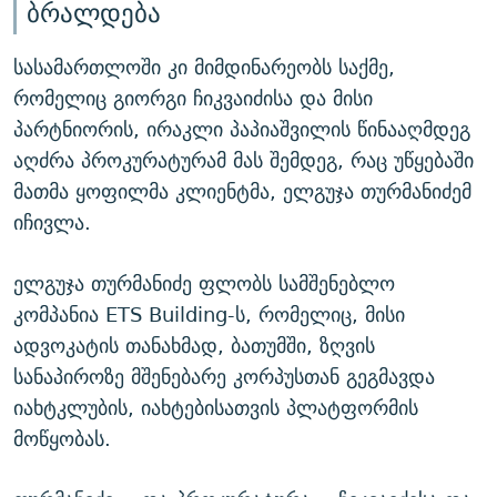
ბრალდება
სასამართლოში კი მიმდინარეობს საქმე,
რომელიც გიორგი ჩიკვაიძისა და მისი
პარტნიორის, ირაკლი პაპიაშვილის წინააღმდეგ
აღძრა პროკურატურამ მას შემდეგ, რაც უწყებაში
მათმა ყოფილმა კლიენტმა, ელგუჯა თურმანიძემ
იჩივლა.
ელგუჯა თურმანიძე ფლობს სამშენებლო
კომპანია ETS Building-ს, რომელიც, მისი
ადვოკატის თანახმად, ბათუმში, ზღვის
სანაპიროზე მშენებარე კორპუსთან გეგმავდა
იახტკლუბის, იახტებისათვის პლატფორმის
მოწყობას.