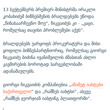
13 სექტემბერს პრემიერ-მინისტრმა ირაკლი
კობახიძემ ბიზნესმენის ბრალდებებს უწოდა
„წინასაარჩევნო შოუ“, ჩიკვაიძეს კი - „კაცი,
რომელსაც თავისი პრობლემები აქვს“.
ბრალდებებს უარყოფს პროკურატურა და მისი
ყოფილი ბიზნესპარტნიორიც, რომელსაც გიორგი
ჩიკვაიძე ბიძინა ივანიშვილის ძმასთან ახლო
კავშირების ბოროტად სარგებლობაში
ადანაშაულებს.
გიორგი ჩიკვაიძის კომპანიებია „
აზიმუტ იახტები
საქართველო
“ და „რამზეს იახტსი“, ასევე
„რამზეს ჯეორჯიან იახტინგ პლათფორმი“.