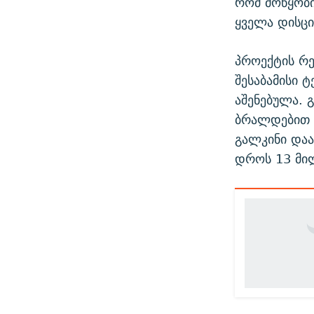
რომ მოწყობ
ყველა დისცი
პროექტის რ
შესაბამისი 
აშენებულა.
ბრალდებით რ
გალკინი დაა
დროს 13 მი