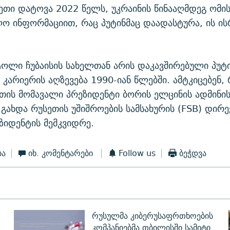
სეთი დატოვა 2022 წელს, უკრაინის წინააღმდეგ ომი
ო ინფორმაციით, რაც პუტინმაც დაადასტურა, ის ი
ოლი ჩუბაისის სახელთან არის დაკავშირებული პუტ
კარიერის აღზევება 1990-იან წლებში. ამტკიცებენ, 
თის მომავალი პრეზიდენტი ბორის ელცინის ადმინის
 გახდა რუსეთის უშიშროების სამსახურის (FSB) დირ
ზიდენტის მემკვიდრე.
ბა
იხ. კომენტარები
Follow us
ბეჭდვა
რუსულმა კიბერუსაფრთხოების
კომპანიებმა თბილისში სამიტი