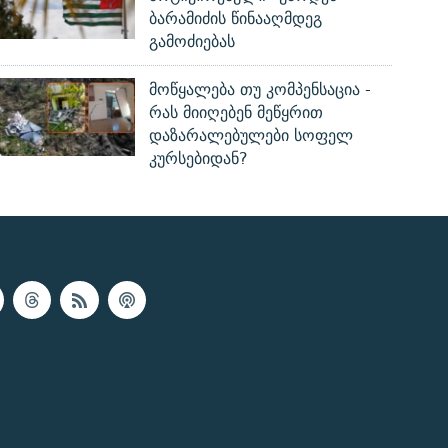
ბარამიძის წინააღმდეგ
გამოძიებას
მოწყალება თუ კომპენსაცია -
რას მიიღებენ მეწყრით
დაზარალებულები სოფელ
კურსებიდან?