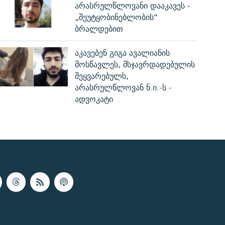
არასრულწლოვანი დააკავეს -
„შეუტყობინებლობის“
ბრალდებით
აკავებენ გიგა ავალიანის
მოსწავლეს, მსჯავრდადებულის
შეყვარებულს,
არასრულწლოვან ნ.ი.-ს -
ადვოკატი