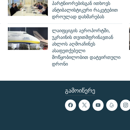
პარტნიორებისგან ითხოვს
ანტიბალისტიკური რაკეტებით
დროულად დახმარებას
ლაიფციგის აეროპორტში,
უკრაინის თვითმფრინავთან
ახლოს აღმოაჩინეს
ასაფეთქებელი
მოწყობილობით დატვირთული
დრონი
ᲒᲐᲛᲝᲘᲬᲔᲠᲔ