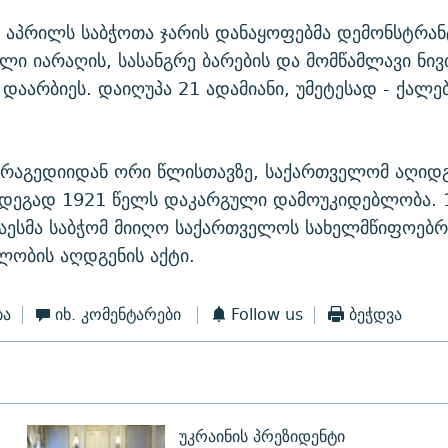
 აპრილს საბჭოთა ჯარის დანაყოფებმა დემონსტრან
ი იარაღის, სასანგრე ბარების და მომწამლავი ნივ
 დაარბიეს. დაიღუპა 21 ადამიანი, უმეტესად - ქალე
ტრაგედიიდან ორი წლისთავზე, საქართველომ აღიდგ
შედეგად 1921 წელს დაკარგული დამოუკიდებლობა. 
აესმა საბჭომ მიიღო საქართველოს სახელმწიფოებრ
ლობის აღდგენის აქტი.
ბა
იხ. კომენტარები
Follow us
ბეჭდვა
უკრაინის პრეზიდენტი