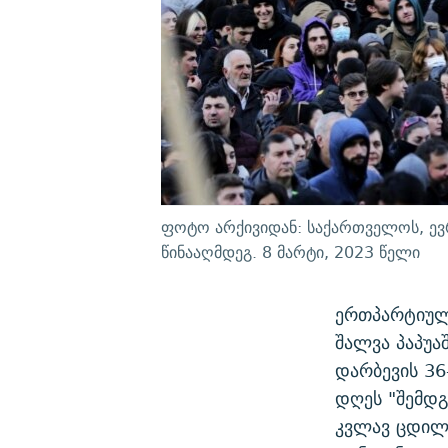
ფოტო არქივიდან: საქართველოს, ევრ
წინააღმდეგ. 8 მარტი, 2023 წელი
ერთპარტიულ
შალვა პაპუა
დარბევის 36
დღეს "შემდგ
კვლავ ცდილო