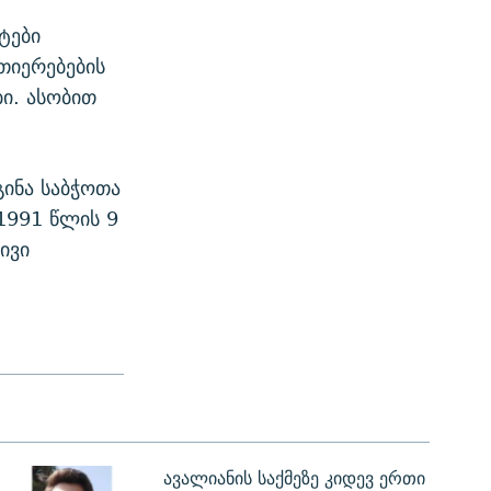
ტები
თიერებების
ბი. ასობით
ინა საბჭოთა
1991 წლის 9
ივი
ავალიანის საქმეზე კიდევ ერთი