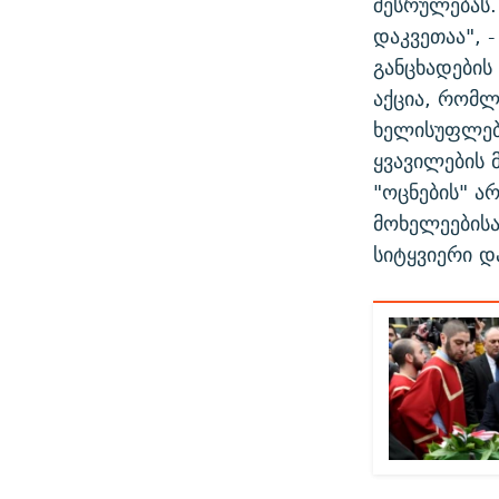
შესრულებას.
დაკვეთაა", 
განცხადების
აქცია, რომლ
ხელისუფლებ
ყვავილების მ
"ოცნების" ა
მოხელეებისა
სიტყვიერი დ