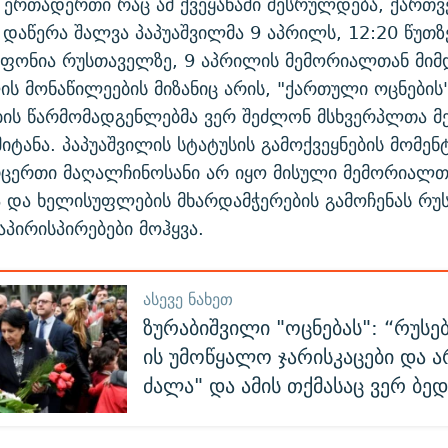
 ერთადერთი რაც ამ ქვეყანაში შესრულდება, ქართ
- დაწერა შალვა პაპუაშვილმა 9 აპრილს, 12:20 წუთზე
 ფონია რუსთაველზე, 9 აპრილის მემორიალთან მიმ
ის მონაწილეების მიზანიც არის, "ქართული ოცნების
ის წარმომადგენლებმა ვერ შეძლონ მსხვერპლთა 
იტანა. პაპუაშვილის სტატუსის გამოქვეყნების მომენ
რცერთი მაღალჩინოსანი არ იყო მისული მემორიალთ
 და ხელისუფლების მხარდამჭერების გამოჩენას რუ
აპირისპირებები მოჰყვა.
ᲐᲡᲔᲕᲔ ᲜᲐᲮᲔᲗ
ზურაბიშვილი "ოცნებას": “რუსებ
ის უმოწყალო ჯარისკაცები და ა
ძალა" და ამის თქმასაც ვერ ბე