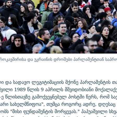
ოკავშირისა და უკრაინის დროშები პარლამენტთან საპროტ
ი და სადავო ლეგიტიმაციის მქონე პარლამენტის თ
შვილი 1989 წლის 9 აპრილს მშვიდობიანი მოქალაქე
-ე წლისთავზე გამოქვეყნებულ პოსტში წერს, რომ 
არი სახელმწიფოა", თუმცა როგორც ადრე, დღესაც 
ბს "მისი ფუნდამენტის მორყევას." პაპუაშვილი სხვ