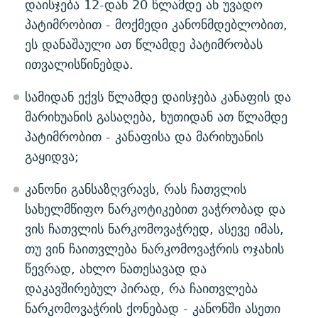
დაისჯება 12-დან 20 წლამდე ან უვადო
პატიმრობით - მოქმედი კანონმდებლობით,
ეს დანაშაული ათ წლამდე პატიმრობას
ითვალისწინებდა.
სამიდან ექვს წლამდე დაისჯება კანაფის და
მარიხუანის გასაღება, ხუთიდან ათ წლამდე
პატიმრობით - კანაფისა და მარიხუანის
გაყიდვა;
კანონი განსაზღვრავს, რას ჩათვლის
სახელმწიფო ნარკოტიკებით ვაჭრობად და
ვის ჩათვლის ნარკომოვაჭრედ, ასევე იმას,
თუ ვინ ჩაითვლება ნარკომოვაჭრის ოჯახის
წევრად, ახლო ნათესავად და
დაკავშირებულ პირად, რა ჩაითვლება
ნარკომოვაჭრის ქონებად - კანონში ასეთი