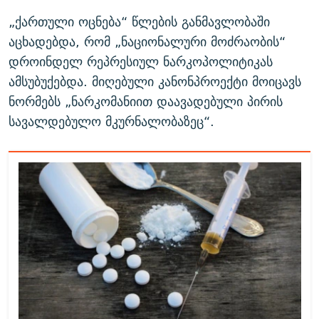
„ქართული ოცნება“ წლების განმავლობაში
აცხადებდა, რომ „ნაციონალური მოძრაობის“
დროინდელ რეპრესიულ ნარკოპოლიტიკას
ამსუბუქებდა. მიღებული კანონპროექტი მოიცავს
ნორმებს „ნარკომანიით დაავადებული პირის
სავალდებულო მკურნალობაზეც“.