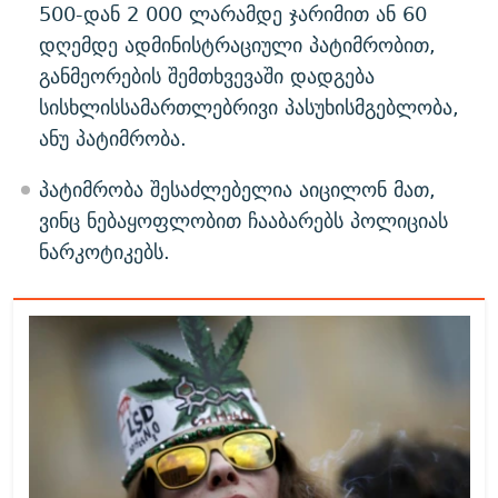
500-დან 2 000 ლარამდე ჯარიმით ან 60
დღემდე ადმინისტრაციული პატიმრობით,
განმეორების შემთხვევაში დადგება
სისხლისსამართლებრივი პასუხისმგებლობა,
ანუ პატიმრობა.
პატიმრობა შესაძლებელია აიცილონ მათ,
ვინც ნებაყოფლობით ჩააბარებს პოლიციას
ნარკოტიკებს.