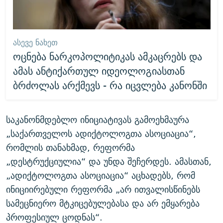
ᲐᲡᲔᲕᲔ ᲜᲐᲮᲔᲗ
ოცნება ნარკოპოლიტიკას ამკაცრებს და
ამას ანტიქართულ იდეოლოგიასთან
ბრძოლას არქმევს - რა იცვლება კანონში
საკანონმდებლო ინიციატივას გამოეხმაურა
„საქართველოს ადიქტოლოგთა ასოციაცია“,
რომლის თანახმად, რეფორმა
„დესტრუქციულია“ და უნდა შეჩერდეს. ამასთან,
„ადიქტოლოგთა ასოციაცია“ აცხადებს, რომ
ინიციირებული რეფორმა „არ ითვალისწინებს
სამეცნიერო მტკიცებულებასა და არ ემყარება
პროფესიულ ცოდნას“.