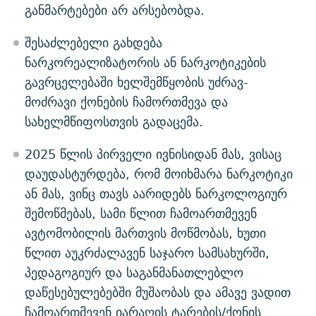
განმარტებები არ არსებობდა.
შესაძლებელი გახდება
ნარკორეალიზატორის ან ნარკოტიკების
გავრცელებაში ხელშემწყობის უძრავ-
მოძრავი ქონების ჩამორთმევა და
სახელმწიფოსთვის გადაცემა.
2025 წლის პირველი ივნისიდან მას, ვისაც
დაუდასტურდება, რომ მოიხმარა ნარკოტიკი
ან მას, ვინც თავს აარიდებს ნარკოლოგიურ
შემოწმებას, სამი წლით ჩამოართმევენ
ავტომობილის მართვის მოწმობას, ხუთი
წლით აუკრძალავენ საჯარო სამსახურში,
პედაგოგიურ და საგანმანათლებლო
დაწესებულებებში მუშაობას და ამავე ვადით
ჩამოართმევენ იარაღის ტარების/ქონის