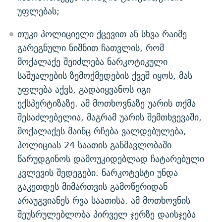
უფლებას;
თუკი პოლიციელი ქცევით ან სხვა რაიმე
გარეგნული ნიშნით ჩათვლის, რომ
მოქალაქე შეიძლება ნარკოტიკული
საშუალების ზემოქმედების ქვეშ იყოს, მას
უფლება აქვს, გადაიყვანოს იგი
ექსპერტიზაზე. ამ მოთხოვნაზე უარის თქმა
შესაძლებელია, მაგრამ უარის შემთხვევაში,
მოქალაქეს მაინც რჩება ვალდებულება,
პოლიციას 24 საათის განმავლობაში
წარუდგინოს დამოუკიდებლად ჩატარებული
კვლევის შედეგები. ნარკოტესტი უნდა
გაკეთდეს მიმართვის გამოწერიდან
არაუგვიანეს რვა საათისა. ამ მოთხოვნის
შეუსრულებლობა პირველ ჯერზე დაისჯება