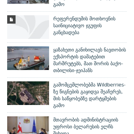
გამო
რეფერენდუმის მოთხოვნის
საინიციატივო ჯგუფის
განცხადება
ყაზახეთი განიხილავს ნავთობის
ექსპორტის დამატებით
მარშრუტებს, მათ შორის ბაქო-
თბილისი-ჯეიჰანს
გამომცემლობებმა Wildberries-
ზე წიგნების გაყიდვა შეაჩერეს,
მის საწყობებზე დარტყმების
გამო
მთავრობის ადმინისტრაციის
უფროსი ბელარუსის ელჩს
შეხვდა