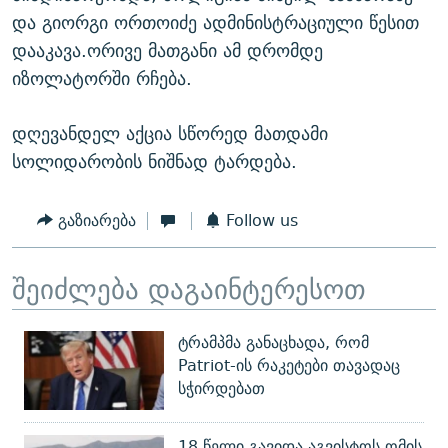
და გიორგი ორთოიძე ადმინისტრაციული წესით
დააკავა.ორივე მათგანი ამ დრომდე
იზოლატორში რჩება.
დღევანდელ აქცია სწორედ მათდამი
სოლიდარობის ნიშნად ტარდება.
გაზიარება
Follow us
შეიძლება დაგაინტერესოთ
ტრამპმა განაცხადა, რომ
Patriot-ის რაკეტები თავადაც
სჭირდებათ
18 წელი გავიდა აგვისტოს ომის