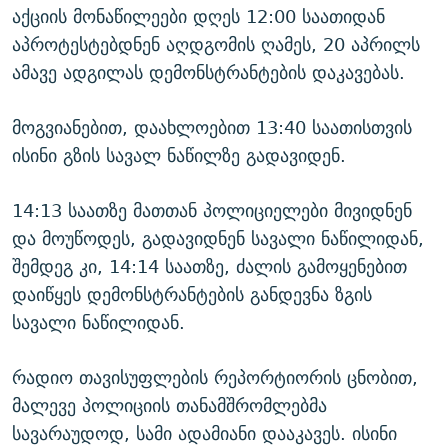
აქციის მონაწილეები დღეს 12:00 საათიდან
აპროტესტებდნენ აღდგომის ღამეს, 20 აპრილს
ამავე ადგილას დემონსტრანტების დაკავებას.
მოგვიანებით, დაახლოებით 13:40 საათისთვის
ისინი გზის სავალ ნაწილზე გადავიდენ.
14:13 საათზე მათთან პოლიციელები მივიდნენ
და მოუწოდეს, გადავიდნენ სავალი ნაწილიდან,
შემდეგ კი, 14:14 საათზე, ძალის გამოყენებით
დაიწყეს დემონსტრანტების განდევნა ზგის
სავალი ნაწილიდან.
რადიო თავისუფლების რეპორტიორის ცნობით,
მალევე პოლიციის თანამშრომლებმა
სავარაუდოდ, სამი ადამიანი დააკავეს. ისინი