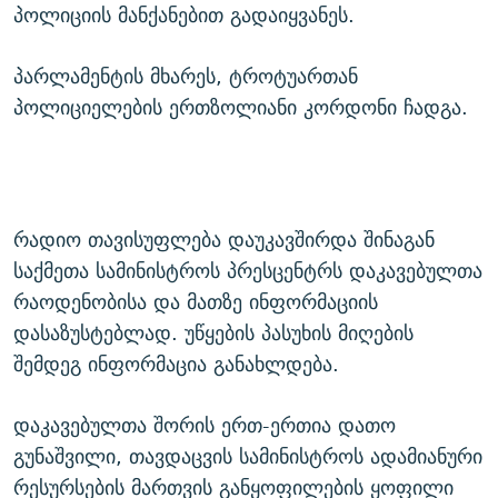
პოლიციის მანქანებით გადაიყვანეს.
პარლამენტის მხარეს, ტროტუართან
პოლიციელების ერთზოლიანი კორდონი ჩადგა.
რადიო თავისუფლება დაუკავშირდა შინაგან
საქმეთა სამინისტროს პრესცენტრს დაკავებულთა
რაოდენობისა და მათზე ინფორმაციის
დასაზუსტებლად. უწყების პასუხის მიღების
შემდეგ ინფორმაცია განახლდება.
დაკავებულთა შორის ერთ-ერთია დათო
გუნაშვილი, თავდაცვის სამინისტროს ადამიანური
რესურსების მართვის განყოფილების ყოფილი