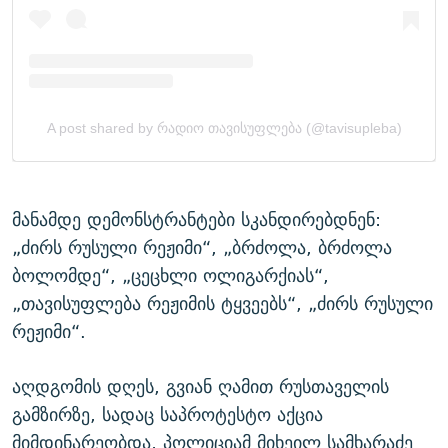
მანამდე დემონსტრანტები სკანდირებდნენ:
„ძირს რუსული რეჟიმი“, „ბრძოლა, ბრძოლა
ბოლომდე“, „ცეცხლი ოლიგარქიას“,
„თავისუფლება რეჟიმის ტყვეებს“, „ძირს რუსული
რეჟიმი“.
აღდგომის დღეს, გვიან ღამით რუსთაველის
გამზირზე, სადაც საპროტესტო აქცია
მიმდინარეობდა, პოლიციამ მიხეილ სამხარაძე