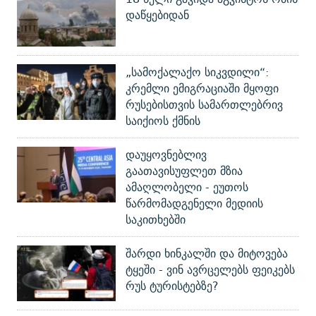
დაწყებიდან
„სამოქალაქო სიკვდილი“:
კრემლი ემიგრაციაში მყოფი
რუსებისთვის სამართლებრივ
საიქიოს ქმნის
დაუყოვნებლივ
გაათავისუფლეთ მზია
ამაღლობელი - ეუთოს
წარმომადგენელი მედიის
საკითხებში
შარდი ხინკალში და მიტოვება
ტყეში - ვინ ავრცელებს ფეიკებს
რუს ტურისტებზე?