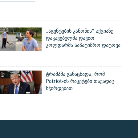
„აგენტების კანონის“ აქციაზე
დაკავებულმა დავით
კოლდარმა საპატიმრო დატოვა
ტრამპმა განაცხადა, რომ
Patriot-ის რაკეტები თავადაც
სჭირდებათ