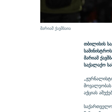
მარიამ ქავშბაია
თბილისის სა
სამინისტროს
მარიამ ქავშ
საქალაქო ს
„ჟურნალისტი
მოვალეობას 
აქციას აშუქე
საქართველოს