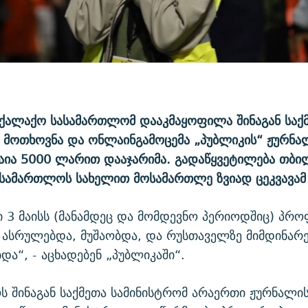
ქალაქო სასამართლომ დააკმაყოფილა შინაგან საქ
 მოთხოვნა და ონლაინგამოცემა „პუბლიკის“ ჟურნა
ბაია 5000 ლარით დააჯარიმა. გადაწყვეტილება თბი
ასამართლოს სახელით მოსამართლე ზვიად ცეკვავამ
 3 მაისს (მანამდეც და მომდევნო პერიოდშიც) პრ
ასრულებდა, მუშაობდა, და რუსთაველზე მიმდინარე
ბდა“, - აცხადებენ „პუბლიკაში“.
 შინაგან საქმეთა სამინისტრომ არაერთი ჟურნალი