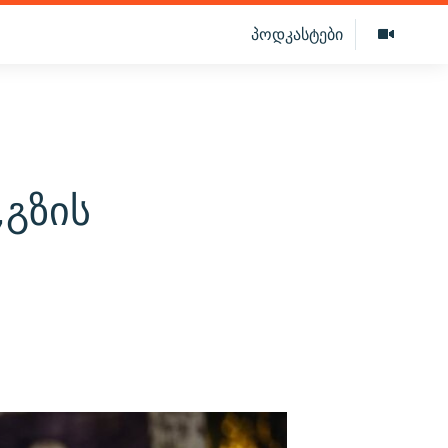
პოდკასტები
„გზის