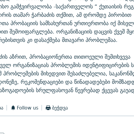
ისო გამჭვირვალობა -საქართველოს “ ქუთაისის რე
რის თამარ ჭარბაძის თქმით, ამ დრომდე პირობით
თა პრობაციის სამსახურთან ურთიერთობა იქ მისვ
ით შემოიფარგლება. ორგანიზაციის დაცვის ქვეშ მ
ებისთვის კი დასაქმება მთავარი პრობლემაა.
ძის აზრით, პრობაციონერთა თითოეული შემთხვევა
ველ ორგანიზაციას პრობლემის იდენტიფიცირების ს
მ პრობლემების მიხედვით შესაძლებელია, საკანონ
ონეზე, რეკომენდაციები და წინადადებები მომზადდ
საზოგადოების სრულფასოვან წევრებად ქცევას გაუა
ბა
Follow us
ბეჭდვა