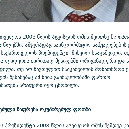
თველოს 2008 წლის აგვისტოს ომის მეოთხე წლისთა
 წლებში, ამჯერადაც საინფორმაციო საშუალებების
 საქართველოს პრეზიდენტი, მიხეილ სააკაშვილი. თ
ს ლიდერის ძირითად მესიჯებში ორიგინალური და 
ფილა, თუ არ ჩავთვლით სააკაშვილის მონათხრობ ე
ლის შესახებაც ამ ხნის განმავლობაში ფართო
სათვის არაფერი იყო ცნობილი.
ებული ჩაფრენა ოკუპირებულ ფოთში
 პრეზიდენტი 2008 წლის აგვისტოს ომის შემდეგ კ