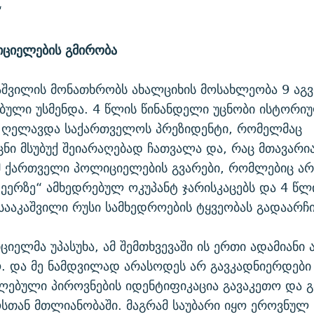
“
იციელების გმირობა
აშვილის მონათხრობს ახალციხის მოსახლეობა 9 აგ
ბული უსმენდა. 4 წლის წინანდელი უცნობი ისტორი
ს ღელავდა საქართველოს პრეზიდენტი, რომელმაც
ნი მსუბუქ შეიარაღებად ჩათვალა და, რაც მთავარია
იმ ქართველი პოლიციელების გვარები, რომლებიც არ
ეერზე“ ამხედრებულ ოკუპანტ ჯარისკაცებს და 4 წლი
სააკაშვილი რუსი სამხედროების ტყვეობას გადაარჩი
ციელმა უპასუხა, ამ შემთხვევაში ის ერთი ადამიანი 
 და მე ნამდვილად არასოდეს არ გავკადნიერდები 
ლებული პიროვნების იდენტიფიკაცია გავაკეთო და გ
თან მთლიანობაში. მაგრამ საუბარი იყო ეროვნულ