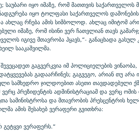
; საუბარი იყო იმაზე, რომ მათთვის საქართველოს 
ნადგურება იყო ტოლფასი საქართველოს დამონების
ა ახლაც რჩება ამის სიმბოლოდ. ახლაც იმიტომ არი
ბული იმაზე, რომ ისინი ვერ ჩათვლიან თავს გამარ
თველოს იგივე მთავრობა ჰყავს,“- განაცხადა გასულ 
იხეილ სააკაშვილმა.
ნ შევეცადეთ გაგვერკვია იმ პოლიციელების ვინაობა
დატყვევებას გადაარჩინეს; გაგვეგო, არიან თუ არა ი
ლი სამხედრო ჯილდოებით ასეთი თავდადებული ქმ
მ ვერც პრეზიდენტის ადმინისტრაციამ და ვერც ომი
მეთა სამინისტროსა და მთავრობის პრესცენტრის ხე
ილმა ამის შესახებ ვერაფერი გვითხრა:
ერ გეტყვი ვერაფერს.“