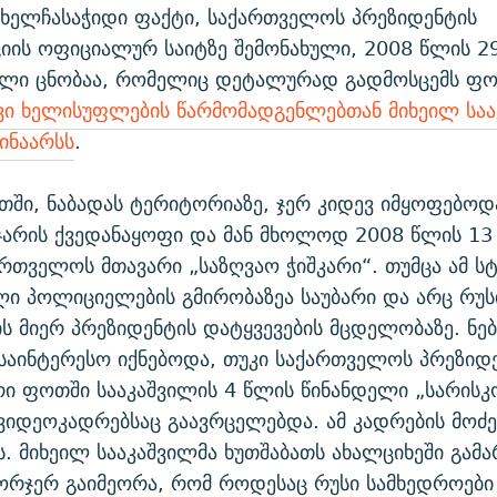
ხელჩასაჭიდი ფაქტი, საქართველოს პრეზიდენტის
იის ოფიციალურ საიტზე შემონახული, 2008 წლის 2
ლი ცნობაა, რომელიც დეტალურად გადმოსცემს ფ
ი ხელისუფლების წარმომადგენლებთან მიხეილ საა
ინაარსს
.
ში, ნაბადას ტერიტორიაზე, ჯერ კიდევ იმყოფებოდ
ჯარის ქვედანაყოფი და მან მხოლოდ 2008 წლის 13 
რთველოს მთავარი „საზღვაო ჭიშკარი“. თუმცა ამ ს
ი პოლიციელების გმირობაზეა საუბარი და არც რუს
ს მიერ პრეზიდენტის დატყვევების მცდელობაზე. ნე
 საინტერესო იქნებოდა, თუკი საქართველოს პრეზიდ
რი ფოთში სააკაშვილის 4 წლის წინანდელი „სარისკ
ვიდეოკადრებსაც გაავრცელებდა. ამ კადრების მოძე
ს. მიხეილ სააკაშვილმა ხუთშაბათს ახალციხეში გა
ორჯერ გაიმეორა, რომ როდესაც რუსი სამხედროები