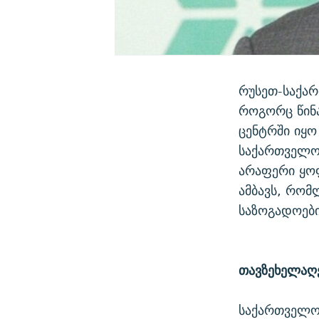
რუსეთ-საქარ
როგორც წინა
ცენტრში იყო
საქართველო
არაფერი ყო
ამბავს, რომ
საზოგადოები
თავზეხელაღ
საქართველოს