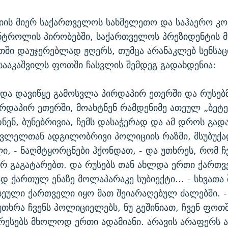
იის მიერ საქართველოს სახმელეთო და საჰაერო კომ
ნტროლის პირობებში, საქართველოს პრეზიდენტის მ
ში დაუჯერებლად ჟღერს, თუმცა არანაკლებ სენსაცი
სააკაშვილს ფოთში ჩასვლის შემდეგ გადახდენია:
და დავიწყე გამოსვლა პირდაპირ ეთერში და რუსებ
ირდაპირ ეთერში, მოახტნენ რამდენიმე ათეულ „ბეტ
ნენ, ბუნებრივია, ჩემს დასაჭერად და ამ დროს გად
სვლელთან ადგილობრივი პოლიციის რაზმი, მსუბუქ
ი, - ნაღმტყორცნები ჰქონდათ, - და უთხრეს, რომ ჩვ
არ გაგატარებთ. და რუსებს თან ახლდა ერთი ქართვ
დ ქართულ ენაზე მოლაპარაკე სუბიექტი... - სხვათა 
სეული ქართველი იყო მათ შეიარაღებულ ძალებში. -
თხრა ჩვენს პოლიციელებს, ნუ გეშინიათ, ჩვენ ფოთ
ერესებს მხოლოდ ერთი ადამიანი. არავის არაფერს 