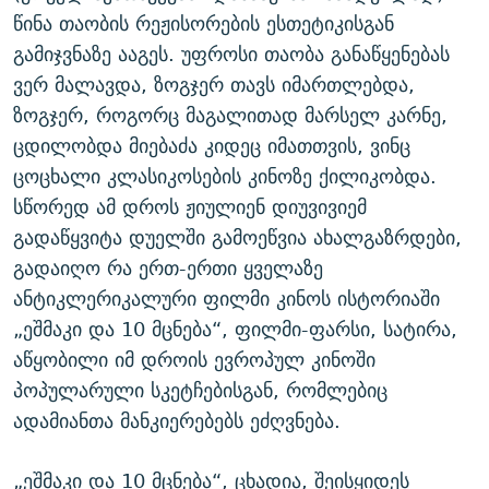
წინა თაობის რეჟისორების ესთეტიკისგან
გამიჯვნაზე ააგეს. უფროსი თაობა განაწყენებას
ვერ მალავდა, ზოგჯერ თავს იმართლებდა,
ზოგჯერ, როგორც მაგალითად მარსელ კარნე,
ცდილობდა მიებაძა კიდეც იმათთვის, ვინც
ცოცხალი კლასიკოსების კინოზე ქილიკობდა.
სწორედ ამ დროს ჟიულიენ დიუვივიემ
გადაწყვიტა დუელში გამოეწვია ახალგაზრდები,
გადაიღო რა ერთ-ერთი ყველაზე
ანტიკლერიკალური ფილმი კინოს ისტორიაში
„ეშმაკი და 10 მცნება“, ფილმი-ფარსი, სატირა,
აწყობილი იმ დროის ევროპულ კინოში
პოპულარული სკეტჩებისგან, რომლებიც
ადამიანთა მანკიერებებს ეძღვნება.
„ეშმაკი და 10 მცნება“, ცხადია, შეისყიდეს