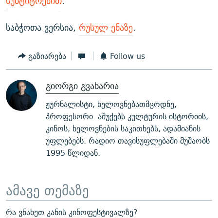
სუბტიტრებით
.
საბჭოთა ვერსია,
რუსულ ენაზე
.
გაზიარება
Follow us
გიორგი გვახარია
ჟურნალისტი, ხელოვნებათმცოდნე,
პროფესორი. აშუქებს კულტურის ისტორიის,
კინოს, ხელოვნების საკითხებს, ადამიანის
უფლებებს. რადიო თავისუფლებაში მუშაობს
1995 წლიდან.
ამავე თემაზე
რა ვნახეთ კანის კინოფესტივალზე?