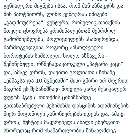
გენიალური მიგნება ისაა, რომ მან აზნავურს და
მის პარტნიორს, ლინო ვენტურას იმიჯები
„გადმოუბრუნა“. ვენტურა, რომელიც თითქმის
მთელი ცხოვრება კრიმინალებთან მებრძოლ
გამომძიებლებს, პოლიციელებს ასახიერებდა,
წარმოგვიდგინა როგორც აბსოლუტური
ბოროტების სიმბოლო, ხოლო აზნავური -
შეშინებული, რწმენადაკარგული „პატარა კაცი“
და, ამავე დროს, დავითი გოლიათის წინაშე.
„ეშმაკსა და 10 მცნებაში“ მისი გმირი არ მღერის,
მაგრამ ეს შესანიშნავი ნოველა კარგ მუსიკალურ
დუეტს ჰგავს. თითქმის ცინიზმამდე
გათანაბრებული პესიმიზმი დასცინის ადამიანების
მიერ მოგონილი კანონიერების იდეას და, ამავე
დროს, მუხტავს მაყურებელს ახალი ენერგიით
სწორედაც რომ უსამართლობის წინააღმდეგ