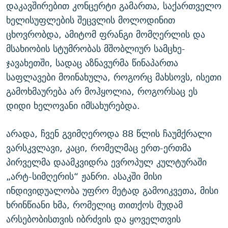
დაკავშირებით კონცერტი გამართა, საქართველო
ხელისუფლების შეცვლის მოლოდინით
ცხოვრობდა, ამიტომ ფრანგი მომღერლის და
მსახიობის სტუმრობას მშობლიურ სამცხე-
ჯავახეთში, სადაც აზნავურმა წინაპართა
საფლავები მოინახულა, როგორც მახსოვს, ისეთი
გამოხმაურება არ მოჰყოლია, როგორსაც ეს
დიდი ხელოვანი იმსახურებდა.
არადა, ჩვენ გვიმღეროდა 88 წლის ჩაუმქრალი
ვარსკვლავი, კაცი, რომელმაც ერთ-ერთმა
პირველმა დაამკვიდრა ევროპულ კულტურაში
„არტ-სიმღერის“ ჟანრი. ასაკში მისი
ინდივიდუალობა უფრო მეტად გამოიკვეთა, მისი
ხრინწიანი ხმა, რომელიც თითქოს მუდამ
არსებობისთვის იბრძვის და ყოველთვის