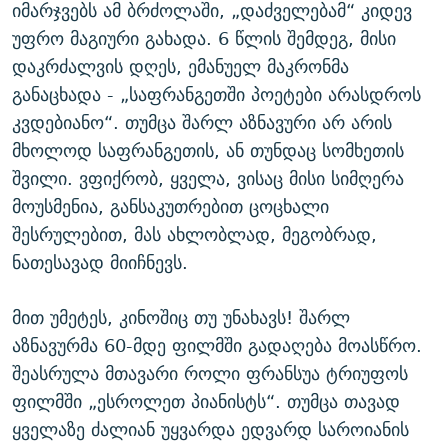
იმარჯვებს ამ ბრძოლაში, „დაძველებამ“ კიდევ
უფრო მაგიური გახადა. 6 წლის შემდეგ, მისი
დაკრძალვის დღეს, ემანუელ მაკრონმა
განაცხადა - „საფრანგეთში პოეტები არასდროს
კვდებიანო“. თუმცა შარლ აზნავური არ არის
მხოლოდ საფრანგეთის, ან თუნდაც სომხეთის
შვილი. ვფიქრობ, ყველა, ვისაც მისი სიმღერა
მოუსმენია, განსაკუთრებით ცოცხალი
შესრულებით, მას ახლობლად, მეგობრად,
ნათესავად მიიჩნევს.
მით უმეტეს, კინოშიც თუ უნახავს! შარლ
აზნავურმა 60-მდე ფილმში გადაღება მოასწრო.
შეასრულა მთავარი როლი ფრანსუა ტრიუფოს
ფილმში „ესროლეთ პიანისტს“. თუმცა თავად
ყველაზე ძალიან უყვარდა ედვარდ საროიანის