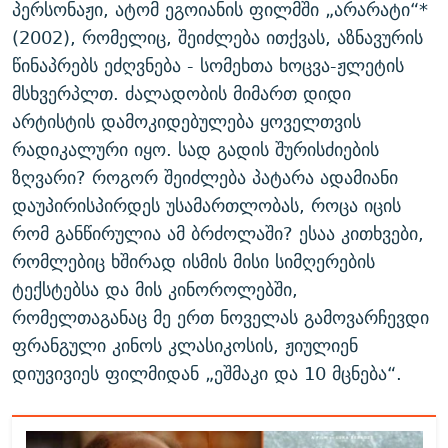
პერსონაჟი, ატომ ეგოიანის ფილმში „არარატი“*
(2002), რომელიც, შეიძლება ითქვას, აზნავურის
წინაპრებს ეძღვნება - სომეხთა ხოცვა-ჟლეტის
მსხვერპლთ. ძალადობის მიმართ დიდი
არტისტის დამოკიდებულება ყოველთვის
რადიკალური იყო. სად გადის შურისძიების
ზღვარი? როგორ შეიძლება პატარა ადამიანი
დაუპირისპირდეს უსამართლობას, როცა იცის
რომ განწირულია ამ ბრძოლაში? ესაა კითხვები,
რომლებიც ხშირად ისმის მისი სიმღერების
ტექსტებსა და მის კინოროლებში,
რომელთაგანაც მე ერთ ნოველას გამოვარჩევდი
ფრანგული კინოს კლასიკოსის, ჟიულიენ
დიუვივიეს ფილმიდან „ეშმაკი და 10 მცნება“.