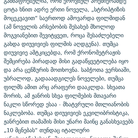
გამძაფრებულია, რომ ეროვნულ პრემიერამდე
ცოტა ხნით ადრე ერთი ნოველა, „სტრიპტიზის
მოცეკვავით“ საერთოდ ამოვარდა ფილმიდან
(ამ ნოველის არსებობის შესახებ მხოლოდ
მოგვიანებით შევიტყვეთ, როცა შესაძლებელი
გახდა დიუვივიეს ფილმის აღდგენა). თუმცა
დიუვივიე ამტკიცებდა, რომ ქრონომეტრაჟის
შემცირება პირადად მისი გადაწყვეტილება იყო
და არა ცენზურის მოთხოვნა. საბჭოთა ვერსიაში,
უბრალოდ, გადააადგილეს ნოველები, თუმცა
ფილმს ამით არც არაფერი დააკლდა. სხვათა
შორის, ამ ჟანრის სხვა ფილმების მთავარი
ნაკლი სწორედ ესაა - მხატვრული მთლიანობის
ნაკლებობა. თუმცა დიუვივიეს ეკვილიბრისტიკა,
ჟანრებით თამაშის მისი უნარი მაინც განასხვავებს
„10 მცნებას“ თუნდაც იტალიური