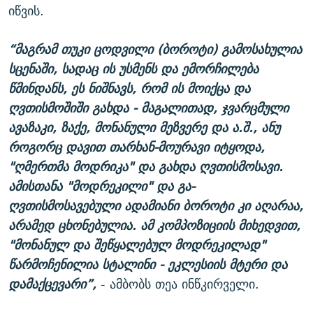
იწვის.
“მაგრამ თუკი ცოდვილი (ბოროტი) გამოსახულია
სცენაში, სადაც ის უსმენს და ემორჩილება
წმინდანს, ეს ნიშნავს, რომ ის მოიქცა და
ღვთისმოშიში გახდა - მაგალითად, ჯვარცმული
ავაზაკი, ზაქე, მონანული მეზვერე და ა.შ., ანუ
როგორც დავით თარხან-მოურავი იტყოდა,
"ღმერთმა მოდრიკა" და გახდა ღვთისმოსავი.
ამისთანა "მოდრეკილი" და გა-
ღვთისმოსავებული ადამიანი ბოროტი კი აღარაა,
არამედ ცხონებულია. ამ კომპოზიციის მიხედვით,
"მონანულ და შეწყალებულ მოდრეკილად"
წარმოჩენილია სტალინი - ეკლესიის მტერი და
დამაქცევარი”,
- ამბობს თეა ინწკირველი.