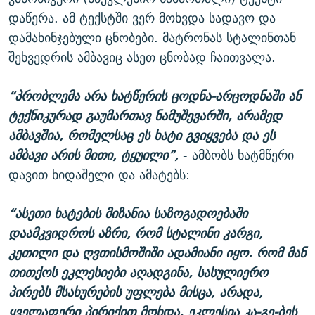
დაწერა. ამ ტექსტში ვერ მოხვდა სადავო და
დამახინჯებული ცნობები. მატრონას სტალინთან
შეხვედრის ამბავიც ასეთ ცნობად ჩაითვალა.
“პრობლემა არა ხატწერის ცოდნა-არცოდნაში ან
ტექნიკურად გაუმართავ ნამუშევარში, არამედ
ამბავშია, რომელსაც ეს ხატი გვიყვება და ეს
ამბავი არის მითი, ტყუილი”,
- ამბობს ხატმწერი
დავით ხიდაშელი და ამატებს:
“ასეთი ხატების მიზანია საზოგადოებაში
დაამკვიდროს აზრი, რომ სტალინი კარგი,
კეთილი და ღვთისმოშიში ადამიანი იყო. რომ მან
თითქოს ეკლესიები აღადგინა, სასულიერო
პირებს მსახურების უფლება მისცა, არადა,
ყველაფერი პირიქით მოხდა, ეკლესია კა-გე-ბეს