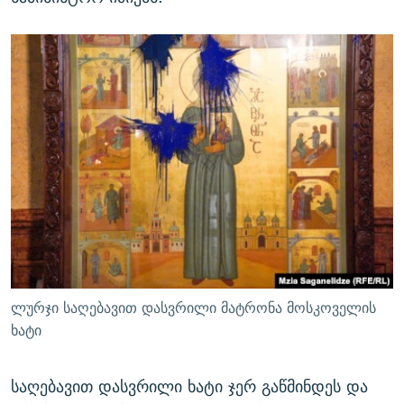
ლურჯი საღებავით დასვრილი მატრონა მოსკოველის
ხატი
საღებავით დასვრილი ხატი ჯერ გაწმინდეს და