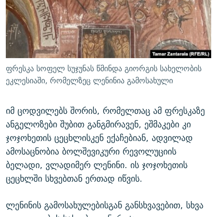
ფრესკა სოფელ სუჯუნას წმინდა გიორგის სახელობის
ეკლესიაში, რომელზეც ლენინია გამოსახული
იმ ცოდვილებს შორის, რომელთაც ამ ფრესკაზე
ანგელოზები შუბით განგმირავენ, ეშმაკები კი
ჯოჯოხეთის ცეცხლისკენ ექაჩებიან, ადვილად
ამოსაცნობია ბოლშევიკური რევოლუციის
ბელადი, ვლადიმერ ლენინი. ის ჯოჯოხეთის
ცეცხლში სხვებთან ერთად იწვის.
ლენინის გამოსახულებისგან განსხვავებით, სხვა