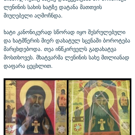
ლენინის სახის ხატზე დატანა მათთვის
მიუღებელი აღმოჩნდა.
ხატი კანონიკურად სწორად იყო შესრულებული
და ხატმწერის მიერ დახატულ სცენაში ბოროტება
მარცხდებოდა. თეა ინწკირველს გადახატვა
მოსთხოვეს. მხატვარმა ლენინის სახე მთლიანად
დაფარა ცეცხლით.