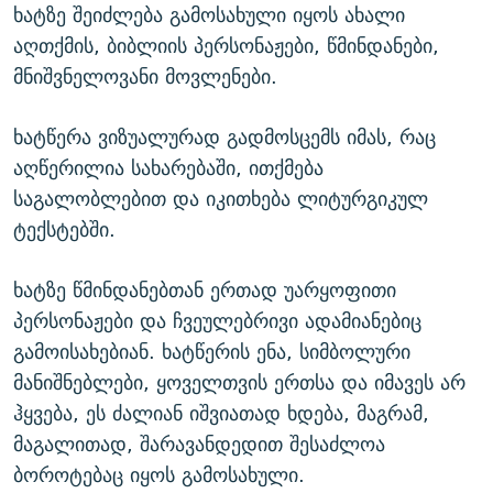
ხატზე შეიძლება გამოსახული იყოს ახალი
აღთქმის, ბიბლიის პერსონაჟები, წმინდანები,
მნიშვნელოვანი მოვლენები.
ხატწერა ვიზუალურად გადმოსცემს იმას, რაც
აღწერილია სახარებაში, ითქმება
საგალობლებით და იკითხება ლიტურგიკულ
ტექსტებში.
ხატზე წმინდანებთან ერთად უარყოფითი
პერსონაჟები და ჩვეულებრივი ადამიანებიც
გამოისახებიან. ხატწერის ენა, სიმბოლური
მანიშნებლები, ყოველთვის ერთსა და იმავეს არ
ჰყვება, ეს ძალიან იშვიათად ხდება, მაგრამ,
მაგალითად, შარავანდედით შესაძლოა
ბოროტებაც იყოს გამოსახული.