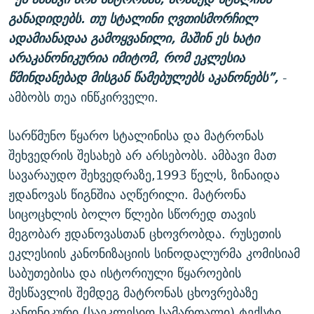
განადიდებს. თუ სტალინი ღვთისმორჩილ
ადამიანადაა გამოყვანილი, მაშინ ეს ხატი
არაკანონიკურია იმიტომ, რომ ეკლესია
წმინდანებად მისგან წამებულებს აკანონებს”,
-
ამბობს თეა ინწკირველი.
სარწმუნო წყარო სტალინისა და მატრონას
შეხვედრის შესახებ არ არსებობს. ამბავი მათ
სავარაუდო შეხვედრაზე,1993 წელს, ზინაიდა
ჟდანოვას წიგნშია აღწერილი. მატრონა
სიცოცხლის ბოლო წლები სწორედ თავის
მეგობარ ჟდანოვასთან ცხოვრობდა. რუსეთის
ეკლესიის კანონიზაციის სინოდალურმა კომისიამ
საბუთებისა და ისტორიული წყაროების
შესწავლის შემდეგ მატრონას ცხოვრებაზე
კანონიკური (საეკლესიო სამართალი) ტექსტი