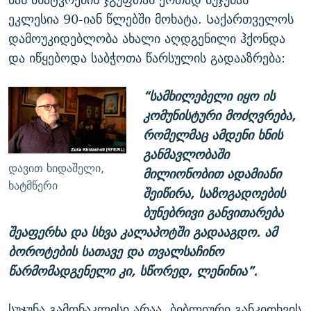
ეკლესია 90-იან წლებში მოხატა. Საქართველოს
დამოუკიდებლობა ახალი აღდგენილი ჰქონდა
და იწყებოდა საბჭოთა წარსულის გადააზრება:
“სამხილებელი იყო ის
კომუნისტური მოძღვრება,
რომელმაც ამდენი ხნის
განმავლობაში
დავით ხიდაშელი,
მილიონობით ადამიანი
ხატმწერი
შეიწირა, საზოგადოების
ბუნებრივი განვითარება
შეაფერხა და სხვა კალაპოტში გადააგდო. ამ
ბოროტების სათავე და თვალსაჩინო
წარმომადგენელი კი, სწორედ, ლენინია”.
სუჯუნა გამონაკლისი არაა. ბიბლიური განკითხვის