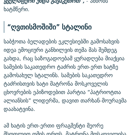
ყველაფერი უნდა გავაკეთოთ”,
- ამბობს
ხატმწერი.
“ღვთისმოშიში” სტალინი
საბჭოთა ბელადების ეკლესიებში გამოსახვის
იდეა ემოციური განხილვის თემა მას შემდეგ
გახდა, რაც საზოგადოებამ ყურადღება მიაქცია
სამების საკათედრო ტაძრის ერთ-ერთ ხატზე
გამოსახულ სტალინს. სამების საკათედრო
ტაძრისთვის ხატი მატრონა მოსკოველის
ცხოვრების ეპიზოდებით პარტია “პატრიოტთა
ალიანსის” ლიდერმა, დავით თარხან-მოურავმა
დაახატვინა.
ამ ხატის ერთ-ერთი ფრაგმენტი მეორე
მსოფლიო ომის დროს, მატრონა მოსკოველისა