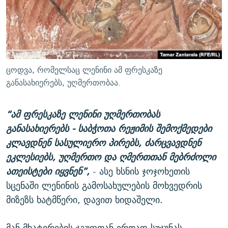
ცოდვა, რომელსაც ლენინი ამ ფრესკაზე
განასახიერებს, უღმერთობაა.
“ამ ფრესკაზე ლენინი უღმერთობას
განასახიერებს - საბჭოთა რეჟიმის შემოქმედები
კლავდნენ სასულიერო პირებს, ძარცვავდნენ
ეკლესიებს, უღმერთო და ღმერთთან მებრძოლი
ათეისტები იყვნენ”,
- ასე ხსნის ჯოჯოხეთის
სცენაში ლენინის გამოსახულების მოხვედრის
მიზეზს ხატმწერი, დავით ხიდაშელი.
მან მხატვრების ჯგუფთან ერთად სუჯუნას