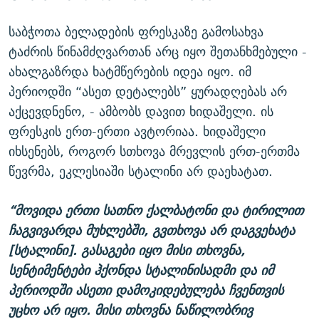
საბჭოთა ბელადების ფრესკაზე გამოსახვა
ტაძრის წინამძღვართან არც იყო შეთანხმებული -
ახალგაზრდა ხატმწერების იდეა იყო. იმ
პერიოდში “ასეთ დეტალებს” ყურადღებას არ
აქცევდნენო, - ამბობს დავით ხიდაშელი. ის
ფრესკის ერთ-ერთი ავტორიაა. ხიდაშელი
იხსენებს, როგორ სთხოვა მრევლის ერთ-ერთმა
წევრმა, ეკლესიაში სტალინი არ დაეხატათ.
“მოვიდა ერთი სათნო ქალბატონი და ტირილით
ჩაგვივარდა მუხლებში, გვთხოვა არ დაგვეხატა
[სტალინი]. გასაგები იყო მისი თხოვნა,
სენტიმენტები ჰქონდა სტალინისადმი და იმ
პერიოდში ასეთი დამოკიდებულება ჩვენთვის
უცხო არ იყო. მისი თხოვნა ნაწილობრივ