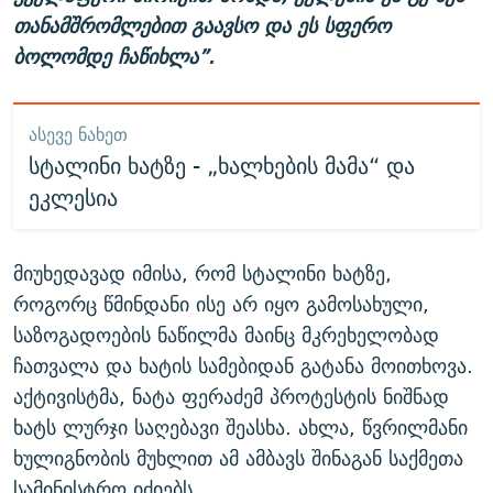
თანამშრომლებით გაავსო და ეს სფერო
ბოლომდე ჩაწიხლა”.
ᲐᲡᲔᲕᲔ ᲜᲐᲮᲔᲗ
სტალინი ხატზე - „ხალხების მამა“ და
ეკლესია
მიუხედავად იმისა, რომ სტალინი ხატზე,
როგორც წმინდანი ისე არ იყო გამოსახული,
საზოგადოების ნაწილმა მაინც მკრეხელობად
ჩათვალა და ხატის სამებიდან გატანა მოითხოვა.
აქტივისტმა, ნატა ფერაძემ პროტესტის ნიშნად
ხატს ლურჯი საღებავი შეასხა. ახლა, წვრილმანი
ხულიგნობის მუხლით ამ ამბავს შინაგან საქმეთა
სამინისტრო იძიებს.