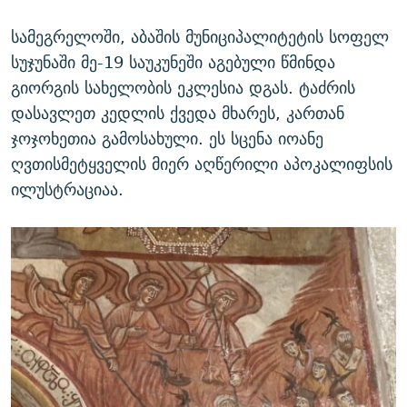
სამეგრელოში, აბაშის მუნიციპალიტეტის სოფელ
სუჯუნაში მე-19 საუკუნეში აგებული წმინდა
გიორგის სახელობის ეკლესია დგას. ტაძრის
დასავლეთ კედლის ქვედა მხარეს, კართან
ჯოჯოხეთია გამოსახული. ეს სცენა იოანე
ღვთისმეტყველის მიერ აღწერილი აპოკალიფსის
ილუსტრაციაა.