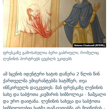
ფრესკაზე გამოსახულია ბერი გაბრიელი, რომელიც
ლენინის პორტრეტს ცეცხლს უკიდებს
ამ სცენის იდენტური ხატის დაწერა 2 წლის წინ
ქართველმა ემიგრანტებმა ხატმწერ, თეა
ინწკირველს დაუკვეთეს. მან ფრესკაზე ლენინის
სახე და საბჭოთა კავშირის სიმბოლიკა - ნამგალი
და ურო დაიტანა. ლენინის სახეცა და საბჭოთა
სიმბოლოებიც ხატზე დამკვეთებმა არ მოიწონეს -