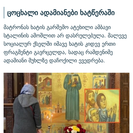
ცოცხალი ადამიანები ხატწერაში
მატრონას ხატის გარშემო ატეხილი ამბავი
სტალინის ამოშლით არ დასრულებულა. მალევე
სოციალურ ქსელში იმავე ხატის კიდევ ერთი
ფრაგმენტი გავრცელდა, სადაც რამდენიმე
ადამიანი მუხლზე დაჩოქილი ევედრება.