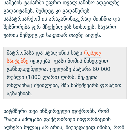
სამების ტაძარში უფრო თვალსაჩინო ადგილზე
გადაიტანეს, შემდეგ კი გადაწერეს -
საპატრიარქომ ის არაკანონიკურად მიიჩნია და
შესწორება ჯერ მჩუქებლებს სთხოვეს, საჯარო
უარის შემდეგ კი საკუთარ თავზე აიღეს.
მატრონასა და სტალინის ხატი
რუსულ
საიტებზე
იყიდება. ფასი ზომის მიხედვით
განსხვავებულია, ყველაზე პატარა 60 000
რუბლი (1800 ლარი) ღირს. შეკვეთა
ონლაინაც შეიძლება, მზა ნამუშევარს ფოსტით
აგზავნიან.
ხატმწერი თეა ინწკირველი ფიქრობს, რომ
“ხატის ამოცანა ფაქტობრივი ინფორმაციის
აღწერა სულაც არ არის, მიუხედავად იმისა, რომ