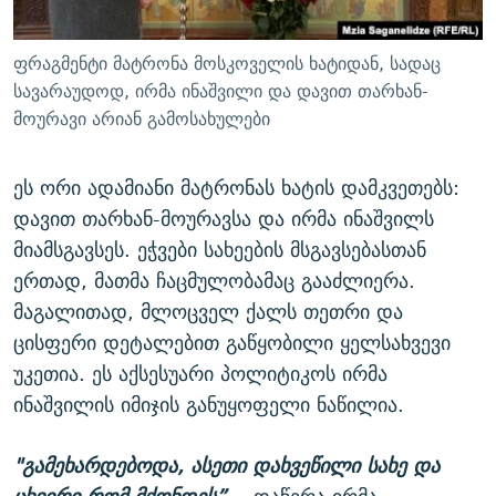
ფრაგმენტი მატრონა მოსკოველის ხატიდან, სადაც
სავარაუდოდ, ირმა ინაშვილი და დავით თარხან-
მოურავი არიან გამოსახულები
ეს ორი ადამიანი მატრონას ხატის დამკვეთებს:
დავით თარხან-მოურავსა და ირმა ინაშვილს
მიამსგავსეს. ეჭვები სახეების მსგავსებასთან
ერთად, მათმა ჩაცმულობამაც გააძლიერა.
მაგალითად, მლოცველ ქალს თეთრი და
ცისფერი დეტალებით გაწყობილი ყელსახვევი
უკეთია. ეს აქსესუარი პოლიტიკოს ირმა
ინაშვილის იმიჯის განუყოფელი ნაწილია.
"გამეხარდებოდა, ასეთი დახვეწილი სახე და