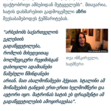
ფაქტობრივი ამბებიდან მეტყველებს”. მთავარია,
ხატის დახმარებით გადმოცემული
აზრი
შეესაბამებოდეს ჭეშმარიტებას.
“არსებობს საქართველოს
ეკლესიის
გადაწყვეტილება,
რომლის მიხედვითაც
თეა ინწკირველი,
ბოლშევიკური რეჟიმისგან
ხატმწერი
დახოცილი ადამიანები
წამებული წმინდანები
არიან. მათ ახალმოწამეები ჰქვიათ. სტალინი ამ
მოწამეების ტანჯვის ერთ-ერთი ხელმომწერი და
ავტორი იყო. მატრონას ხატის ეს ფრაგმენტი ამ
გადაწყვეტილების ამოყირავებაა”.