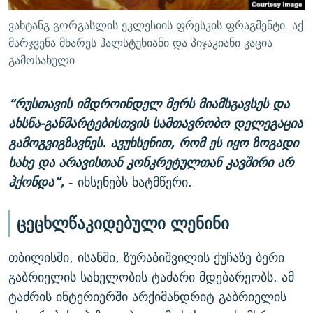
ვახტანგ გორგასლის ეკლესიის ფრესკის ფრაგმენტი. აქ
მარჯვენა მხარეს ჰალსტუხიანი და პიჯაკიანი კაცია
გამოსახული
“რუსთავის იმდროინდელ მერს მიამსგავსეს და
ახსნა-განმარტებისთვის სამთავრობო დელეგაცია
გამოგვიგზავნეს. ავუხსენით, რომ ეს იყო ზოგადი
სახე და არავისთან კონკრეტულთან კავშირი არ
ჰქონდა”,
- იხსენებს ხატმწერი.
ცეცხლწაკიდებული ლენინი
თბილისში, ისანში, ზურაბიშვილის ქუჩაზე ბერი
გაბრიელის სახელობის ტაძარი მდებარეობს. ამ
ტაძრის ინტერიერში არქიმანდრიტ გაბრიელის