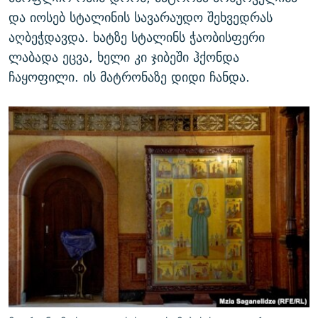
და იოსებ სტალინის სავარაუდო შეხვედრას
აღბეჭდავდა. ხატზე სტალინს ჭაობისფერი
ლაბადა ეცვა, ხელი კი ჯიბეში ჰქონდა
ჩაყოფილი. ის მატრონაზე დიდი ჩანდა.