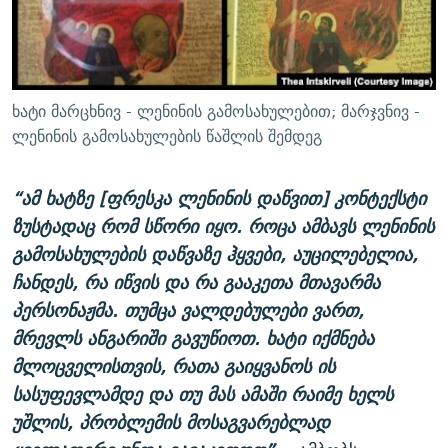
ხატი მარცხნივ - ლენინის გამოსახულებით; მარჯვნივ -
ლენინის გამოსახულების წაშლის შემდეგ
“ამ ხატზე [ფრესკა ლენინის დაწვით] კონტექსტი
ზუსტადაც რომ სწორი იყო. როცა ამბავს ლენინის
გამოსახულების დაწვაზე ჰყვები, აუცილებელია,
ჩანდეს, რა იწვის და რა გააკეთა მთავარმა
პერსონაჟმა. თუმცა ვალდებულები ვართ,
მრევლს ანგარიში გავუწიოთ. ხატი იქმნება
მლოცველისთვის, რათა გაიყვანოს ის
სასუფევლამდე და თუ მას ამაში რაიმე ხელს
უშლის, პრობლემის მოსაგვარებლად