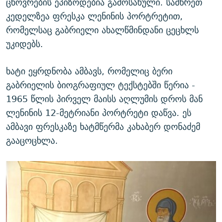
ცხოვრების ეპიზოდებია გამოსახული. სამხრეთ
კედელზეა ფრესკა ლენინის პორტრეტით,
რომელსაც გაბრიელი ახალწმინდანი ცეცხლს
უკიდებს.
ხატი ეყრდნობა ამბავს, რომელიც ბერი
გაბრიელის ბიოგრაფიულ ტექსტებში წერია -
1965 წლის პირველ მაისს აღლუმის დროს მან
ლენინის 12-მეტრიანი პორტრეტი დაწვა. ეს
ამბავი ფრესკაზე ხატმწერმა კახაბერ დონაძემ
გააცოცხლა.