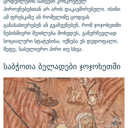
ცოდვილების სახეები კონკრეტულ
პიროვნებებთან არ არის დაკავშირებული. ისინი
ამ ფრესკაზე ან რომელიმე ცოდვას
განასახიერებენ ან გვაჩვენებენ, რომ ჯოჯოხეთში
ნებისმიერი შეიძლება მოხვდეს, განურჩევლად
სოციალური სტატუსისა, იქნება ეს დედოფალი,
მეფე, სასულიერო პირი თუ სხვა.
საბჭოთა ბელადები ჯოჯოხეთში