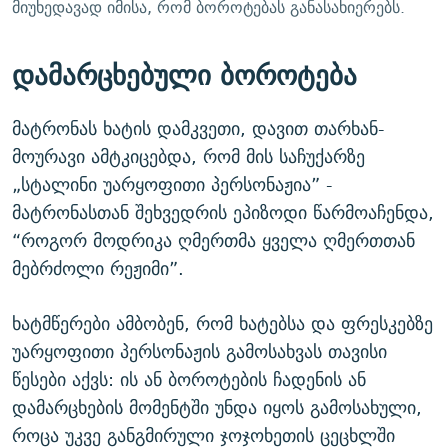
მიუხედავად იმისა, რომ ბოროტებას განასახიერებს.
დამარცხებული ბოროტება
მატრონას ხატის დამკვეთი, დავით თარხან-
მოურავი ამტკიცებდა, რომ მის საჩუქარზე
„სტალინი უარყოფითი პერსონაჟია” -
მატრონასთან შეხვედრის ეპიზოდი წარმოაჩენდა,
“როგორ მოდრიკა ღმერთმა ყველა ღმერთთან
მებრძოლი რეჟიმი”.
ხატმწერები ამბობენ, რომ ხატებსა და ფრესკებზე
უარყოფითი პერსონაჟის გამოსახვას თავისი
წესები აქვს: ის ან ბოროტების ჩადენის ან
დამარცხების მომენტში უნდა იყოს გამოსახული,
როცა უკვე განგმირული ჯოჯოხეთის ცეცხლში