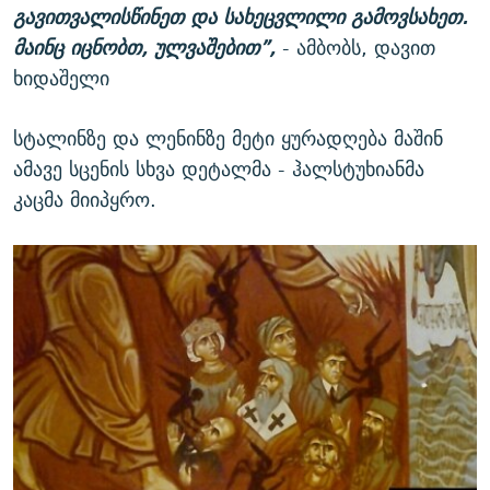
გავითვალისწინეთ და სახეცვლილი გამოვსახეთ.
მაინც იცნობთ, ულვაშებით”,
- ამბობს, დავით
ხიდაშელი
სტალინზე და ლენინზე მეტი ყურადღება მაშინ
ამავე სცენის სხვა დეტალმა - ჰალსტუხიანმა
კაცმა მიიპყრო.