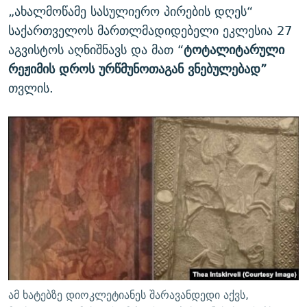
„ახალმოწამე სასულიერო პირების დღეს“
საქართველოს მართლმადიდებელი ეკლესია 27
აგვისტოს აღნიშნავს და მათ “
ტოტალიტარული
რეჟიმის დროს ურწმუნოთაგან ვნებულებად”
თვლის.
ამ ხატებზე დიოკლეტიანეს შარავანდედი აქვს,