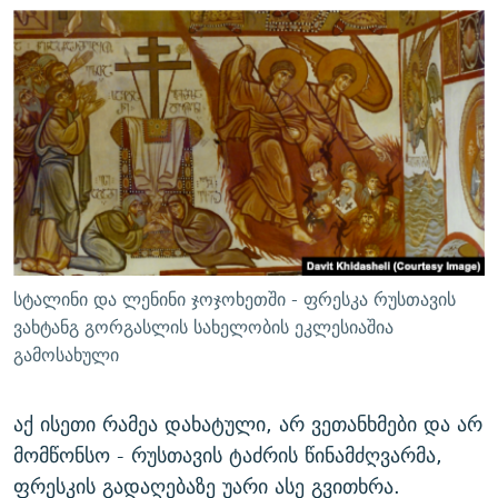
სტალინი და ლენინი ჯოჯოხეთში - ფრესკა რუსთავის
ვახტანგ გორგასლის სახელობის ეკლესიაშია
გამოსახული
აქ ისეთი რამეა დახატული, არ ვეთანხმები და არ
მომწონსო - რუსთავის ტაძრის წინამძღვარმა,
ფრესკის გადაღებაზე უარი ასე გვითხრა.