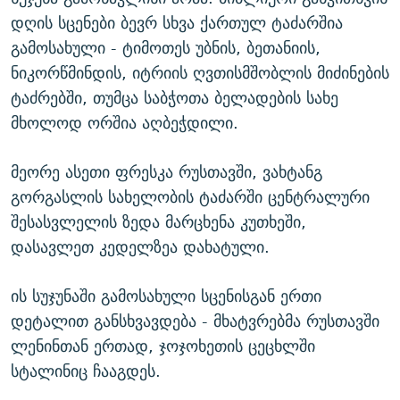
დღის სცენები ბევრ სხვა ქართულ ტაძარშია
გამოსახული - ტიმოთეს უბნის, ბეთანიის,
ნიკორწმინდის, იტრიის ღვთისმშობლის მიძინების
ტაძრებში, თუმცა საბჭოთა ბელადების სახე
მხოლოდ ორშია აღბეჭდილი.
მეორე ასეთი ფრესკა რუსთავში, ვახტანგ
გორგასლის სახელობის ტაძარში ცენტრალური
შესასვლელის ზედა მარცხენა კუთხეში,
დასავლეთ კედელზეა დახატული.
ის სუჯუნაში გამოსახული სცენისგან ერთი
დეტალით განსხვავდება - მხატვრებმა რუსთავში
ლენინთან ერთად, ჯოჯოხეთის ცეცხლში
სტალინიც ჩააგდეს.