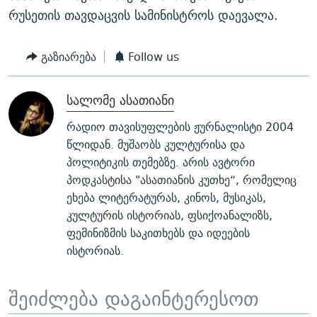
რუსეთის თავდაცვის სამინისტროს დაევალა.
გაზიარება
Follow us
სალომე ასათიანი
რადიო თავისუფლების ჟურნალისტი 2004
წლიდან. მუშაობს კულტურისა და
პოლიტიკის თემებზე. არის ავტორი
პოდკასტისა "ასათიანის კუთხე“, რომელიც
ეხება ლიტერატურას, კინოს, მუსიკას,
კულტურის ისტორიას, ფსიქოანალიზს,
ფემინიზმის საკითხებს და იდეების
ისტორიას.
შეიძლება დაგაინტერესოთ