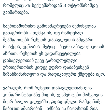
რომელიც 29 სექტემბრიდან 3 ოქტომბრამდე
გაიმართება.
საერთაშორისო გამოხმაურებები შემოსვლას
განაგრძობს - თუმცა ის, თუ რამდენად
შეაშფოთებს რუსეთს დასავლეთის ამგვარი
რეაქცია, უცნობია. მეტიც - ბევრი ანალიტიკოსის
აზრით, რუსეთის ეს გადაწყვეტილება
დასავლეთთან უკვე გართულებული
ურთიერთობის კიდევ უფრო დაძაბვისკენ
მიზანმიმართული და რადიკალური ქმედება იყო.
ვარაუდს, რომ რუსეთი დასავლეთთან ღია
კონფრონტაციაზე მიდის, ექსპერტები მოსკოვის
მიერ ბოლო დღეებში გადადგმული რამდენიმე
ნაბიჯით ამყარებენ - იქნება ეს ნატოსთან რიგ