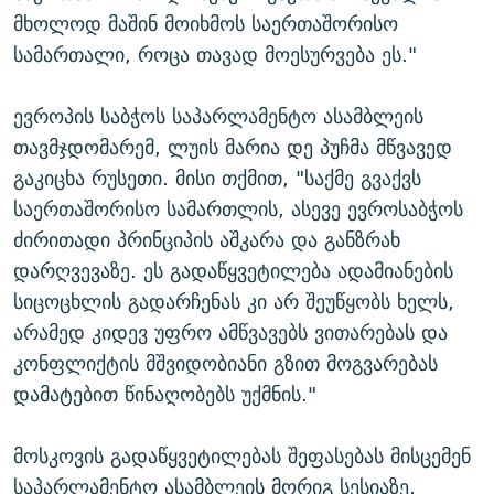
მხოლოდ მაშინ მოიხმოს საერთაშორისო
სამართალი, როცა თავად მოესურვება ეს."
ევროპის საბჭოს საპარლამენტო ასამბლეის
თავმჯდომარემ, ლუის მარია დე პუჩმა მწვავედ
გაკიცხა რუსეთი. მისი თქმით, "საქმე გვაქვს
საერთაშორისო სამართლის, ასევე ევროსაბჭოს
ძირითადი პრინციპის აშკარა და განზრახ
დარღვევაზე. ეს გადაწყვეტილება ადამიანების
სიცოცხლის გადარჩენას კი არ შეუწყობს ხელს,
არამედ კიდევ უფრო ამწვავებს ვითარებას და
კონფლიქტის მშვიდობიანი გზით მოგვარებას
დამატებით წინაღობებს უქმნის."
მოსკოვის გადაწყვეტილებას შეფასებას მისცემენ
საპარლამენტო ასამბლეის მორიგ სესიაზე,