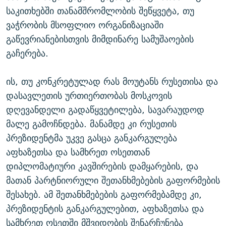
საკითხებში თანამშრომლობის შეწყვეტა, თუ
ვაჭრობის მსოფლიო ორგანიზაციაში
გაწევრიანებისთვის მიმდინარე სამუშაოების
გაჩერება.
ის, თუ კონკრეტულად რას მოუტანს რუსეთისა და
დასავლეთის ურთიერთობას მოსკოვის
დღევანდელი გადაწყვეტილება, სავარაუდოდ
მალე გამოჩნდება. მანამდე კი რუსეთის
პრეზიდენტმა უკვე გასცა განკარგულება
აფხაზეთსა და სამხრეთ ოსეთთან
დიპლომატიური კავშირების დამყარების, და
მათან პარტნიორული შეთანხმებების გაფორმების
შესახებ. ამ შეთანხმებების გაფორმებამდე კი,
პრეზიდენტის განკარგულებით, აფხაზეთსა და
სამხრეთ ოსეთში მშვიდობის შენარჩუნება