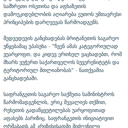
სამხრეთი ოსეთისა და აფხაზეთის
დამოუკიდებლობის აღიარება ეუთოს უმთავრესი
პრინციპების დარღვევას წარმოადგენს.
მედვედევის განცხადებას ბრიტანეთის საგარეო
უწყებამაც უპასუხა - ”ჩვენ ამას კატეგორიულად
ვუარყოფთ, და კიდევ ერთხელ ვაცხადებთ, რომ
მხარს ვუჭერთ საქართველოს სუვერენიტეტს და
ტერიტორიულ მთლიანობას” - ნათქვამია
განცხადებაში.
საფრანგეთის საგარეო საქმეთა სამინისტროს
წარმომადგენლის, ერიკ შევალიეს თქმით,
რუსეთის გადაწყვეტილებას უარყოფითად
აფასებს პარიზიც. საფრანგეთის ინიციატივით
ორშაბათს ამ კრიზისისადმი მიძღვნილი