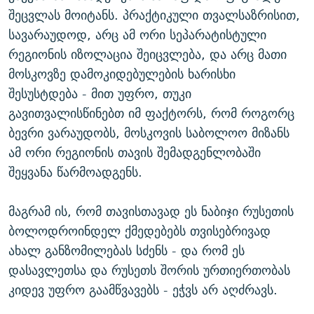
შეცვლას მოიტანს. პრაქტიკული თვალსაზრისით,
სავარაუდოდ, არც ამ ორი სეპარატისტული
რეგიონის იზოლაცია შეიცვლება, და არც მათი
მოსკოვზე დამოკიდებულების ხარისხი
შესუსტდება - მით უფრო, თუკი
გავითვალისწინებთ იმ ფაქტორს, რომ როგორც
ბევრი ვარაუდობს, მოსკოვის საბოლოო მიზანს
ამ ორი რეგიონის თავის შემადგენლობაში
შეყვანა წარმოადგენს.
მაგრამ ის, რომ თავისთავად ეს ნაბიჯი რუსეთის
ბოლოდროინდელ ქმედებებს თვისებრივად
ახალ განზომილებას სძენს - და რომ ეს
დასავლეთსა და რუსეთს შორის ურთიერთობას
კიდევ უფრო გაამწვავებს - ეჭვს არ აღძრავს.