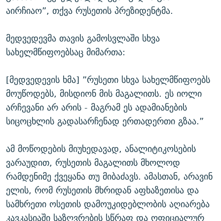
აირჩიაო”, თქვა რუსეთის პრეზიდენტმა.
მედვედევმა თავის გამოსვლაში სხვა
სახელმწიფოებსაც მიმართა:
[მედვედევის ხმა] ”რუსეთი სხვა სახელმწიფოებს
მოუწოდებს, მისდიონ მის მაგალითს. ეს იოლი
არჩევანი არ არის - მაგრამ ეს ადამიანების
სიცოცხლის გადასარჩენად ერთადერთი გზაა.”
ამ მოწოდების მიუხედავად, ანალიტიკოსების
ვარაუდით, რუსეთის მაგალითს მხოლოდ
რამდენიმე ქვეყანა თუ მიბაძავს. ამასთან, არავინ
ელის, რომ რუსეთის მხრიდან აფხაზეთისა და
სამხრეთი ოსეთის დამოუკიდებლობის აღიარება
კავკასიაში საზღვრების სწრაფ და ოფიციალურ