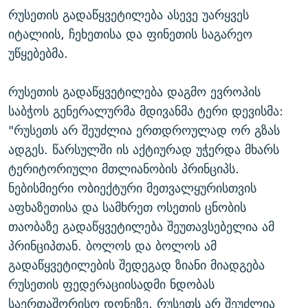
რუსეთის გადაწყვეტილება ასევე უარყვეს
იტალიის, ჩეხეთისა და ფინეთის საგარეო
უწყებებმა.
რუსეთის გადაწყვეტილება დაგმო ევროპის
საბჭოს გენერალურმა მდივანმა ტერი დევისმა:
"რუსეთს არ შეუძლია ერთდროულად ორ გზას
ადგეს. წარსულში ის აქტიურად უჭერდა მხარს
ტერიტორიული მთლიანობის პრინციპს.
ნებისმიერი ობიექტური მეთვალყურისთვის
აფხაზეთისა და სამხრეთ ოსეთის ცნობის
თაობაზე გადაწყვეტილება შეუთავსებელია ამ
პრინციპთან. ბოლოს და ბოლოს ამ
გადაწყვეტილების შედეგად ზიანი მიადგება
რუსეთის ფედერაციისადმი ნდობას
საერთაშორისო დონეზე. რუსეთს არ შეუძლია