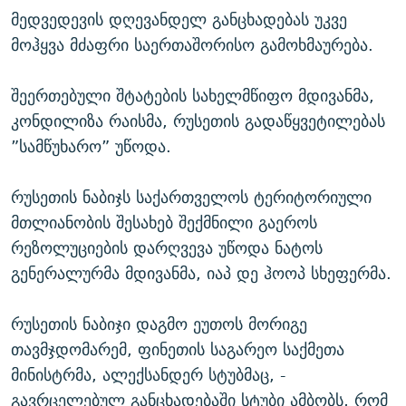
მედვედევის დღევანდელ განცხადებას უკვე
მოჰყვა მძაფრი საერთაშორისო გამოხმაურება.
შეერთებული შტატების სახელმწიფო მდივანმა,
კონდილიზა რაისმა, რუსეთის გადაწყვეტილებას
”სამწუხარო” უწოდა.
რუსეთის ნაბიჯს საქართველოს ტერიტორიული
მთლიანობის შესახებ შექმნილი გაეროს
რეზოლუციების დარღვევა უწოდა ნატოს
გენერალურმა მდივანმა, იაპ დე ჰოოპ სხეფერმა.
რუსეთის ნაბიჯი დაგმო ეუთოს მორიგე
თავმჯდომარემ, ფინეთის საგარეო საქმეთა
მინისტრმა, ალექსანდერ სტუბმაც, -
გავრცელებულ განცხადებაში სტუბი ამბობს, რომ