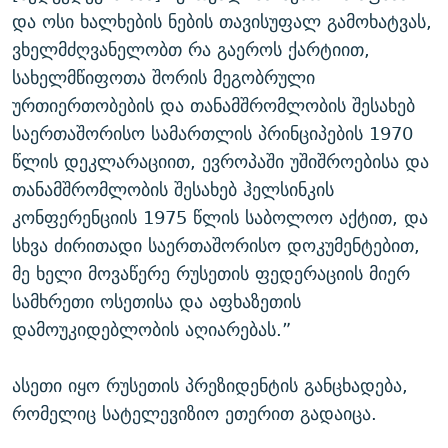
და ოსი ხალხების ნების თავისუფალ გამოხატვას,
ვხელმძღვანელობთ რა გაეროს ქარტიით,
სახელმწიფოთა შორის მეგობრული
ურთიერთობების და თანამშრომლობის შესახებ
საერთაშორისო სამართლის პრინციპების 1970
წლის დეკლარაციით, ევროპაში უშიშროებისა და
თანამშრომლობის შესახებ ჰელსინკის
კონფერენციის 1975 წლის საბოლოო აქტით, და
სხვა ძირითადი საერთაშორისო დოკუმენტებით,
მე ხელი მოვაწერე რუსეთის ფედერაციის მიერ
სამხრეთი ოსეთისა და აფხაზეთის
დამოუკიდებლობის აღიარებას.”
ასეთი იყო რუსეთის პრეზიდენტის განცხადება,
რომელიც სატელევიზიო ეთერით გადაიცა.