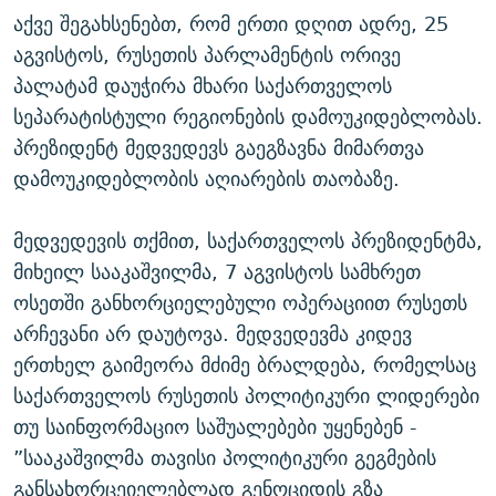
აქვე შეგახსენებთ, რომ ერთი დღით ადრე, 25
აგვისტოს, რუსეთის პარლამენტის ორივე
პალატამ დაუჭირა მხარი საქართველოს
სეპარატისტული რეგიონების დამოუკიდებლობას.
პრეზიდენტ მედვედევს გაეგზავნა მიმართვა
დამოუკიდებლობის აღიარების თაობაზე.
მედვედევის თქმით, საქართველოს პრეზიდენტმა,
მიხეილ სააკაშვილმა, 7 აგვისტოს სამხრეთ
ოსეთში განხორციელებული ოპერაციით რუსეთს
არჩევანი არ დაუტოვა. მედვედევმა კიდევ
ერთხელ გაიმეორა მძიმე ბრალდება, რომელსაც
საქართველოს რუსეთის პოლიტიკური ლიდერები
თუ საინფორმაციო საშუალებები უყენებენ -
”სააკაშვილმა თავისი პოლიტიკური გეგმების
განსახორცეიელებლად გენოციდის გზა