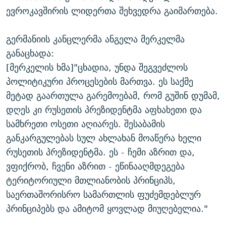
ევროკავშირის ლიდერთა შეხვედრა გაიმართება.
გერმანიის კანცლერმა ანგელა მერკელმა
განაცხადა:
[მერკელის ხმა]"ცხადია, უნდა შეგვეძლოს
პოლიტიკური პროცესების მართვა. ეს საქმე
მეტად გაართულა გარემოებამ, რომ გუშინ დუმამ,
დღეს კი რუსეთის პრეზიდენტმა აფხახეთი და
სამხრეთი ოსეთი აღიარეს. შესაბამის
განკარგულებას სულ ახლახან მოაწერა ხელი
რუსეთის პრეზიდენტმა. ეს - ჩემი აზრით და,
ვფიქრობ, ჩვენი აზრით - ეწინააღმდეგება
ტერიტორიული მთლიანობის პრინციპს,
საერთაშორისრო სამართლის ფუძემდებლურ
პრინციპებს და ამიტომ ყოვლად მიუღებელია."