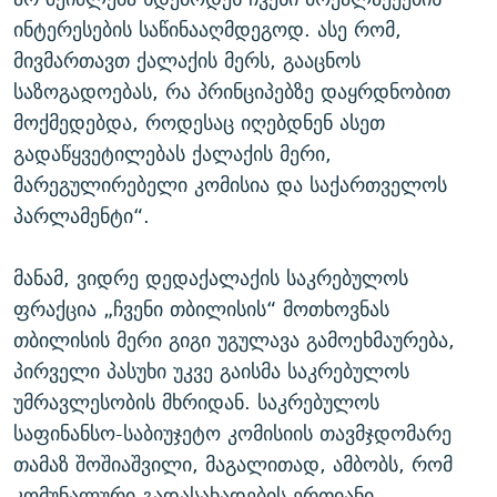
ინტერესების საწინააღმდეგოდ. ასე რომ,
მივმართავთ ქალაქის მერს, გააცნოს
საზოგადოებას, რა პრინციპებზე დაყრდნობით
მოქმედებდა, როდესაც იღებდნენ ასეთ
გადაწყვეტილებას ქალაქის მერი,
მარეგულირებელი კომისია და საქართველოს
პარლამენტი“.
მანამ, ვიდრე დედაქალაქის საკრებულოს
ფრაქცია „ჩვენი თბილისის“ მოთხოვნას
თბილისის მერი გიგი უგულავა გამოეხმაურება,
პირველი პასუხი უკვე გაისმა საკრებულოს
უმრავლესობის მხრიდან. საკრებულოს
საფინანსო-საბიუჯეტო კომისიის თავმჯდომარე
თამაზ შოშიაშვილი, მაგალითად, ამბობს, რომ
კომუნალური გადასახადების ერთიანი