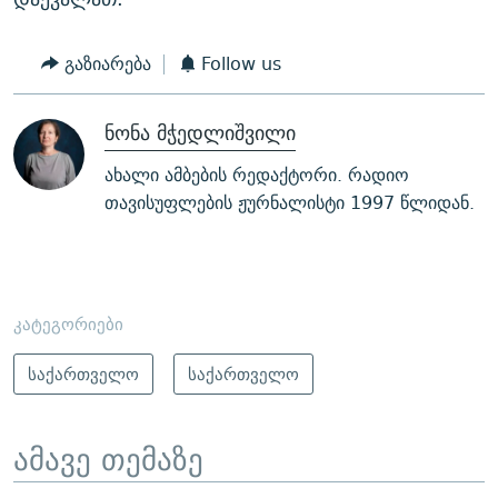
გაზიარება
Follow us
ნონა მჭედლიშვილი
ახალი ამბების რედაქტორი. რადიო
თავისუფლების ჟურნალისტი 1997 წლიდან.
კატეგორიები
საქართველო
საქართველო
ამავე თემაზე