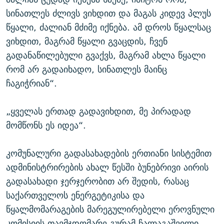
სინათლეს ძლივს ვიხდით და მაგას კიდევ პლუს
წყალი, ძალიან მძიმე იქნება. ამ დროს წყალსაც
ვიხდით, მაგრამ წყალი გვაცდის, ჩვენ
გადანაწილებული გვაქვს, მაგრამ ახლა წყალი
რომ არ გადაიხადო, სინათლეს მაინც
ჩაგიჭრიან“.
„ყველას ერთად გადავიხდით, მე პირადად
მომწონს ეს იდეა“.
კომუნალური გადასახადების ერთიანი სისტემით
ადმინისტრირების ახალ წესში ბუნებრივი აირის
გადასახადი ჯერჯერობით არ შედის, რასაც
საქართველოს ენერგეტიკისა და
წყალმომარაგების მარეგულირებელი ეროვნული
კომისიის თავმჯდომარე გურამ ჩალაგაშვილი