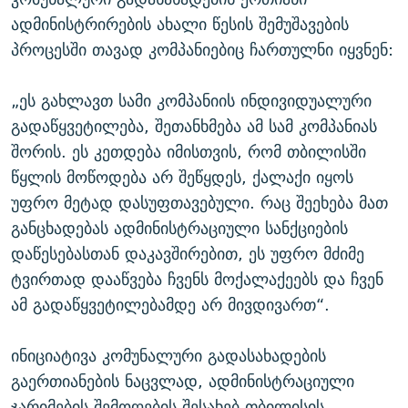
ადმინისტრირების ახალი წესის შემუშავების
პროცესში თავად კომპანიებიც ჩართულნი იყვნენ:
„ეს გახლავთ სამი კომპანიის ინდივიდუალური
გადაწყვეტილება, შეთანხმება ამ სამ კომპანიას
შორის. ეს კეთდება იმისთვის, რომ თბილისში
წყლის მოწოდება არ შეწყდეს, ქალაქი იყოს
უფრო მეტად დასუფთავებული. რაც შეეხება მათ
განცხადებას ადმინისტრაციული სანქციების
დაწესებასთან დაკავშირებით, ეს უფრო მძიმე
ტვირთად დააწვება ჩვენს მოქალაქეებს და ჩვენ
ამ გადაწყვეტილებამდე არ მივდივართ“.
ინიციატივა კომუნალური გადასახადების
გაერთიანების ნაცვლად, ადმინისტრაციული
ჯარიმების შემოღების შესახებ თბილისის