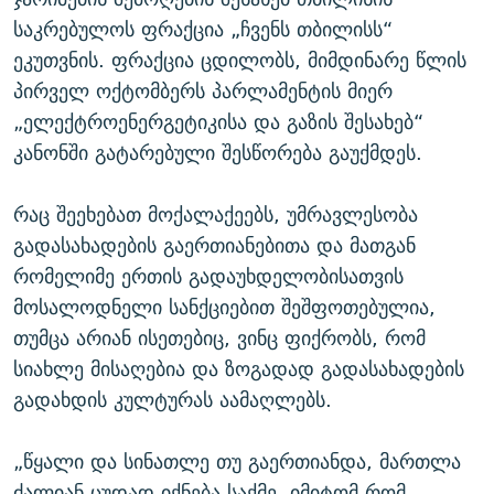
საკრებულოს ფრაქცია „ჩვენს თბილისს“
ეკუთვნის. ფრაქცია ცდილობს, მიმდინარე წლის
პირველ ოქტომბერს პარლამენტის მიერ
„ელექტროენერგეტიკისა და გაზის შესახებ“
კანონში გატარებული შესწორება გაუქმდეს.
რაც შეეხებათ მოქალაქეებს, უმრავლესობა
გადასახადების გაერთიანებითა და მათგან
რომელიმე ერთის გადაუხდელობისათვის
მოსალოდნელი სანქციებით შეშფოთებულია,
თუმცა არიან ისეთებიც, ვინც ფიქრობს, რომ
სიახლე მისაღებია და ზოგადად გადასახადების
გადახდის კულტურას აამაღლებს.
„წყალი და სინათლე თუ გაერთიანდა, მართლა
ძალიან ცუდად იქნება საქმე, იმიტომ რომ,