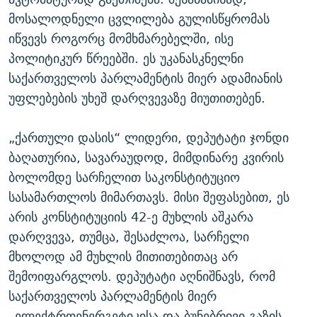
მოსალოდნელი ცვლილება გულისწყრომას
იწვევს როგორც მომხმარებელში, ისე
პოლიტიკურ წრეებში. ეს უკანასკნელნი
საქართველოს პარლამენტის მიერ ადამიანის
უფლებების უხეშ დარღვევაზე მიუთითებენ.
„ქართული დასის“ ლიდერი, დეპუტატი ჯონდი
ბაღათურია, სავარაუდოდ, მიმდინარე კვირის
ბოლომდე სარჩელით საკონსტიტუციო
სასამართლოს მიმართავს. მისი შეფასებით, ეს
არის კონსტიტუციის 42-ე მუხლის აშკარა
დარღვევა, თუმცა, შესაძლოა, სარჩელი
მხოლოდ ამ მუხლის მითითებითაც არ
შემოიფარგლოს. დეპუტატი აღნიშნავს, რომ
საქართველოს პარლამენტის მიერ
„ელექტროენერგეტიკისა და ბუნებრივი გაზის