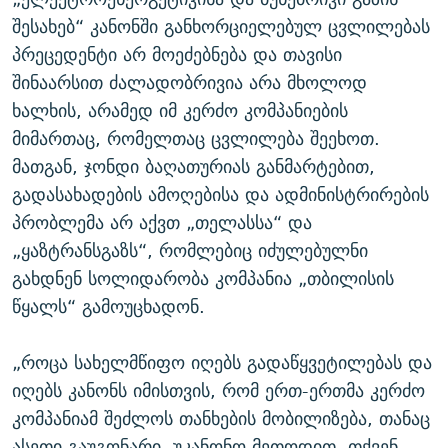
შესახებ“ კანონში განხორციელებულ ცვლილებას
პრეცედენტი არ მოეძებნება და თავისი
შინაარსით ძალადობრივია არა მხოლოდ
ხალხის, არამედ იმ კერძო კომპანიების
მიმართაც, რომელთაც ცვლილება შეეხოთ.
მათგან, ჯონდი ბაღათურიას განმარტებით,
გადასახადების ამოღებისა და ადმინისტრირების
პრობლემა არ აქვთ „თელასსა“ და
„ყაზტრანსგაზს“, რომლებიც იძულებულნი
გახდნენ სოლიდარობა კომპანია „თბილისის
წყალს“ გამოუცხადონ.
„როცა სახელმწიფო იღებს გადაწყვეტილებას და
იღებს კანონს იმისთვის, რომ ერთ-ერთმა კერძო
კომპანიამ შეძლოს თანხების მობილიზება, თანაც
ასეთი გაუგონარი, უკანონო მეთოდით, თქვენ