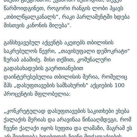
წარმოიდგინეთ, როგორი რანგის ლობი ჰყავს
„თბილწყალკანალს“, რაკი პარლამენტში ხდება
მისთვის კანონის მიღება“.
განსხვავებულ აქცენტს აკეთებს თბილისის
საკრებულოს წევრი, „თავისუფალი დემოკრატი“
ზურაბ აბაშიძე. მისი თქმით, კომუნალური
გადასახადების გაერთიანებით
დაინტერესებულია თბილისის მერია, რომელიც
შპს „დასუფთავების სამსახურის“ აქციების 100
პროცენტის მფლობელია:
„კონკრეტულად დასუფთავების საკითხები ეხება
ქალაქის მერიას და არავინაა წინააღმდეგი, რომ
ჩვენი ქალაქი იყოს სუფთა და ლამაზი, მაგრამ ეს
არ შეიძლება ხდებოდეს ჩვენი მოქალაქეების