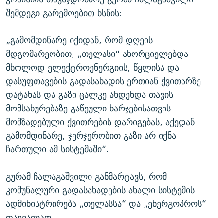
შემდეგი გარემოებით ხსნის:
„გამომდინარე იქიდან, რომ დღეის
მდგომარეობით, „თელასი“ ახორციელებდა
მხოლოდ ელექტროენერგიის, წყლისა და
დასუფთავების გადასახადის ერთიან ქვითარზე
დატანას და გაზი ცალკე ახდენდა თავის
მომსახურებაზე გაწეული ხარჯებისათვის
მომზადებული ქვითრების დარიგებას, აქედან
გამომდინარე, ჯერჯერობით გაზი არ იქნა
ჩართული ამ სისტემაში“.
გურამ ჩალაგაშვილი განმარტავს, რომ
კომუნალური გადასახადების ახალი სისტემის
ადმინისტრირება „თელასსა“ და „ენერგოპროს“
დაევალათ.