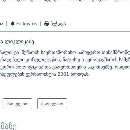
ბა
Follow us
ბეჭდვა
ბა ლიკლიკაძე
ნალისტი. მუშაობს საერთაშორისო სამხედრო თანამშრომ
არაღებული კონფლიქტების, ნატოს და ევროკავშირის სამ
ხედრო პოლიტიკისა და უსაფრთხოების საკითხებზე. რადი
ისუფლების ჟურნალისტია 2001 წლიდან.
მსოფლიო
მსოფლიო
ემაზე