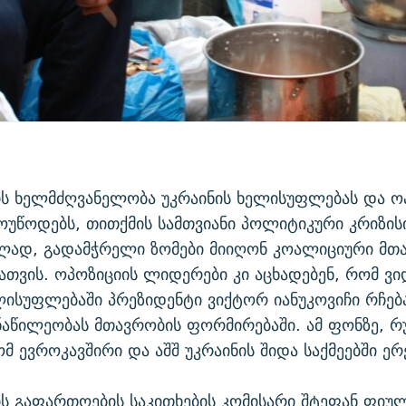
ს ხელმძღვანელობა უკრაინის ხელისუფლებას და ო
უწოდებს, თითქმის სამთვიანი პოლიტიკური კრიზის
ლად, გადამჭრელი ზომები მიიღონ კოალიციური მთ
თვის. ოპოზიციის ლიდერები კი აცხადებენ, რომ ვ
ლისუფლებაში პრეზიდენტი ვიქტორ იანუკოვიჩი რჩებ
ნაწილეობას მთავრობის ფორმირებაში. ამ ფონზე, რ
მ ევროკავშირი და აშშ უკრაინის შიდა საქმეებში ერ
ს გაფართოების საკითხების კომისარი შტეფან ფიულ