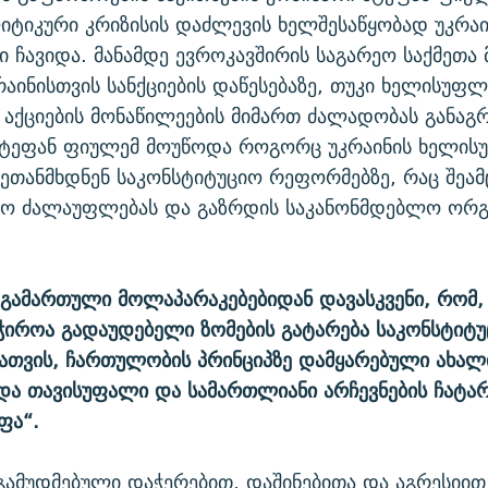
ტიკური კრიზისის დაძლევის ხელშესაწყობად უკრაი
 ჩავიდა. მანამდე ევროკავშირის საგარეო საქმეთა 
რაინისთვის სანქციების დაწესებაზე, თუკი ხელისუფლ
აქციების მონაწილეების მიმართ ძალადობას განაგ
შტეფან ფიულემ მოუწოდა როგორც უკრაინის ხელისუ
შეთანმხდნენ საკონსტიტუციო რეფორმებზე, რაც შეამ
ტო ძალაუფლებას და გაზრდის საკანონმდებლო ორგ
ქ გამართული მოლაპარაკებებიდან დავასკვენი, რომ
ჭიროა გადაუდებელი ზომების გატარება საკონსტიტ
ათვის, ჩართულობის პრინციპზე დამყარებული ახალ
ა თავისუფალი და სამართლიანი არჩევნების ჩატარ
ფა“.
გამუდმებული დაჭერებით, დაშინებითა და აგრესიით