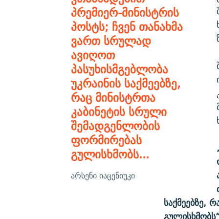
პრემიერ-მინისტრის
პოსტს; ჩვენ თანახმა
ვართ სრულად
ავიღოთ
პასუხისმგებლობა
უკრაინის საქმეებზე,
რაც მინისტრთა
კაბინეტის სრული
შემადგენლობის
ფორმირებას
გულისხმობს...
არსენი იაცენიუკი
საქმეებზე, 
გულისხმობს