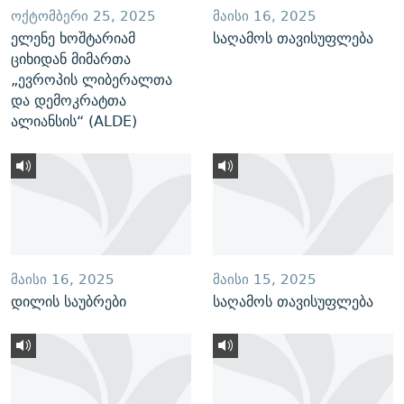
ᲝᲥᲢᲝᲛᲑᲔᲠᲘ 25, 2025
ᲛᲐᲘᲡᲘ 16, 2025
ელენე ხოშტარიამ
საღამოს თავისუფლება
ციხიდან მიმართა
„ევროპის ლიბერალთა
და დემოკრატთა
ალიანსის“ (ALDE)
ᲛᲐᲘᲡᲘ 16, 2025
ᲛᲐᲘᲡᲘ 15, 2025
დილის საუბრები
საღამოს თავისუფლება