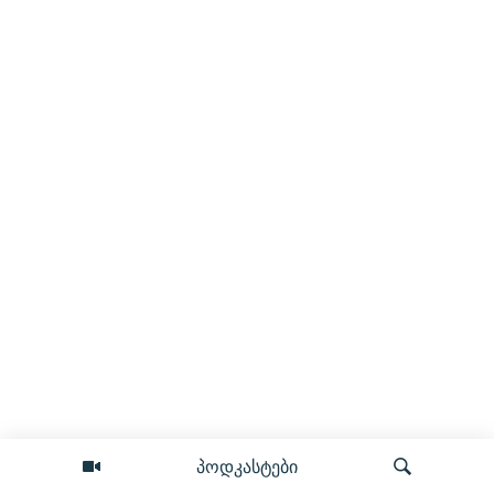
პოდკასტები