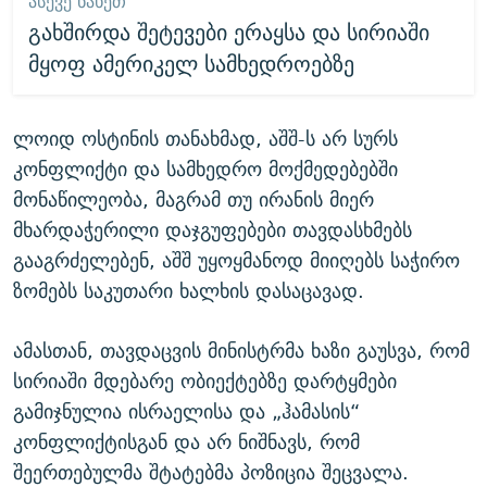
ᲐᲡᲔᲕᲔ ᲜᲐᲮᲔᲗ
გახშირდა შეტევები ერაყსა და სირიაში
მყოფ ამერიკელ სამხედროებზე
ლოიდ ოსტინის თანახმად, აშშ-ს არ სურს
კონფლიქტი და სამხედრო მოქმედებებში
მონაწილეობა, მაგრამ თუ ირანის მიერ
მხარდაჭერილი დაჯგუფებები თავდასხმებს
გააგრძელებენ, აშშ უყოყმანოდ მიიღებს საჭირო
ზომებს საკუთარი ხალხის დასაცავად.
ამასთან, თავდაცვის მინისტრმა ხაზი გაუსვა, რომ
სირიაში მდებარე ობიექტებზე დარტყმები
გამიჯნულია ისრაელისა და „ჰამასის“
კონფლიქტისგან და არ ნიშნავს, რომ
შეერთებულმა შტატებმა პოზიცია შეცვალა.