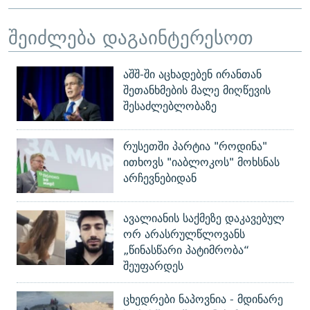
შეიძლება დაგაინტერესოთ
აშშ-ში აცხადებენ ირანთან
შეთანხმების მალე მიღწევის
შესაძლებლობაზე
რუსეთში პარტია "როდინა"
ითხოვს "იაბლოკოს" მოხსნას
არჩევნებიდან
ავალიანის საქმეზე დაკავებულ
ორ არასრულწლოვანს
„წინასწარი პატიმრობა“
შეუფარდეს
ცხედრები ნაპოვნია - მდინარე