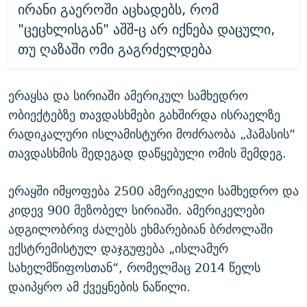
ირანი გაეროში აცხადებს, რომ
"ცეცხლისგან" აშშ-ც არ იქნება დაცული,
თუ ღაზაში ომი გაგრძელდება
ერაყსა და სირიაში ამერიკულ სამხედრო
ობიექტებზე თავდასხმები გახშირდა ისრაელზე
რადიკალური ისლამისტური მოძრაობა „ჰამასის“
თავდასხმის შედეგად დაწყებული ომის შემდეგ.
ერაყში იმყოფება 2500 ამერიკელი სამხედრო და
კიდევ 900 მეზობელ სირიაში. ამერიკელები
ადგილობრივ ძალებს ეხმარებიან ბრძოლაში
ექსტრემისტულ დაჯგუფება „ისლამურ
სახელმწიფოსთან“, რომელმაც 2014 წელს
დაიპყრო ამ ქვეყნების ნაწილი.