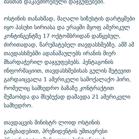
მასთან დაკავშირებული დაჯგუფებები.
ოსტინის თანახმად, მაღალი სიზუსტის დარტყმები
იყო პასუხი სირიასა და ერაყში მყოფ ამერიკულ
კონტინგენტზე 17 ოქტომბრიდან დაწყებულ,
ძირითადად, წარუმატებელ თავდასხმებზე. აშშ ამ
თავდასხმებში ადანაშაულებს ირანის მიერ
მხარდაჭერილ დაჯგუფებებს. პენტაგონის
ინფორმაციით, თავდასხმებისას გულის შეტევით
გარდაიცვალა 1 ამერიკელი სამოქალაქო პირი,
რომელიც სამხედრო ბაზაზე კონტრაქტით
მუშაობდა და მსუბუქად დაშავდა 21 ამერიკელი
სამხედრო.
თავდაცვის მინისტრ ლოიდ ოსტინის
განცხადებით, პრეზიდენტის უმთავრესი