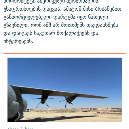
პრიორიტეტი ამერიკული პერსონალის
უსაფრთხოების დაცვაა, ამიტომ მისი ბრძანებით
განხორციელებული დარტყმა იყო ნათელი
გზავნილი, რომ აშშ არ მოითმენს თავდასხმებს
და დაიცავს საკუთარ მოქალაქეებს და
ინტერესებს.