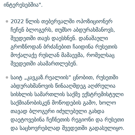
ინტერესებშია".
2022 წლის თებერვალში ოპოზიციონერ
ჩეჩენ ბლოგერს, თუმსო აბდურახმანოვს,
შვედეთში თავს დაესხნენ. დანაშაული
გროზნოდან ბრძანებით ჩაიდინა რუსეთის
მოქალაქე რუსლან მამაევმა, რომელსაც
შვედეთში ასამართლებენ.
საიტ „კავკაზ.რეალიის“ ცნობით, რუსეთში
აბდურახმანოვის წინააღმდეგ აღძრულია
სისხლის სამართლის საქმე ექსტრემისტული
საქმიანობისკენ მოწოდების გამო, ხოლო
თავად ბლოგერი იძულებული გახდა
დაეტოვებინა ჩეჩნეთის რეგიონი და რუსეთი
და საცხოვრებლად შვედეთში გადასულიყო.