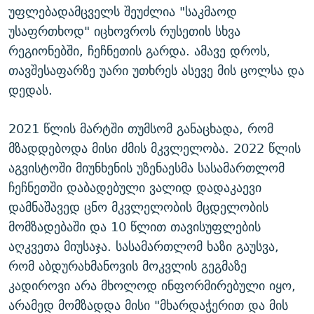
უფლებადამცველს შეუძლია "საკმაოდ
უსაფრთხოდ" იცხოვროს რუსეთის სხვა
რეგიონებში, ჩეჩნეთის გარდა. ამავე დროს,
თავშესაფარზე უარი უთხრეს ასევე მის ცოლსა და
დედას.
2021 წლის მარტში თუმსომ განაცხადა, რომ
მზადდებოდა მისი ძმის მკვლელობა. 2022 წლის
აგვისტოში მიუნხენის უზენაესმა სასამართლომ
ჩეჩნეთში დაბადებული ვალიდ დადაკაევი
დამნაშავედ ცნო მკვლელობის მცდელობის
მომზადებაში და 10 წლით თავისუფლების
აღკვეთა მიუსაჯა. სასამართლომ ხაზი გაუსვა,
რომ აბდურახმანოვის მოკვლის გეგმაზე
კადიროვი არა მხოლოდ ინფორმირებული იყო,
არამედ მომზადდა მისი "მხარდაჭერით და მის