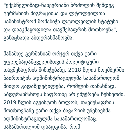
"ექვსწელიწად-ნახევრიანი ბრძოლის შემდეგ
გერმანიის მიგრაციისა და ლტოლვილთა
სამინისტრომ მომანიჭა ლტოლვილის სტატუსი
და დააკმაყოფილა თავშესაფრის მოთხოვნა", -
განაცხადა აბდურახმანოვმა.
მანამდე გერმანიამ ორჯერ თქვა უარი
უფლებადამცველისთვის პოლიტიკური
თავშესაფრის მინიჭებაზე. 2018 წლის ნოემბერში
ბაიროიტის ადმინისტრაციულმა სასამართლომ
მიიღო გადაწყვეტილება, რომლის თანახმად,
აბდურახმანოვს საფრთხე არ ემუქრება ჩეჩნეთში.
2019 წლის აგვისტოს ბოლოს, თავშესაფრის
მოთხოვნაზე უარი თქვა ბავარიის უზენაესმა
ადმინისტრაციულმა სასამართლომაც.
სასამართლომ დაადგინა, რომ